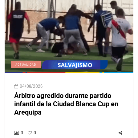
ACTUALIDAD
04/08/2026
Árbitro agredido durante partido
infantil de la Ciudad Blanca Cup en
Arequipa
0
0