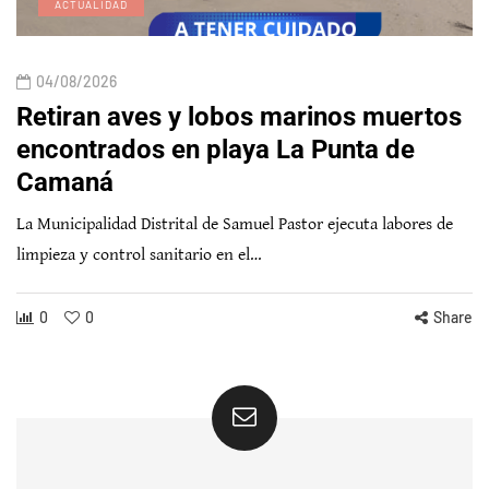
ACTUALIDAD
04/08/2026
Retiran aves y lobos marinos muertos
encontrados en playa La Punta de
Camaná
La Municipalidad Distrital de Samuel Pastor ejecuta labores de
limpieza y control sanitario en el…
0
0
Share