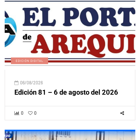
EDICIÓN DIGITAL
06/08/2026
Edición 81 – 6 de agosto del 2026
0
0