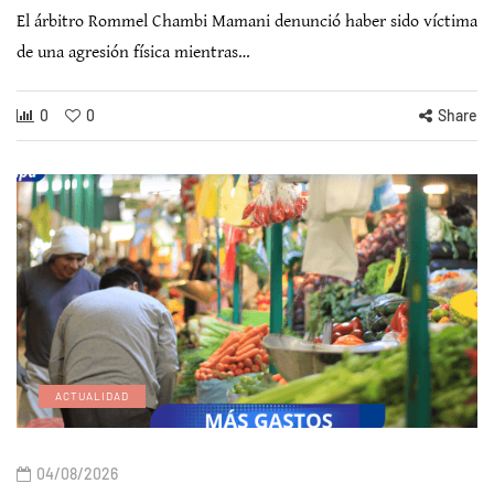
El árbitro Rommel Chambi Mamani denunció haber sido víctima
de una agresión física mientras…
0
0
Share
ACTUALIDAD
04/08/2026