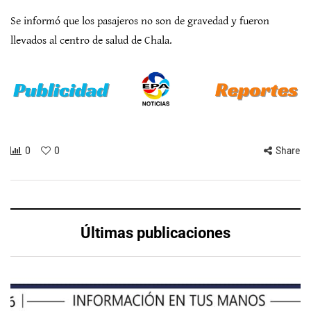
Se informó que los pasajeros no son de gravedad y fueron
llevados al centro de salud de Chala.
0
0
Share
Últimas publicaciones