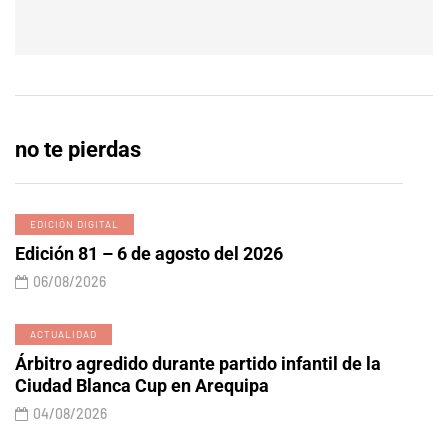
no te pierdas
EDICIÓN DIGITAL
Edición 81 – 6 de agosto del 2026
06/08/2026
ACTUALIDAD
Árbitro agredido durante partido infantil de la
Ciudad Blanca Cup en Arequipa
04/08/2026