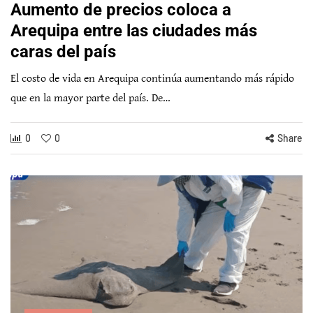
Aumento de precios coloca a
Arequipa entre las ciudades más
caras del país
El costo de vida en Arequipa continúa aumentando más rápido
que en la mayor parte del país. De…
0
0
Share