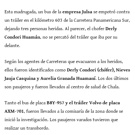
Esta madrugada, un bus de la
empresa Julsa
se empotró contra
un tráiler en el kilómetro 603 de la Carretera Panamericana Sur,
dejando tres personas heridas. Al parecer, el chofer
Derly
Condori Huamán
, no se percató del tráiler que iba por su
delante.
Según los agentes de Carreteras que evacuaron a los heridos,
ellos fueron identificados como
Derly Condori (chófer), Nieves
Jauja Casquina y Aurelia Granada Huamaní
. Los dos últimos
son pasajeros y fueron llevados al centro de salud de Chala.
Tanto el bus de placa
B8Y-957 y el tráiler Volvo de placa
AXM-701
, fueron llevados a la comisaría de la zona donde se
inició la investigación. Los pasajeros varados tuvieron que
realizar un transbordo.