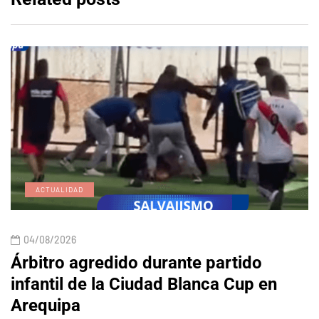
ACTUALIDAD
04/08/2026
Árbitro agredido durante partido
infantil de la Ciudad Blanca Cup en
Arequipa