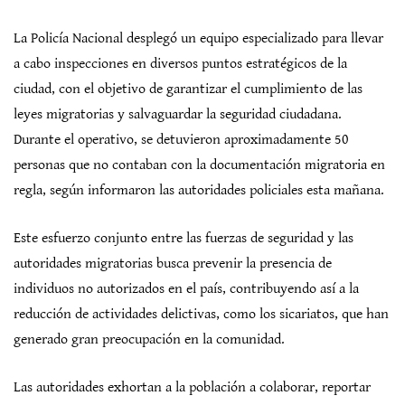
La Policía Nacional desplegó un equipo especializado para llevar
a cabo inspecciones en diversos puntos estratégicos de la
ciudad, con el objetivo de garantizar el cumplimiento de las
leyes migratorias y salvaguardar la seguridad ciudadana.
Durante el operativo, se detuvieron aproximadamente 50
personas que no contaban con la documentación migratoria en
regla, según informaron las autoridades policiales esta mañana.
Este esfuerzo conjunto entre las fuerzas de seguridad y las
autoridades migratorias busca prevenir la presencia de
individuos no autorizados en el país, contribuyendo así a la
reducción de actividades delictivas, como los sicariatos, que han
generado gran preocupación en la comunidad.
Las autoridades exhortan a la población a colaborar, reportar