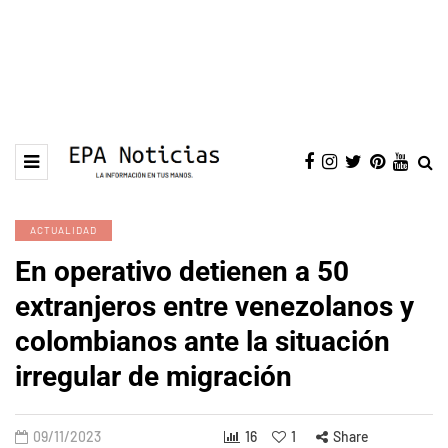
ACTUALIDAD
En operativo detienen a 50
extranjeros entre venezolanos y
colombianos ante la situación
irregular de migración
09/11/2023
16
1
Share