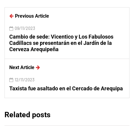
Previous Article
09/11/2023
Cambio de sede: Vicentico y Los Fabulosos
Cadillacs se presentarán en el Jardín de la
Cerveza Arequipeña
Next Article
12/11/2023
Taxista fue asaltado en el Cercado de Arequipa
Related posts