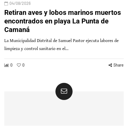
04/08/2026
Retiran aves y lobos marinos muertos
encontrados en playa La Punta de
Camaná
La Municipalidad Distrital de Samuel Pastor ejecuta labores de
limpieza y control sanitario en el…
0
0
Share