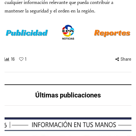
cualquier información relevante que pueda contribuir a
mantener la seguridad y el orden en la región.
16
1
Share
Últimas publicaciones