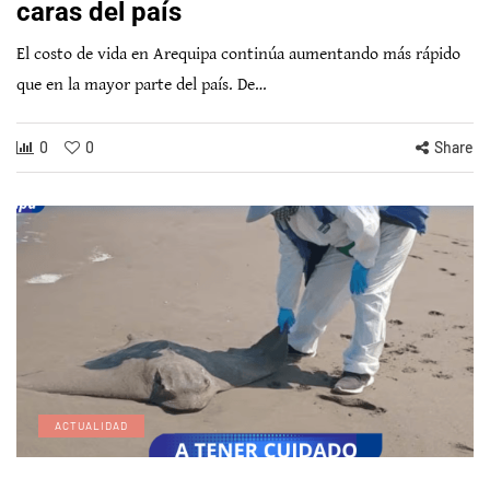
caras del país
El costo de vida en Arequipa continúa aumentando más rápido
que en la mayor parte del país. De…
0
0
Share
ACTUALIDAD