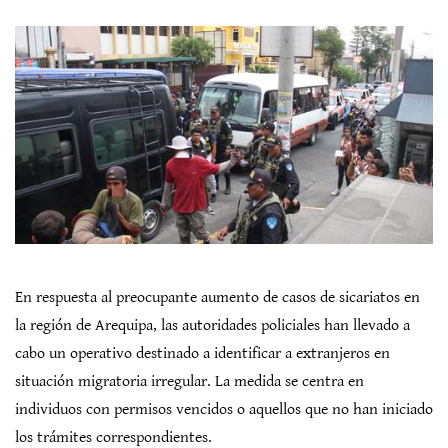
En respuesta al preocupante aumento de casos de sicariatos en
la región de Arequipa, las autoridades policiales han llevado a
cabo un operativo destinado a identificar a extranjeros en
situación migratoria irregular. La medida se centra en
individuos con permisos vencidos o aquellos que no han iniciado
los trámites correspondientes.