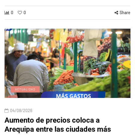
0
0
Share
ACTUALIDAD
04/08/2026
Aumento de precios coloca a
Arequipa entre las ciudades más