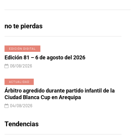
no te pierdas
EDICIÓN DIGITAL
Edición 81 – 6 de agosto del 2026
06/08/2026
ACTUALIDAD
Árbitro agredido durante partido infantil de la
Ciudad Blanca Cup en Arequipa
04/08/2026
Tendencias