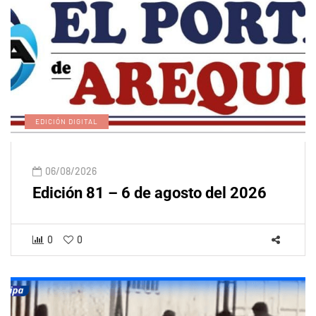
EDICIÓN DIGITAL
06/08/2026
Edición 81 – 6 de agosto del 2026
0
0