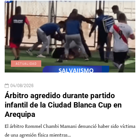
ACTUALIDAD
04/08/2026
Árbitro agredido durante partido
infantil de la Ciudad Blanca Cup en
Arequipa
El árbitro Rommel Chambi Mamani denunció haber sido víctima
de una agresión física mientras…