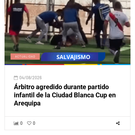
ACTUALIDAD
04/08/2026
Árbitro agredido durante partido
infantil de la Ciudad Blanca Cup en
Arequipa
0
0