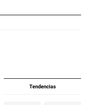
Tendencias