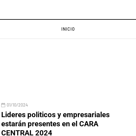
INICIO
01/10/2024
Lideres politicos y empresariales
estarán presentes en el CARA
CENTRAL 2024