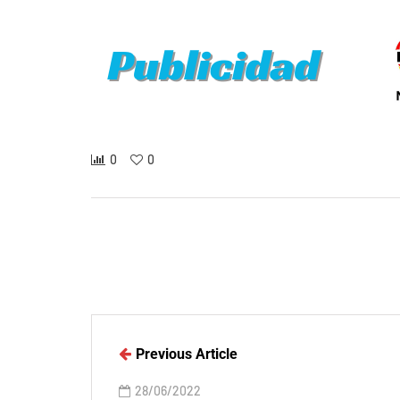
0
0
Previous Article
28/06/2022