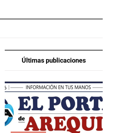
Últimas publicaciones