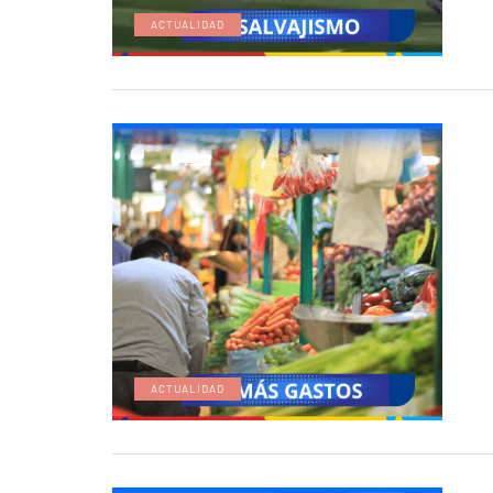
ACTUALIDAD
ACTUALIDAD