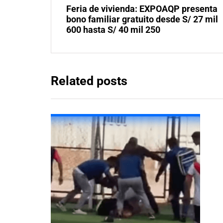
Feria de vivienda: EXPOAQP presenta
bono familiar gratuito desde S/ 27 mil
600 hasta S/ 40 mil 250
Related posts