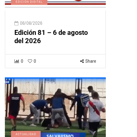
EDICIÓN DIGITAL
06/08/2026
Edición 81 – 6 de agosto
del 2026
0
0
Share
ACTUALIDAD