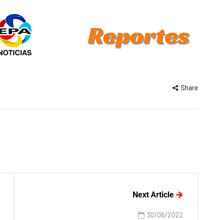
Share
Next Article
30/06/2022