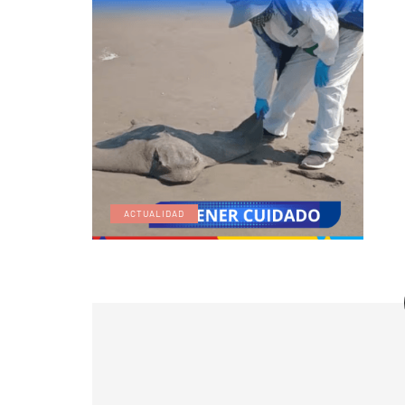
ACTUALIDAD