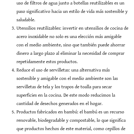
uso de filtros de agua junto a botellas reutilizables es un
paso significativo hacia un estilo de vida más sostenible y
saludable.
Utensilios reutilizables: invertir en utensilios de cocina de
acero inoxidable no solo es una elección más amigable
con el medio ambiente, sino que también puede ahorrar
dinero a largo plazo al eliminar la necesidad de comprar
repetidamente estos productos.
Reduce el uso de servilletas: una alternativa más
sostenible y amigable con el medio ambiente son las
servilletas de tela y los trapos de toalla para secar
superficies en la cocina. De este modo reducimos la
cantidad de desechos generados en el hogar.
Productos fabricados en bambú: el bambú es un recurso
renovable, biodegradable y compostable, lo que significa
que productos hechos de este material, como cepillos de