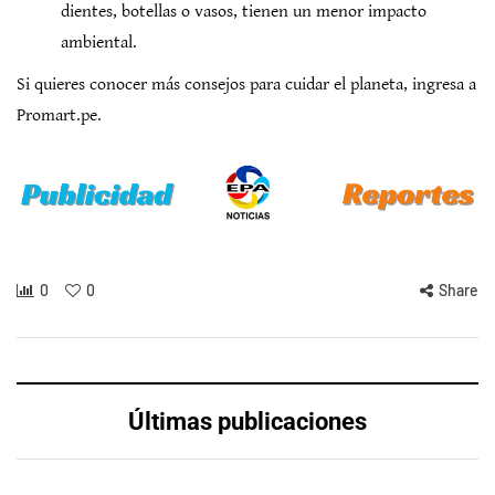
dientes, botellas o vasos, tienen un menor impacto
ambiental.
Si quieres conocer más consejos para cuidar el planeta, ingresa a
Promart.pe.
0
0
Share
Últimas publicaciones