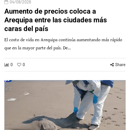
04/08/2026
Aumento de precios coloca a
Arequipa entre las ciudades más
caras del país
El costo de vida en Arequipa continúa aumentando más rápido
que en la mayor parte del país. De…
0
0
Share