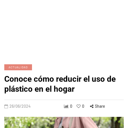
ACTUALIDAD
Conoce cómo reducir el uso de
plástico en el hogar
26/06/2024
0
0
Share