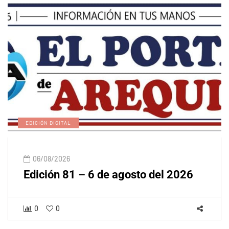
EDICIÓN DIGITAL
06/08/2026
Edición 81 – 6 de agosto del 2026
0
0