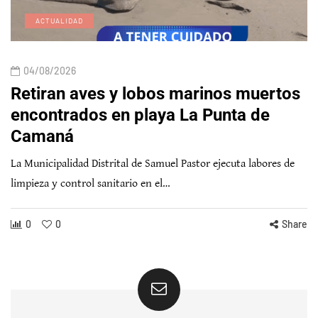
ACTUALIDAD
04/08/2026
Retiran aves y lobos marinos muertos
encontrados en playa La Punta de
Camaná
La Municipalidad Distrital de Samuel Pastor ejecuta labores de
limpieza y control sanitario en el…
0
0
Share