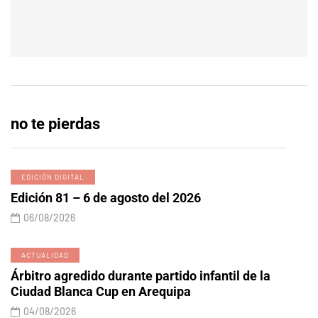
no te pierdas
EDICIÓN DIGITAL
Edición 81 – 6 de agosto del 2026
06/08/2026
ACTUALIDAD
Árbitro agredido durante partido infantil de la
Ciudad Blanca Cup en Arequipa
04/08/2026