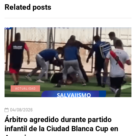
Related posts
ACTUALIDAD
04/08/2026
Árbitro agredido durante partido
infantil de la Ciudad Blanca Cup en