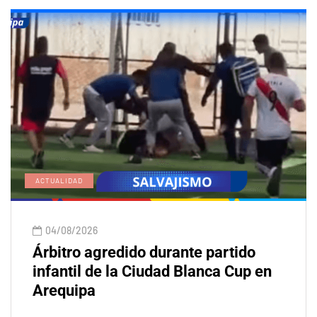
ACTUALIDAD
04/08/2026
Árbitro agredido durante partido
infantil de la Ciudad Blanca Cup en
Arequipa