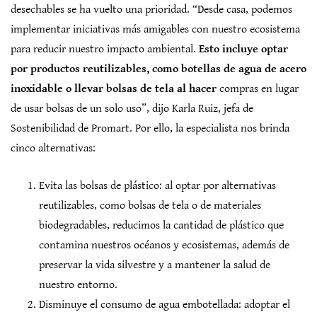
desechables se ha vuelto una prioridad. “Desde casa, podemos
implementar iniciativas más amigables con nuestro ecosistema
para reducir nuestro impacto ambiental.
Esto incluye optar
por productos reutilizables, como botellas de agua de acero
inoxidable o llevar bolsas de tela al hacer
compras en lugar
de usar bolsas de un solo uso”, dijo Karla Ruiz, jefa de
Sostenibilidad de Promart. Por ello, la especialista nos brinda
cinco alternativas:
Evita las bolsas de plástico: al optar por alternativas
reutilizables, como bolsas de tela o de materiales
biodegradables, reducimos la cantidad de plástico que
contamina nuestros océanos y ecosistemas, además de
preservar la vida silvestre y a mantener la salud de
nuestro entorno.
Disminuye el consumo de agua embotellada: adoptar el