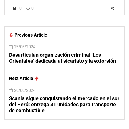
0
0
Previous Article
25/06/2024
Desarticulan organización criminal ‘Los
Orientales’ dedicada al sicariato y la extorsión
Next Article
26/06/2024
Scania sigue conquistando el mercado en el sur
del Perú: entrega 31 unidades para transporte
de combustible