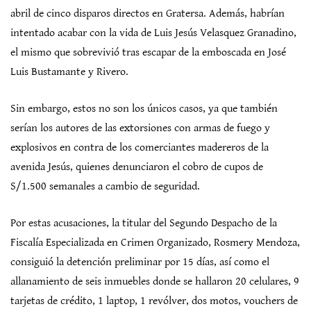
abril de cinco disparos directos en Gratersa. Además, habrían
intentado acabar con la vida de Luis Jesús Velasquez Granadino,
el mismo que sobrevivió tras escapar de la emboscada en José
Luis Bustamante y Rivero.
Sin embargo, estos no son los únicos casos, ya que también
serían los autores de las extorsiones con armas de fuego y
explosivos en contra de los comerciantes madereros de la
avenida Jesús, quienes denunciaron el cobro de cupos de
S/1.500 semanales a cambio de seguridad.
Por estas acusaciones, la titular del Segundo Despacho de la
Fiscalía Especializada en Crimen Organizado, Rosmery Mendoza,
consiguió la detención preliminar por 15 días, así como el
allanamiento de seis inmuebles donde se hallaron 20 celulares, 9
tarjetas de crédito, 1 laptop, 1 revólver, dos motos, vouchers de