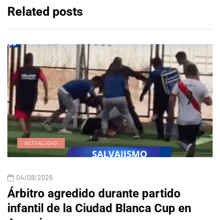
Related posts
ACTUALIDAD
04/08/2026
Árbitro agredido durante partido
infantil de la Ciudad Blanca Cup en