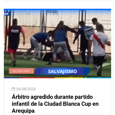
ACTUALIDAD
04/08/2026
Árbitro agredido durante partido
infantil de la Ciudad Blanca Cup en
Arequipa