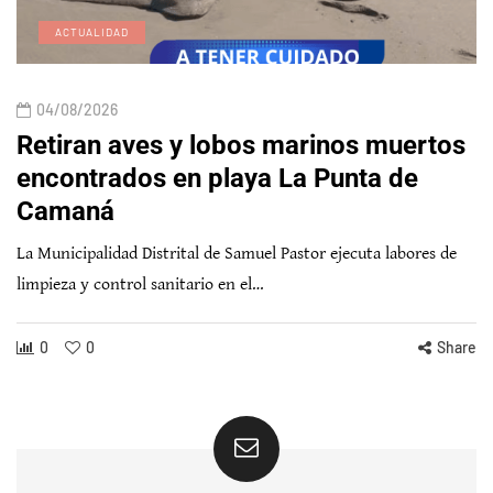
ACTUALIDAD
04/08/2026
Retiran aves y lobos marinos muertos
encontrados en playa La Punta de
Camaná
La Municipalidad Distrital de Samuel Pastor ejecuta labores de
limpieza y control sanitario en el…
0
0
Share