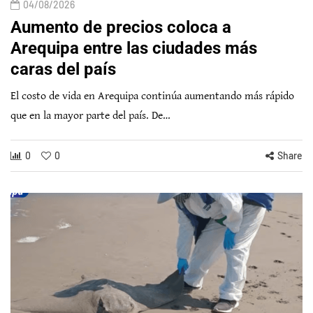
04/08/2026
Aumento de precios coloca a
Arequipa entre las ciudades más
caras del país
El costo de vida en Arequipa continúa aumentando más rápido
que en la mayor parte del país. De…
0
0
Share