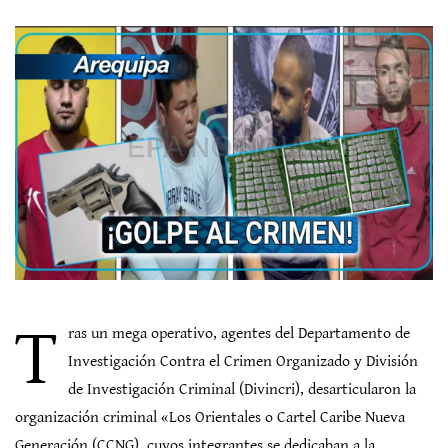
T
ras un mega operativo, agentes del Departamento de
Investigación Contra el Crimen Organizado y División
de Investigación Criminal (Divincri), desarticularon la
organización criminal «Los Orientales o Cartel Caribe Nueva
Generación (CCNG), cuyos integrantes se dedicaban a la