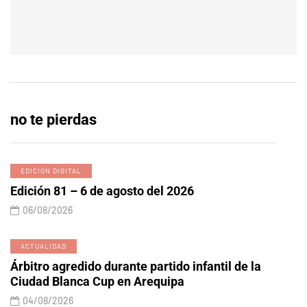
no te pierdas
EDICIÓN DIGITAL
Edición 81 – 6 de agosto del 2026
06/08/2026
ACTUALIDAD
Árbitro agredido durante partido infantil de la
Ciudad Blanca Cup en Arequipa
04/08/2026