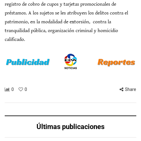
registro de cobro de cupos y tarjetas promocionales de
préstamos. A los sujetos se les atribuyen los delitos contra el
patrimonio, en la modalidad de extorsión, contra la
tranquilidad pública, organización criminal y homicidio
calificado.
0
0
Share
Últimas publicaciones