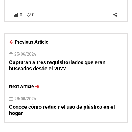
0
0
Previous Article
25/06/2024
Capturan a tres requisitoriados que eran
buscados desde el 2022
Next Article
26/06/2024
Conoce cómo reducir el uso de plástico en el
hogar