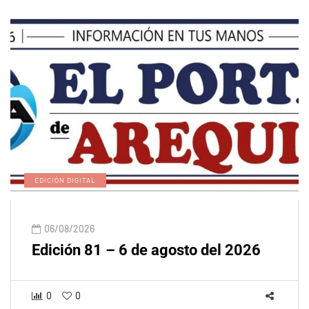
EDICIÓN DIGITAL
06/08/2026
Edición 81 – 6 de agosto del 2026
0
0