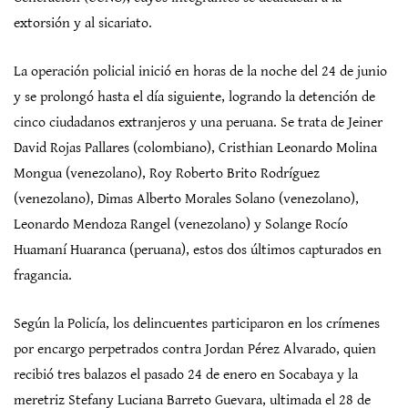
extorsión y al sicariato.
La operación policial inició en horas de la noche del 24 de junio
y se prolongó hasta el día siguiente, logrando la detención de
cinco ciudadanos extranjeros y una peruana. Se trata de Jeiner
David Rojas Pallares (colombiano), Cristhian Leonardo Molina
Mongua (venezolano), Roy Roberto Brito Rodríguez
(venezolano), Dimas Alberto Morales Solano (venezolano),
Leonardo Mendoza Rangel (venezolano) y Solange Rocío
Huamaní Huaranca (peruana), estos dos últimos capturados en
fragancia.
Según la Policía, los delincuentes participaron en los crímenes
por encargo perpetrados contra Jordan Pérez Alvarado, quien
recibió tres balazos el pasado 24 de enero en Socabaya y la
meretriz Stefany Luciana Barreto Guevara, ultimada el 28 de