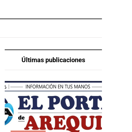
Últimas publicaciones