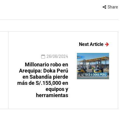
Share
Next Article
26/06/2024
Millonario robo en
Arequipa: Doka Perú
en Sabandía pierde
más de S/.155,000 en
equipos y
herramientas