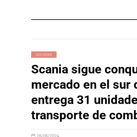
SOCIEDAD
Scania sigue conqu
mercado en el sur 
entrega 31 unidade
transporte de com
26/06/2024