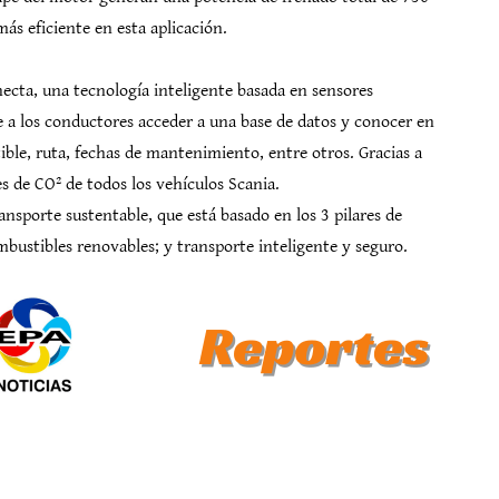
ás eficiente en esta aplicación.
ecta, una tecnología inteligente basada en sensores
 a los conductores acceder a una base de datos y conocer en
ible, ruta, fechas de mantenimiento, entre otros. Gracias a
s de CO² de todos los vehículos Scania.
ansporte sustentable, que está basado en los 3 pilares de
ombustibles renovables; y transporte inteligente y seguro.