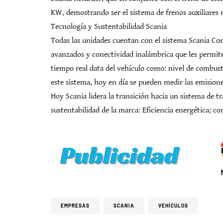
KW, demostrando ser el sistema de frenos auxiliares m
Tecnología y Sustentabilidad Scania
Todas las unidades cuentan con el sistema Scania Con
avanzados y conectividad inalámbrica que les permite
tiempo real data del vehículo como: nivel de combust
este sistema, hoy en día se pueden medir las emisione
Hoy Scania lidera la transición hacia un sistema de tr
sustentabilidad de la marca: Eficiencia energética; c
EMPRESAS
SCANIA
VEHÍCULOS