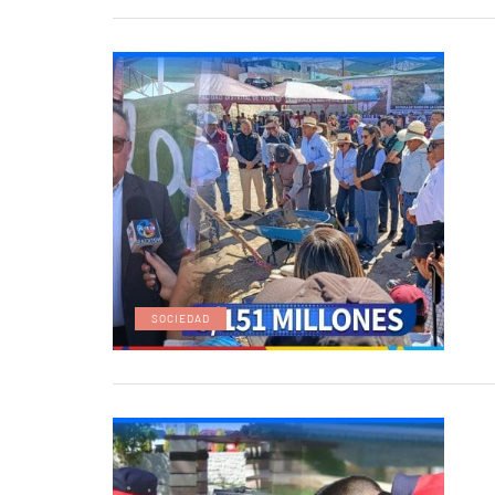
SOCIEDAD