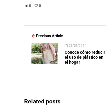
0
0
Previous Article
26/06/2024
Conoce cómo reducir
el uso de plástico en
el hogar
Related posts