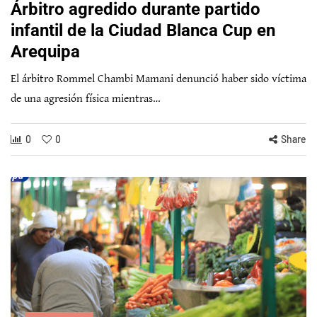
Árbitro agredido durante partido
infantil de la Ciudad Blanca Cup en
Arequipa
El árbitro Rommel Chambi Mamani denunció haber sido víctima
de una agresión física mientras…
0
0
Share