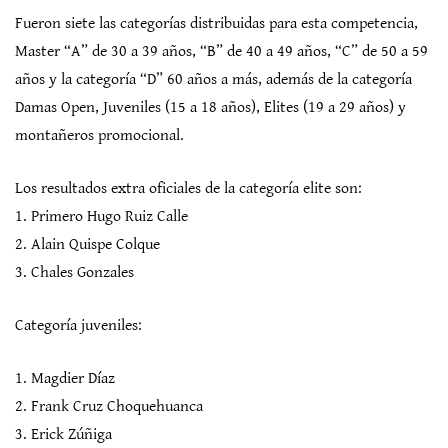
Fueron siete las categorías distribuidas para esta competencia,
Master “A” de 30 a 39 años, “B” de 40 a 49 años, “C” de 50 a 59
años y la categoría “D” 60 años a más, además de la categoría
Damas Open, Juveniles (15 a 18 años), Elites (19 a 29 años) y
montañeros promocional.
Los resultados extra oficiales de la categoría elite son:
1. Primero Hugo Ruiz Calle
2. Alain Quispe Colque
3. Chales Gonzales
Categoría juveniles:
1. Magdier Díaz
2. Frank Cruz Choquehuanca
3. Erick Zúñiga