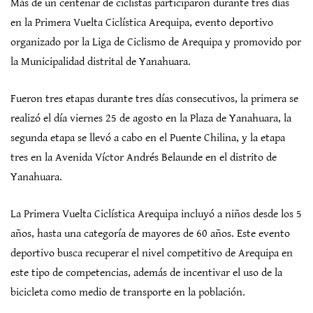
Más de un centenar de ciclistas participaron durante tres días
en la Primera Vuelta Ciclística Arequipa, evento deportivo
organizado por la Liga de Ciclismo de Arequipa y promovido por
la Municipalidad distrital de Yanahuara.
Fueron tres etapas durante tres días consecutivos, la primera se
realizó el día viernes 25 de agosto en la Plaza de Yanahuara, la
segunda etapa se llevó a cabo en el Puente Chilina, y la etapa
tres en la Avenida Víctor Andrés Belaunde en el distrito de
Yanahuara.
La Primera Vuelta Ciclística Arequipa incluyó a niños desde los 5
años, hasta una categoría de mayores de 60 años. Este evento
deportivo busca recuperar el nivel competitivo de Arequipa en
este tipo de competencias, además de incentivar el uso de la
bicicleta como medio de transporte en la población.