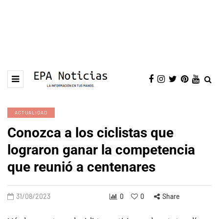
ACTUALIDAD
Conozca a los ciclistas que
lograron ganar la competencia
que reunió a centenares
31/08/2023
0
0
Share