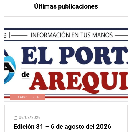
Últimas publicaciones
EDICIÓN DIGITAL
06/08/2026
Edición 81 – 6 de agosto del 2026