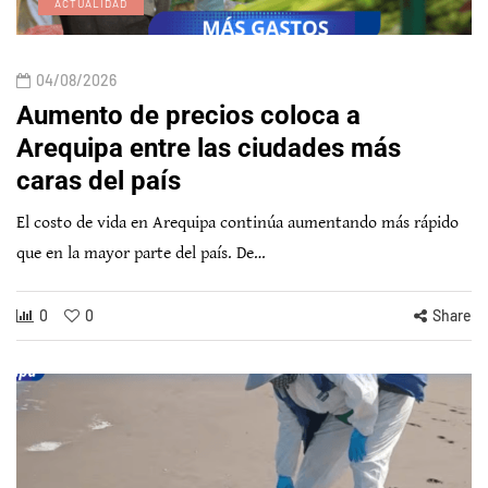
ACTUALIDAD
04/08/2026
Aumento de precios coloca a
Arequipa entre las ciudades más
caras del país
El costo de vida en Arequipa continúa aumentando más rápido
que en la mayor parte del país. De…
0
0
Share