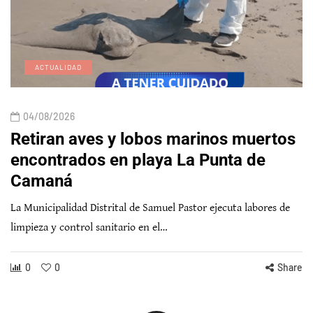
ACTUALIDAD
04/08/2026
Retiran aves y lobos marinos muertos
encontrados en playa La Punta de
Camaná
La Municipalidad Distrital de Samuel Pastor ejecuta labores de
limpieza y control sanitario en el…
0
0
Share