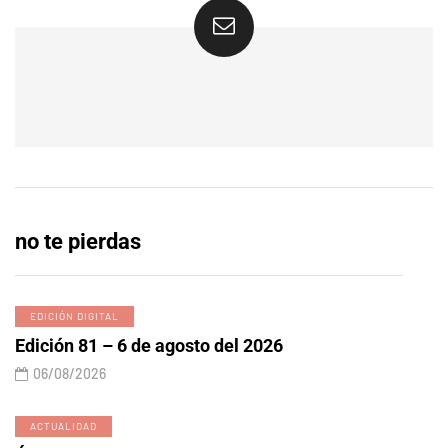
no te pierdas
EDICIÓN DIGITAL
Edición 81 – 6 de agosto del 2026
06/08/2026
ACTUALIDAD