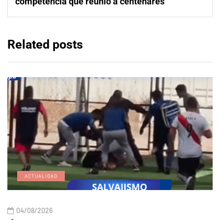
competencia que reunió a centenares
Related posts
ACTUALIDAD
04/08/2026