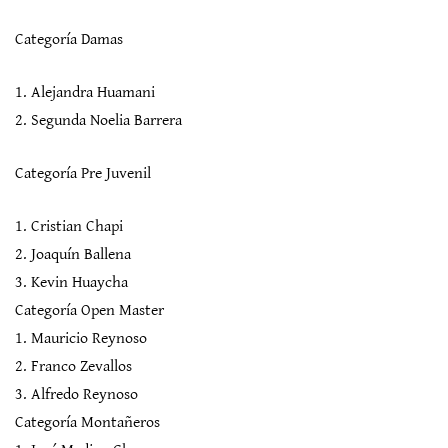
Categoría Damas
1. Alejandra Huamani
2. Segunda Noelia Barrera
Categoría Pre Juvenil
1. Cristian Chapi
2. Joaquín Ballena
3. Kevin Huaycha
Categoría Open Master
1. Mauricio Reynoso
2. Franco Zevallos
3. Alfredo Reynoso
Categoría Montañeros