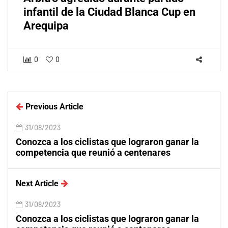
infantil de la Ciudad Blanca Cup en
Arequipa
0
0
Previous Article
31/08/2023
Conozca a los ciclistas que lograron ganar la
competencia que reunió a centenares
Next Article
31/08/2023
Conozca a los ciclistas que lograron ganar la