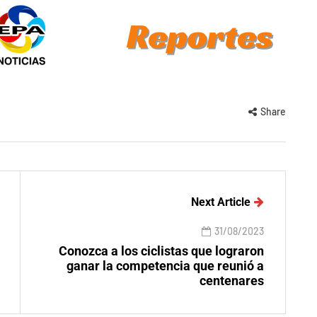
Share
Next Article
31/08/2023
Conozca a los ciclistas que lograron
ganar la competencia que reunió a
centenares