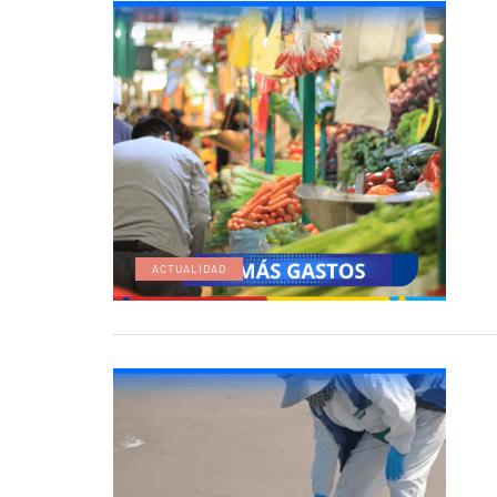
ACTUALIDAD