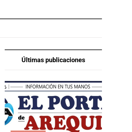
Últimas publicaciones