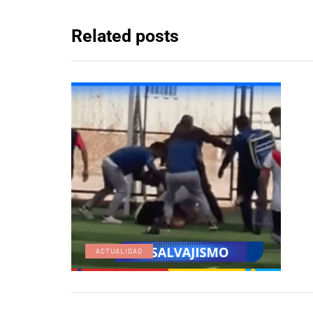
Related posts
ACTUALIDAD