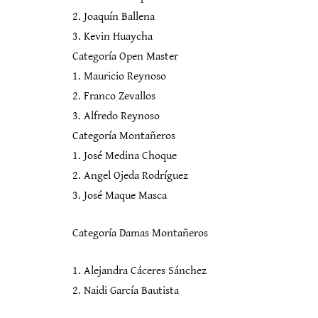
2. Joaquín Ballena
3. Kevin Huaycha
Categoría Open Master
1. Mauricio Reynoso
2. Franco Zevallos
3. Alfredo Reynoso
Categoría Montañeros
1. José Medina Choque
2. Angel Ojeda Rodríguez
3. José Maque Masca
Categoría Damas Montañeros
1. Alejandra Cáceres Sánchez
2. Naidi García Bautista