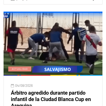
ACTUALIDAD
04/08/2026
Árbitro agredido durante partido
infantil de la Ciudad Blanca Cup en
Arequipa