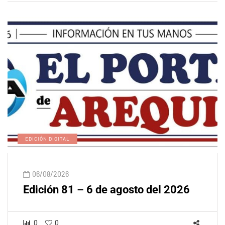
EDICIÓN DIGITAL
06/08/2026
Edición 81 – 6 de agosto del 2026
0
0