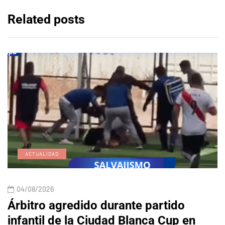
Related posts
ACTUALIDAD
04/08/2026
Árbitro agredido durante partido
infantil de la Ciudad Blanca Cup en