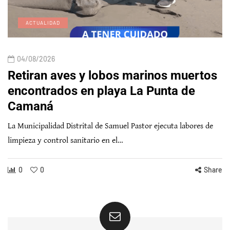
ACTUALIDAD
04/08/2026
Retiran aves y lobos marinos muertos
encontrados en playa La Punta de
Camaná
La Municipalidad Distrital de Samuel Pastor ejecuta labores de
limpieza y control sanitario en el…
0
0
Share