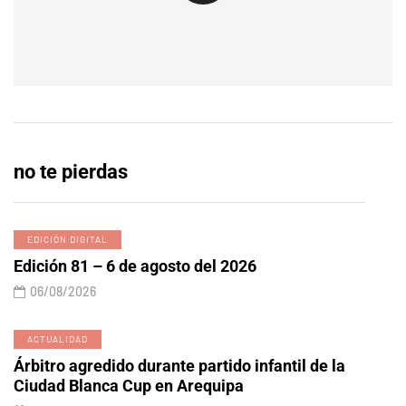
no te pierdas
EDICIÓN DIGITAL
Edición 81 – 6 de agosto del 2026
06/08/2026
ACTUALIDAD
Árbitro agredido durante partido infantil de la
Ciudad Blanca Cup en Arequipa