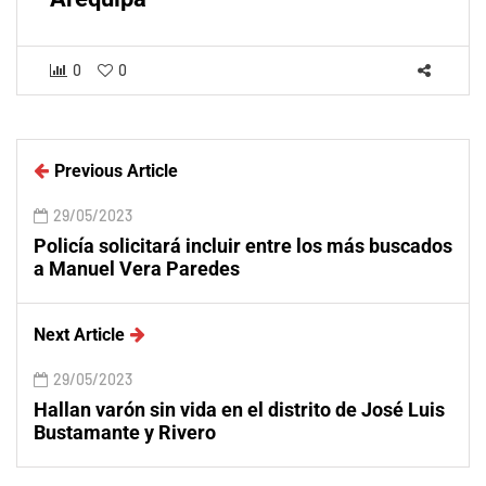
0
0
Previous Article
29/05/2023
Policía solicitará incluir entre los más buscados
a Manuel Vera Paredes
Next Article
29/05/2023
Hallan varón sin vida en el distrito de José Luis
Bustamante y Rivero