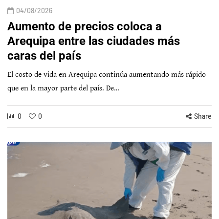
04/08/2026
Aumento de precios coloca a
Arequipa entre las ciudades más
caras del país
El costo de vida en Arequipa continúa aumentando más rápido
que en la mayor parte del país. De…
0
0
Share