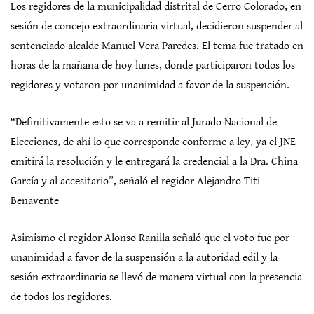
Los regidores de la municipalidad distrital de Cerro Colorado, en
sesión de concejo extraordinaria virtual, decidieron suspender al
sentenciado alcalde Manuel Vera Paredes. El tema fue tratado en
horas de la mañana de hoy lunes, donde participaron todos los
regidores y votaron por unanimidad a favor de la suspención.
“Definitivamente esto se va a remitir al Jurado Nacional de
Elecciones, de ahí lo que corresponde conforme a ley, ya el JNE
emitirá la resolución y le entregará la credencial a la Dra. China
García y al accesitario”, señaló el regidor Alejandro Titi
Benavente
Asimismo el regidor Alonso Ranilla señaló que el voto fue por
unanimidad a favor de la suspensión a la autoridad edil y la
sesión extraordinaria se llevó de manera virtual con la presencia
de todos los regidores.