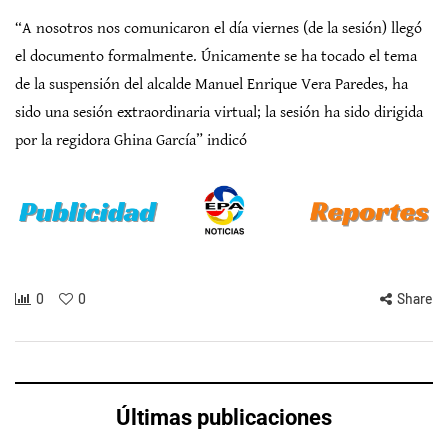
“A nosotros nos comunicaron el día viernes (de la sesión) llegó
el documento formalmente. Únicamente se ha tocado el tema
de la suspensión del alcalde Manuel Enrique Vera Paredes, ha
sido una sesión extraordinaria virtual; la sesión ha sido dirigida
por la regidora Ghina García” indicó
0
0
Share
Últimas publicaciones