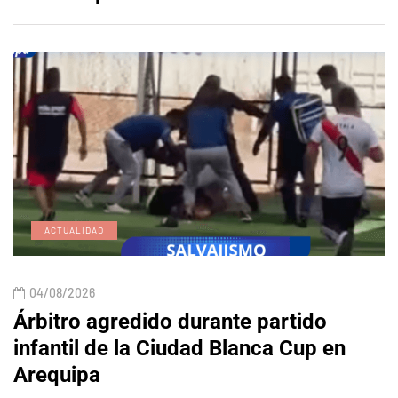
ACTUALIDAD
04/08/2026
Árbitro agredido durante partido
infantil de la Ciudad Blanca Cup en
Arequipa