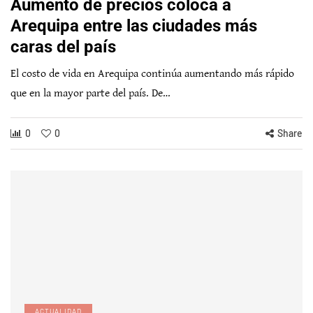
Aumento de precios coloca a
Arequipa entre las ciudades más
caras del país
El costo de vida en Arequipa continúa aumentando más rápido
que en la mayor parte del país. De…
0
0
Share
ACTUALIDAD