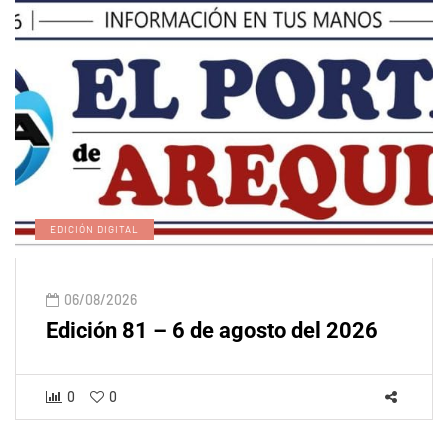
EDICIÓN DIGITAL
06/08/2026
Edición 81 – 6 de agosto del 2026
0
0