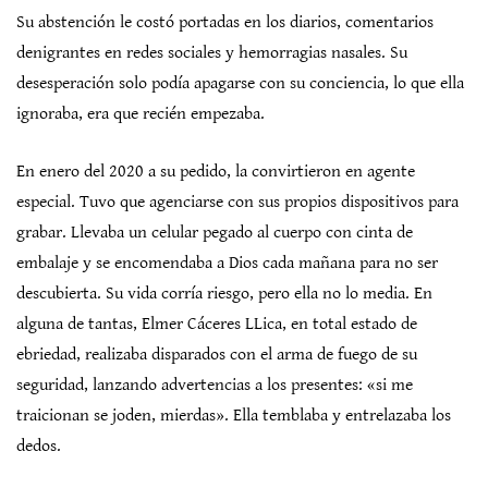
Su abstención le costó portadas en los diarios, comentarios
denigrantes en redes sociales y hemorragias nasales. Su
desesperación solo podía apagarse con su conciencia, lo que ella
ignoraba, era que recién empezaba.
En enero del 2020 a su pedido, la convirtieron en agente
especial. Tuvo que agenciarse con sus propios dispositivos para
grabar. Llevaba un celular pegado al cuerpo con cinta de
embalaje y se encomendaba a Dios cada mañana para no ser
descubierta. Su vida corría riesgo, pero ella no lo media. En
alguna de tantas, Elmer Cáceres LLica, en total estado de
ebriedad, realizaba disparados con el arma de fuego de su
seguridad, lanzando advertencias a los presentes: «si me
traicionan se joden, mierdas». Ella temblaba y entrelazaba los
dedos.