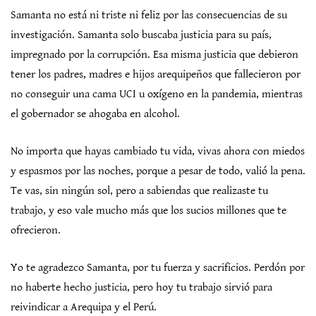
Samanta no está ni triste ni feliz por las consecuencias de su
investigación. Samanta solo buscaba justicia para su país,
impregnado por la corrupción. Esa misma justicia que debieron
tener los padres, madres e hijos arequipeños que fallecieron por
no conseguir una cama UCI u oxígeno en la pandemia, mientras
el gobernador se ahogaba en alcohol.
No importa que hayas cambiado tu vida, vivas ahora con miedos
y espasmos por las noches, porque a pesar de todo, valió la pena.
Te vas, sin ningún sol, pero a sabiendas que realizaste tu
trabajo, y eso vale mucho más que los sucios millones que te
ofrecieron.
Yo te agradezco Samanta, por tu fuerza y sacrificios. Perdón por
no haberte hecho justicia, pero hoy tu trabajo sirvió para
reivindicar a Arequipa y el Perú.