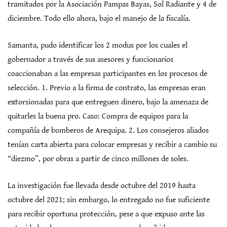
tramitados por la Asociación Pampas Bayas, Sol Radiante y 4 de
diciembre. Todo ello ahora, bajo el manejo de la fiscalía.
Samanta, pudo identificar los 2 modus por los cuales el
gobernador a través de sus asesores y funcionarios
coaccionaban a las empresas participantes en los procesos de
selección. 1. Previo a la firma de contrato, las empresas eran
extorsionadas para que entreguen dinero, bajo la amenaza de
quitarles la buena pro. Caso: Compra de equipos para la
compañía de bomberos de Arequipa. 2. Los consejeros aliados
tenían carta abierta para colocar empresas y recibir a cambio su
“diezmo”, por obras a partir de cinco millones de soles.
La investigación fue llevada desde octubre del 2019 hasta
octubre del 2021; sin embargo, lo entregado no fue suficiente
para recibir oportuna protección, pese a que expuso ante las