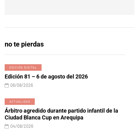
no te pierdas
EDICIÓN DIGITAL
Edición 81 – 6 de agosto del 2026
06/08/2026
ACTUALIDAD
Árbitro agredido durante partido infantil de la
Ciudad Blanca Cup en Arequipa
04/08/2026