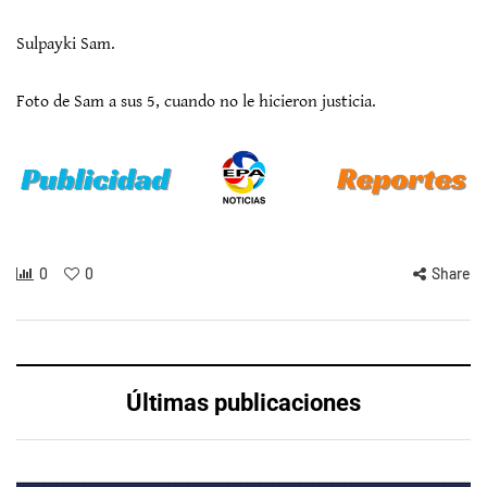
Sulpayki Sam.
Foto de Sam a sus 5, cuando no le hicieron justicia.
0
0
Share
Últimas publicaciones