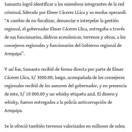
Samanta logró identificar a los miembros integrantes de la red
criminal, liderado por Elmer Cáceres LLica y su modus operandi.
“A cambio de no fiscalizar, denunciar e interpelar la gestión
regional, el gobernador Elmer Cáceres Llica, entregaba a través
de sus funcionarios, dádivas económicas, terrenos y obras, a los
consejeros regionales y funcionarios del Gobierno regional de
Arequipa”.
Y así fue, Samanta recibió de forma directa por parte de Elmer
Cáceres Llica, S/ 3000.00; luego, acompañada de los consejeros
regionales recibió de los asesores del gobernador, y en presencia
de este, S/ 10 000.00 y un whisky etiqueta azul. El dinero y
whisky, fueron entregados a la policía anticorrupción de
Arequipa.
Se le ofreció también terrenos valorizados en millones de soles;