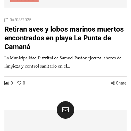
04/08/2026
Retiran aves y lobos marinos muertos
encontrados en playa La Punta de
Camaná
La Municipalidad Distrital de Samuel Pastor ejecuta labores de
limpieza y control sanitario en el…
0
0
Share