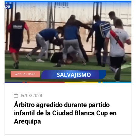
ACTUALIDAD
04/08/2026
Árbitro agredido durante partido
infantil de la Ciudad Blanca Cup en
Arequipa