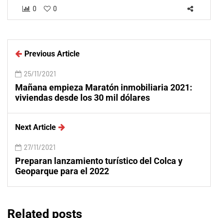
0
0
Previous Article
25/11/2021
Mañana empieza Maratón inmobiliaria 2021:
viviendas desde los 30 mil dólares
Next Article
27/11/2021
Preparan lanzamiento turístico del Colca y
Geoparque para el 2022
Related posts