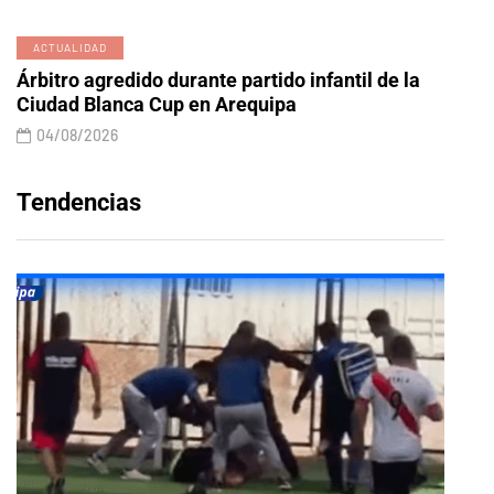
ACTUALIDAD
Árbitro agredido durante partido infantil de la
Ciudad Blanca Cup en Arequipa
04/08/2026
Tendencias