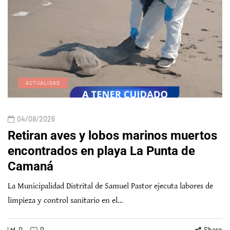
ACTUALIDAD
04/08/2026
Retiran aves y lobos marinos muertos
encontrados en playa La Punta de
Camaná
La Municipalidad Distrital de Samuel Pastor ejecuta labores de
limpieza y control sanitario en el…
0
0
Share