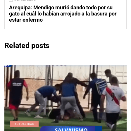
Arequipa: Mendigo murió dando todo por su
gato al cuál lo habían arrojado a la basura por
estar enfermo
Related posts
ACTUALIDAD