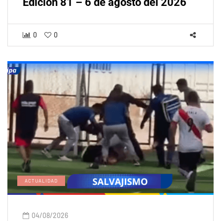
Edición 81 – 6 de agosto del 2026
0
0
ACTUALIDAD
04/08/2026