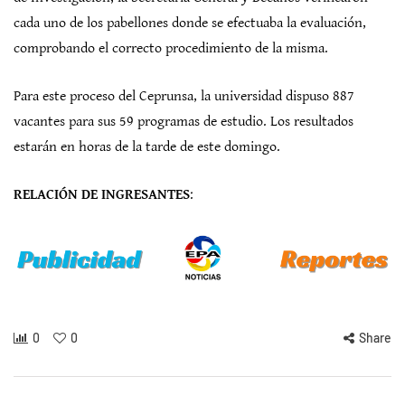
cada uno de los pabellones donde se efectuaba la evaluación,
comprobando el correcto procedimiento de la misma.
Para este proceso del Ceprunsa, la universidad dispuso 887
vacantes para sus 59 programas de estudio. Los resultados
estarán en horas de la tarde de este domingo.
RELACIÓN DE INGRESANTES
:
0
0
Share