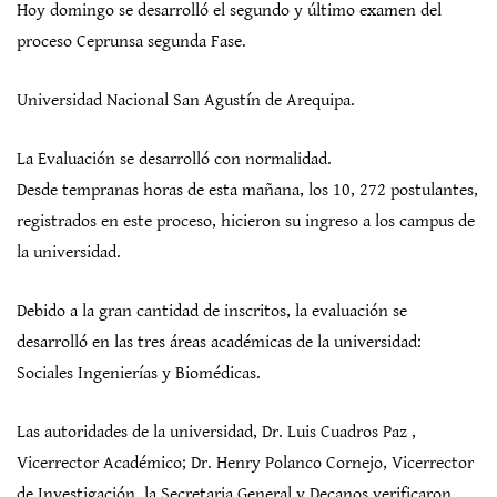
Hoy domingo se desarrolló el segundo y último examen del
proceso Ceprunsa segunda Fase.
Universidad Nacional San Agustín de Arequipa.
La Evaluación se desarrolló con normalidad.
Desde tempranas horas de esta mañana, los 10, 272 postulantes,
registrados en este proceso, hicieron su ingreso a los campus de
la universidad.
Debido a la gran cantidad de inscritos, la evaluación se
desarrolló en las tres áreas académicas de la universidad:
Sociales Ingenierías y Biomédicas.
Las autoridades de la universidad, Dr. Luis Cuadros Paz ,
Vicerrector Académico; Dr. Henry Polanco Cornejo, Vicerrector
de Investigación, la Secretaria General y Decanos verificaron