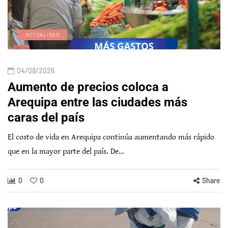
ACTUALIDAD
04/08/2026
Aumento de precios coloca a
Arequipa entre las ciudades más
caras del país
El costo de vida en Arequipa continúa aumentando más rápido
que en la mayor parte del país. De…
0
0
Share