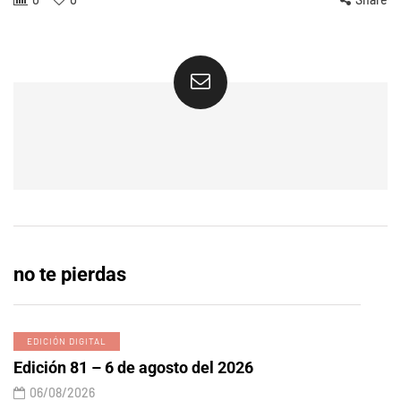
no te pierdas
EDICIÓN DIGITAL
Edición 81 – 6 de agosto del 2026
06/08/2026