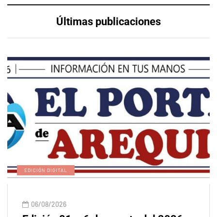
Últimas publicaciones
EDICIÓN DIGITAL
06/08/2026