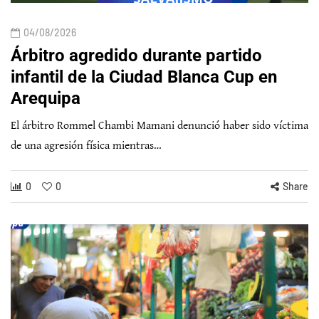
04/08/2026
Árbitro agredido durante partido
infantil de la Ciudad Blanca Cup en
Arequipa
El árbitro Rommel Chambi Mamani denunció haber sido víctima
de una agresión física mientras…
0
0
Share