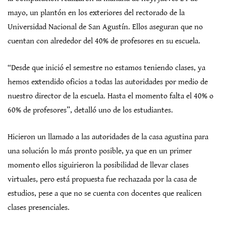
mayo, un plantón en los exteriores del rectorado de la
Universidad Nacional de San Agustín. Ellos aseguran que no
cuentan con alrededor del 40% de profesores en su escuela.
“Desde que inició el semestre no estamos teniendo clases, ya
hemos extendido oficios a todas las autoridades por medio de
nuestro director de la escuela. Hasta el momento falta el 40% o
60% de profesores”, detalló uno de los estudiantes.
Hicieron un llamado a las autoridades de la casa agustina para
una solución lo más pronto posible, ya que en un primer
momento ellos siguirieron la posibilidad de llevar clases
virtuales, pero está propuesta fue rechazada por la casa de
estudios, pese a que no se cuenta con docentes que realicen
clases presenciales.