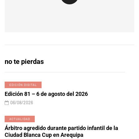
no te pierdas
EDICIÓN DIGITAL
Edición 81 – 6 de agosto del 2026
06/08/2026
ACTUALIDAD
Árbitro agredido durante partido infantil de la
Ciudad Blanca Cup en Arequipa