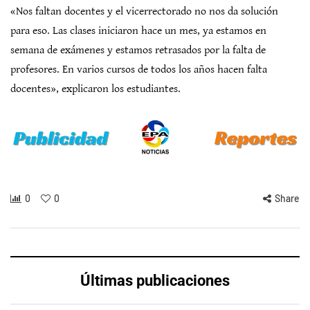
«Nos faltan docentes y el vicerrectorado no nos da solución
para eso. Las clases iniciaron hace un mes, ya estamos en
semana de exámenes y estamos retrasados por la falta de
profesores. En varios cursos de todos los años hacen falta
docentes», explicaron los estudiantes.
0
0
Share
Últimas publicaciones