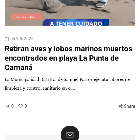
ACTUALIDAD
04/08/2026
Retiran aves y lobos marinos muertos
encontrados en playa La Punta de
Camaná
La Municipalidad Distrital de Samuel Pastor ejecuta labores de
limpieza y control sanitario en el…
0
0
Share