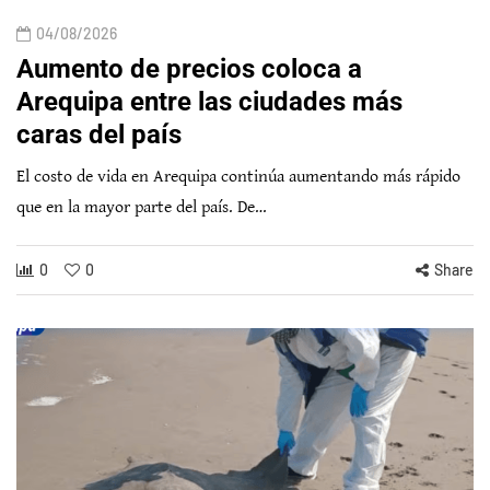
04/08/2026
Aumento de precios coloca a
Arequipa entre las ciudades más
caras del país
El costo de vida en Arequipa continúa aumentando más rápido
que en la mayor parte del país. De…
0
0
Share