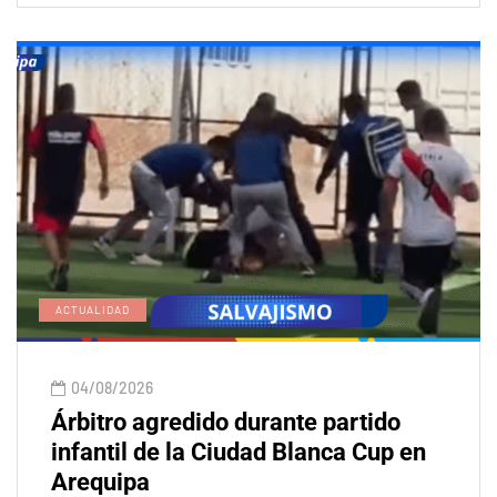
ACTUALIDAD
04/08/2026
Árbitro agredido durante partido
infantil de la Ciudad Blanca Cup en
Arequipa