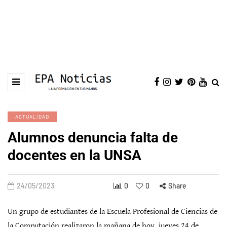
ACTUALIDAD
Alumnos denuncia falta de
docentes en la UNSA
24/05/2023
0
0
Share
Un grupo de estudiantes de la Escuela Profesional de Ciencias de
la Computación realizaron la mañana de hoy, jueves 24 de