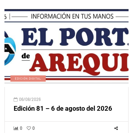
EDICIÓN DIGITAL
06/08/2026
Edición 81 – 6 de agosto del 2026
0
0