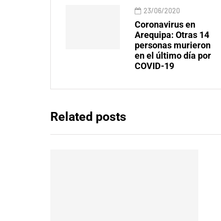
23/06/2020
Coronavirus en
Arequipa: Otras 14
personas murieron
en el último día por
COVID-19
Related posts