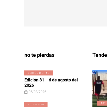
no te pierdas
Tende
EDICIÓN DIGITAL
Edición 81 – 6 de agosto del
2026
06/08/2026
EDICIÓN DIGITAL
ACT
ACTUALIDAD