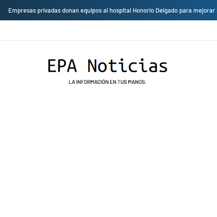
Empresas privadas donan equipos al hospital Honorio Delgado para mejorar 