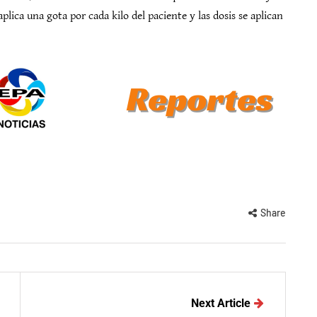
plica una gota por cada kilo del paciente y las dosis se aplican
Share
Next Article