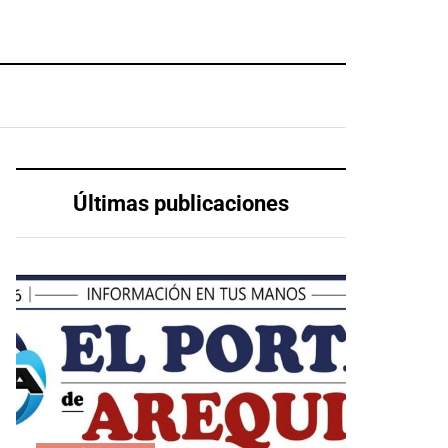
Últimas publicaciones