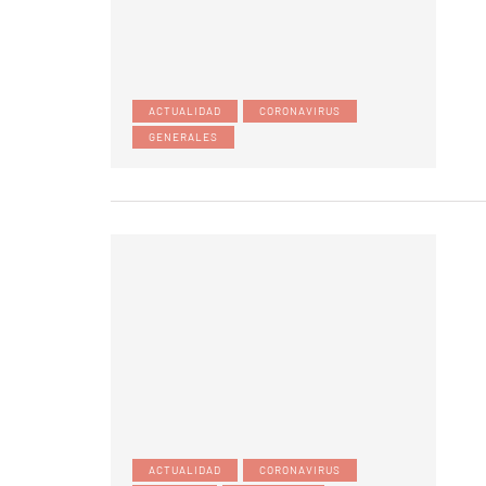
ACTUALIDAD
CORONAVIRUS
GENERALES
ACTUALIDAD
CORONAVIRUS