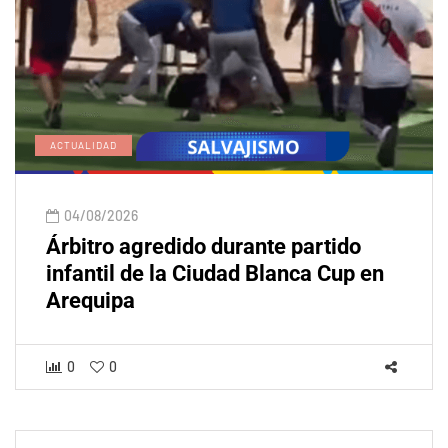
ACTUALIDAD
04/08/2026
Árbitro agredido durante partido
infantil de la Ciudad Blanca Cup en
Arequipa
0
0