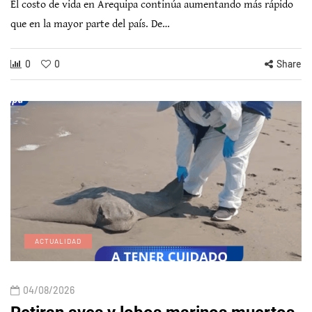
El costo de vida en Arequipa continúa aumentando más rápido
que en la mayor parte del país. De…
0
0
Share
ACTUALIDAD
04/08/2026