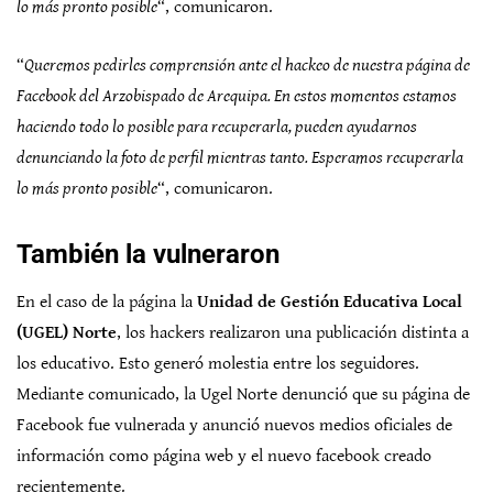
lo más pronto posible
“, comunicaron.
“
Queremos pedirles comprensión ante el hackeo de nuestra página de
Facebook del Arzobispado de Arequipa. En estos momentos estamos
haciendo todo lo posible para recuperarla, pueden ayudarnos
denunciando la foto de perfil mientras tanto. Esperamos recuperarla
lo más pronto posible
“, comunicaron.
También la vulneraron
En el caso de la página la
Unidad de Gestión Educativa Local
(UGEL) Norte
, los hackers realizaron una publicación distinta a
los educativo. Esto generó molestia entre los seguidores.
Mediante comunicado, la Ugel Norte denunció que su página de
Facebook fue vulnerada y anunció nuevos medios oficiales de
información como página web y el nuevo facebook creado
recientemente.