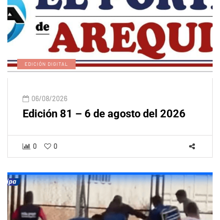
EDICIÓN DIGITAL
06/08/2026
Edición 81 – 6 de agosto del 2026
0
0