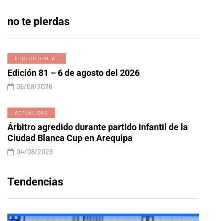
no te pierdas
EDICIÓN DIGITAL
Edición 81 – 6 de agosto del 2026
06/08/2026
ACTUALIDAD
Árbitro agredido durante partido infantil de la
Ciudad Blanca Cup en Arequipa
04/08/2026
Tendencias