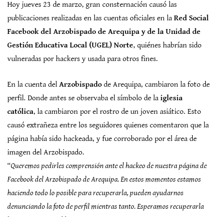
Hoy jueves 23 de marzo, gran consternación causó las
publicaciones realizadas en las cuentas oficiales en la
Red Social
Facebook del Arzobispado de Arequipa y de la Unidad de
Gestión Educativa Local (UGEL) Norte
, quiénes habrían sido
vulneradas por hackers y usada para otros fines.
En la cuenta del
Arzobispado
de Arequipa, cambiaron la foto de
perfil. Donde antes se observaba el símbolo de la
iglesia
católica
, la cambiaron por el rostro de un joven asiático. Esto
causó extrañeza entre los seguidores quienes comentaron que la
página había sido hackeada, y fue corroborado por el área de
imagen del Arzobispado.
“
Queremos pedirles comprensión ante el hackeo de nuestra página de
Facebook del Arzobispado de Arequipa. En estos momentos estamos
haciendo todo lo posible para recuperarla, pueden ayudarnos
denunciando la foto de perfil mientras tanto. Esperamos recuperarla