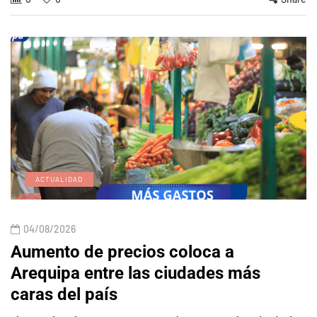
ACTUALIDAD
04/08/2026
Aumento de precios coloca a
Arequipa entre las ciudades más
caras del país