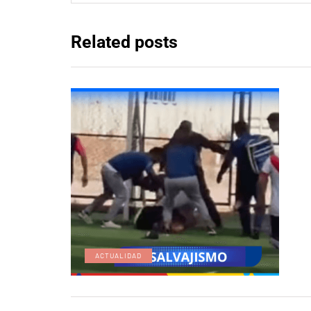
Related posts
ACTUALIDAD