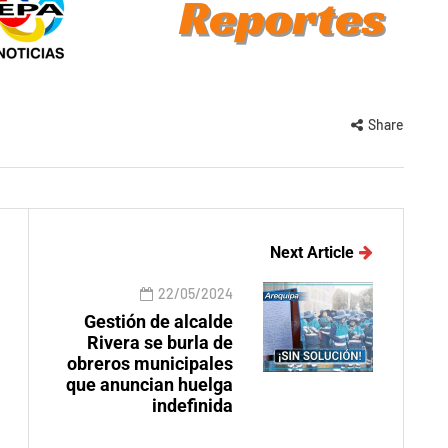
Share
Next Article
22/05/2024
Gestión de alcalde
Rivera se burla de
obreros municipales
que anuncian huelga
indefinida