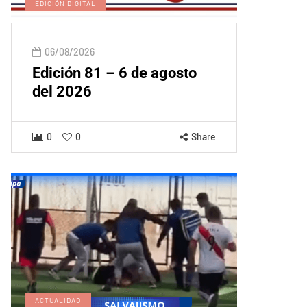
EDICIÓN DIGITAL
06/08/2026
Edición 81 – 6 de agosto
del 2026
0
0
Share
ACTUALIDAD