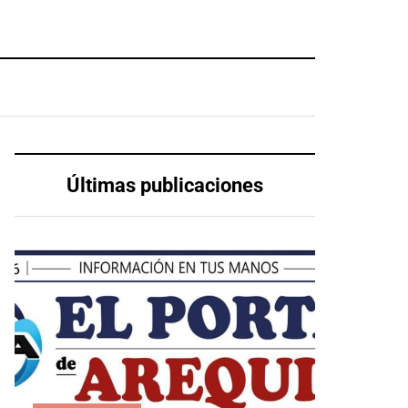
Últimas publicaciones