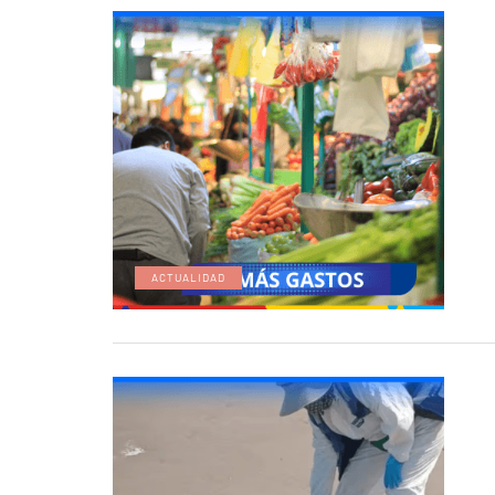
ACTUALIDAD