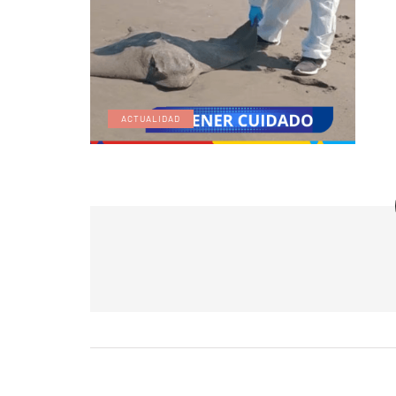
ACTUALIDAD