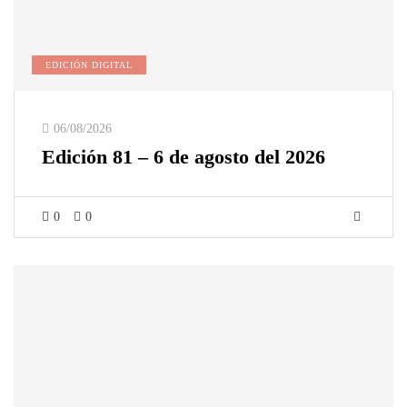
EDICIÓN DIGITAL
06/08/2026
Edición 81 – 6 de agosto del 2026
0
0