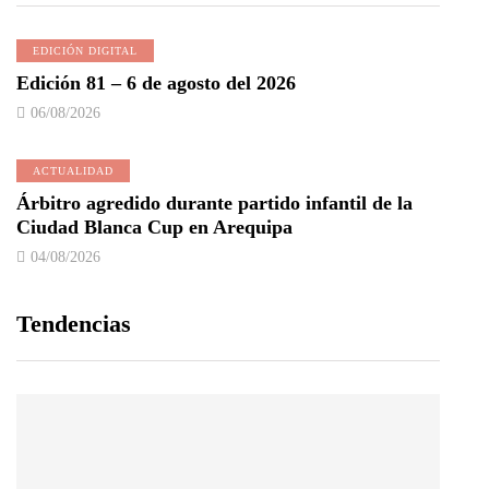
EDICIÓN DIGITAL
Edición 81 – 6 de agosto del 2026
06/08/2026
ACTUALIDAD
Árbitro agredido durante partido infantil de la
Ciudad Blanca Cup en Arequipa
04/08/2026
Tendencias