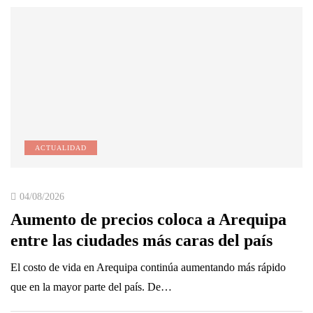
ACTUALIDAD
04/08/2026
Aumento de precios coloca a Arequipa
entre las ciudades más caras del país
El costo de vida en Arequipa continúa aumentando más rápido
que en la mayor parte del país. De…