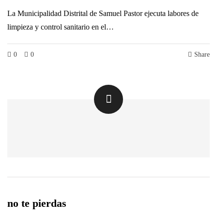
La Municipalidad Distrital de Samuel Pastor ejecuta labores de
limpieza y control sanitario en el…
0
0
Share
no te pierdas