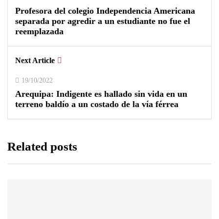
Profesora del colegio Independencia Americana
separada por agredir a un estudiante no fue el
reemplazada
Next Article
19/10/2022
Arequipa: Indigente es hallado sin vida en un
terreno baldío a un costado de la vía férrea
Related posts