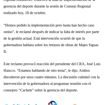
gerencia del deporte durante la sesión de Consejo Regional
realizado hoy, 18 de octubre.
“Hemos pedido la implementación pero hasta han hecho caso
omiso”, le reclamó después de indicar la falta de interés por parte
de la gestión actual. Está intervención ocurrió de que la
gobernadora hablara sobre los retrasos de obras de Majes Siguas
II.
Este reclamo provocó reacción del presidente del CRA, José Luis
Hancco. “Estamos hablando de otro tema”, le dijo. Ambos
discutieron por unos cuatro minutos. La discusión culminó con la
intervención de la gobernadora al programar reunión con el
consejero “Cachete” sobre la gerencia del deporte.