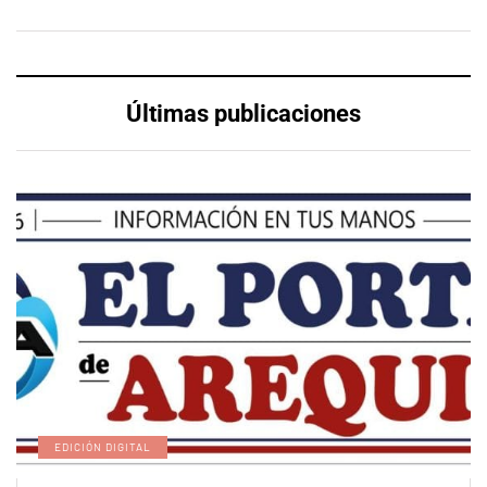
Últimas publicaciones
EDICIÓN DIGITAL