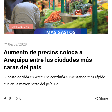
ACTUALIDAD
04/08/2026
Aumento de precios coloca a
Arequipa entre las ciudades más
caras del país
El costo de vida en Arequipa continúa aumentando más rápido
que en la mayor parte del país. De…
0
0
Share