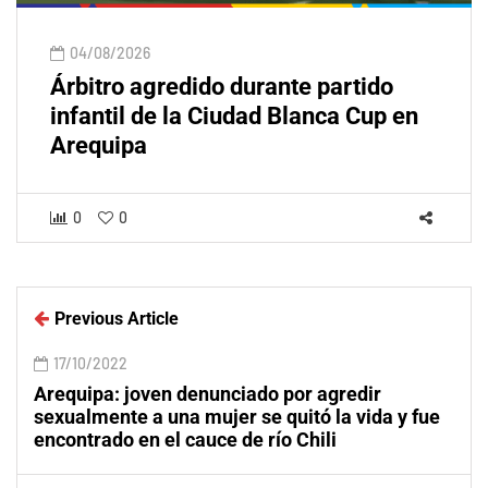
04/08/2026
Árbitro agredido durante partido
infantil de la Ciudad Blanca Cup en
Arequipa
0
0
Previous Article
17/10/2022
Arequipa: joven denunciado por agredir
sexualmente a una mujer se quitó la vida y fue
encontrado en el cauce de río Chili