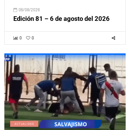
06/08/2026
Edición 81 – 6 de agosto del 2026
0
0
ACTUALIDAD