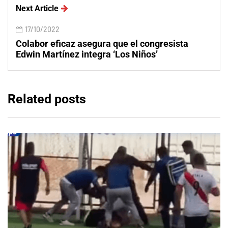
Next Article
17/10/2022
Colabor eficaz asegura que el congresista
Edwin Martínez integra ‘Los Niños’
Related posts