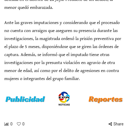
menor quedó embarazada.
Ante las graves imputaciones y considerando que el procesado
no cuenta con arraigos que aseguren su presencia durante las
investigaciones, la magistrada ordenó la prisión preventiva por
el plazo de 5 meses, disponiéndose que se giren las órdenes de
captura. Además, se informó que el imputado tiene otras
investigaciones por la presunta violación en agravio de otra
menor de edad, así como por el delito de agresiones en contra
mujeres o integrantes del grupo familiar.
0
0
Share