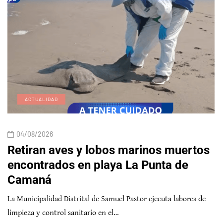
ACTUALIDAD
04/08/2026
Retiran aves y lobos marinos muertos
encontrados en playa La Punta de
Camaná
La Municipalidad Distrital de Samuel Pastor ejecuta labores de
limpieza y control sanitario en el…