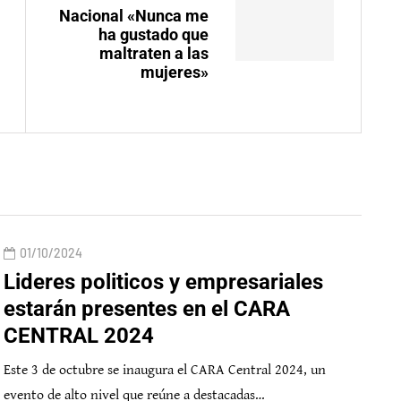
Nacional «Nunca me
ha gustado que
maltraten a las
mujeres»
01/10/2024
Lideres politicos y empresariales
estarán presentes en el CARA
CENTRAL 2024
Este 3 de octubre se inaugura el CARA Central 2024, un
evento de alto nivel que reúne a destacadas…