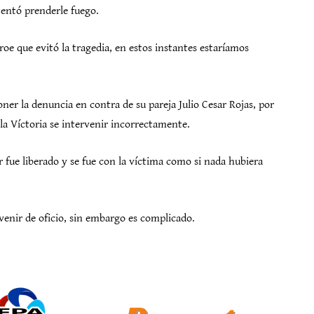
ntentó prenderle fuego.
roe que evitó la tragedia, en estos instantes estaríamos
oner la denuncia en contra de su pareja Julio Cesar Rojas, por
 la Víctoria se intervenir incorrectamente.
r fue liberado y se fue con la víctima como si nada hubiera
venir de oficio, sin embargo es complicado.