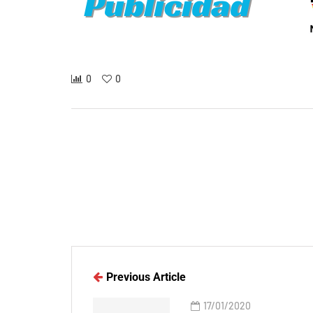
0
0
Previous Article
17/01/2020