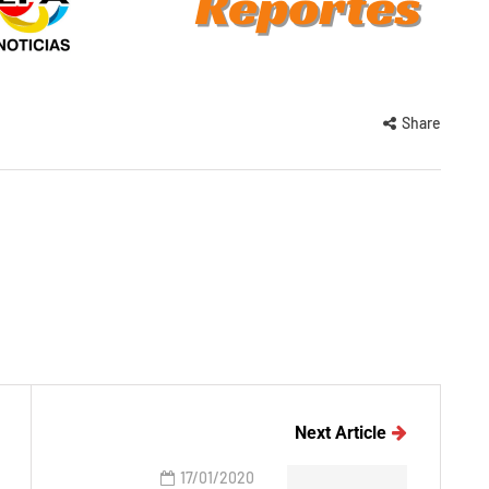
Share
Next Article
17/01/2020