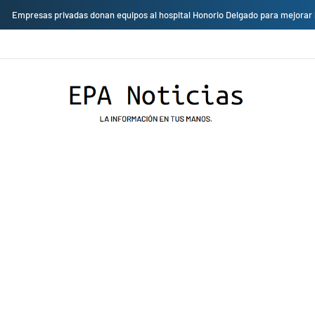
Empresas privadas donan equipos al hospital Honorio Delgado para mejorar 