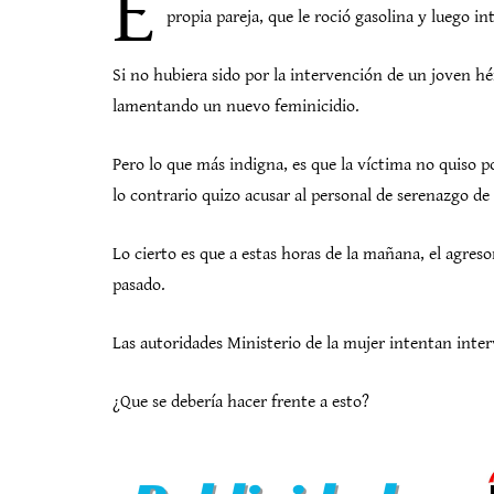
E
propia pareja, que le roció gasolina y luego i
Si no hubiera sido por la intervención de un joven hé
lamentando un nuevo feminicidio.
Pero lo que más indigna, es que la víctima no quiso p
lo contrario quizo acusar al personal de serenazgo de
Lo cierto es que a estas horas de la mañana, el agreso
pasado.
Las autoridades Ministerio de la mujer intentan inter
¿Que se debería hacer frente a esto?