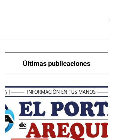
Últimas publicaciones