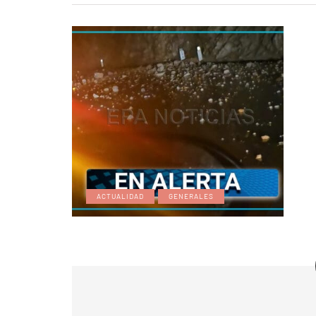
ACTUALIDAD
GENERALES