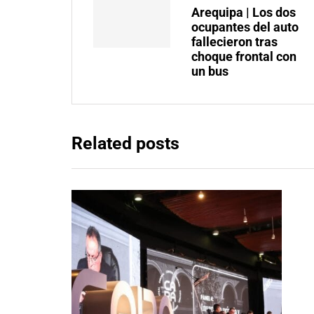
Arequipa | Los dos
ocupantes del auto
fallecieron tras
choque frontal con
un bus
Related posts