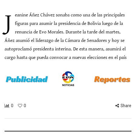
J
eanine Áñez Chávez sonaba como una de las principales
figuras para asumir la presidencia de Bolivia luego de la
renuncia de Evo Morales. Durante la tarde del martes,
Áñez asumió el liderazgo de la Cámara de Senadores y hoy se
autoproclamó presidenta interina. De esta manera, asumirá el
cargo hasta que pueda convocar a nuevas elecciones en el país
0
0
Share