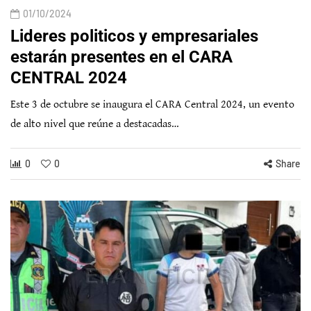
01/10/2024
Lideres politicos y empresariales
estarán presentes en el CARA
CENTRAL 2024
Este 3 de octubre se inaugura el CARA Central 2024, un evento
de alto nivel que reúne a destacadas…
0
0
Share