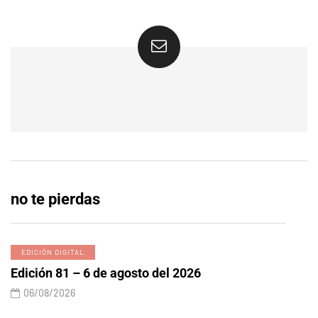
no te pierdas
EDICIÓN DIGITAL
Edición 81 – 6 de agosto del 2026
06/08/2026