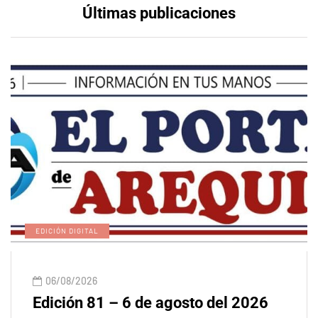
Últimas publicaciones
EDICIÓN DIGITAL
06/08/2026
Edición 81 – 6 de agosto del 2026