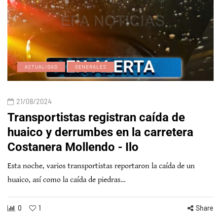
ACTUALIDAD
GENERALES
21/08/2024
Transportistas registran caída de
huaico y derrumbes en la carretera
Costanera Mollendo - Ilo
Esta noche, varios transportistas reportaron la caída de un
huaico, así como la caída de piedras…
0
1
Share