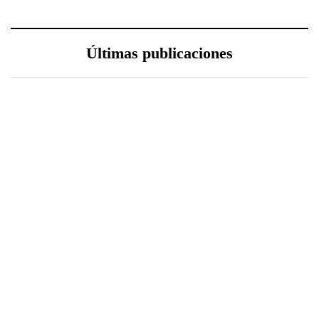
Últimas publicaciones