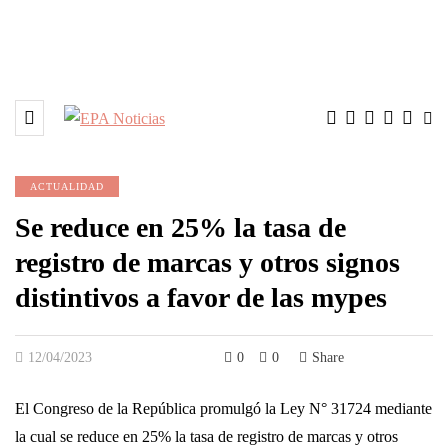
ACTUALIDAD
Se reduce en 25% la tasa de
registro de marcas y otros signos
distintivos a favor de las mypes
12/04/2023
0
0
Share
El Congreso de la República promulgó la Ley N° 31724 mediante
la cual se reduce en 25% la tasa de registro de marcas y otros