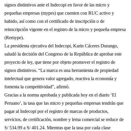
signos distintivos ante el Indecopi en favor de las micro y
pequeñas empresas (mypes) que cuenten con RUC activo y
habido, así como con el certificado de inscripción o de
reinscripción vigente en el registro de la micro y pequeña empresa
(Remype).
La presidenta ejecutiva del Indecopi, Karin Cáceres Durango,
saludó la decisión del Congreso de la República de aprobar este
proyecto de ley, que tiene por objeto promover el registro de
signos distintivos. “La marca es una herramienta de propiedad
intelectual que genera valor agregado, reactiva la economía y
fomenta la competitividad”, afirmó.
Gracias a la norma aprobada y publicada hoy en el diario ‘El
Peruano’, la tasa que las micro y pequeñas empresas tendrán que
pagar al Indecopi por el registro de marcas de productos,
servicios, de certificación, nombre y lema comercial se reduce de
S/ 534.99 a S/ 401.24. Mientras que la tasa por cada clase