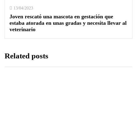
13/04/2023
Joven rescató una mascota en gestación que
estaba atorada en unas gradas y necesita llevar al
veterinario
Related posts