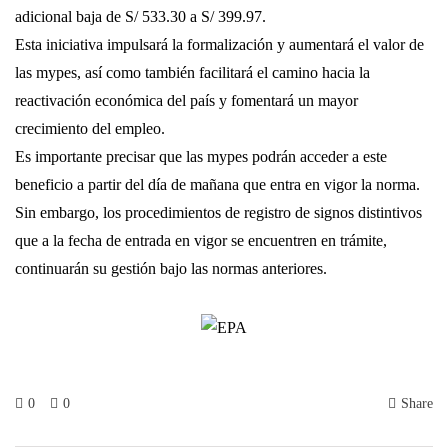
adicional baja de S/ 533.30 a S/ 399.97.
Esta iniciativa impulsará la formalización y aumentará el valor de
las mypes, así como también facilitará el camino hacia la
reactivación económica del país y fomentará un mayor
crecimiento del empleo.
Es importante precisar que las mypes podrán acceder a este
beneficio a partir del día de mañana que entra en vigor la norma.
Sin embargo, los procedimientos de registro de signos distintivos
que a la fecha de entrada en vigor se encuentren en trámite,
continuarán su gestión bajo las normas anteriores.
0
0
Share