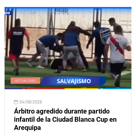
ACTUALIDAD
04/08/2026
Árbitro agredido durante partido
infantil de la Ciudad Blanca Cup en
Arequipa