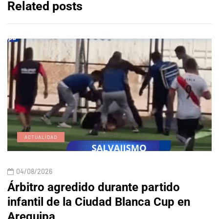
Related posts
ACTUALIDAD
04/08/2026
Árbitro agredido durante partido
infantil de la Ciudad Blanca Cup en
Arequipa