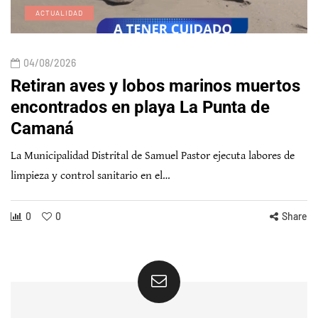
ACTUALIDAD
04/08/2026
Retiran aves y lobos marinos muertos
encontrados en playa La Punta de
Camaná
La Municipalidad Distrital de Samuel Pastor ejecuta labores de
limpieza y control sanitario en el…
0
0
Share