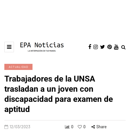
ACTUALIDAD
Trabajadores de la UNSA
trasladan a un joven con
discapacidad para examen de
aptitud
12/03/2023
0
0
Share