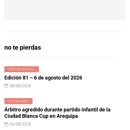
no te pierdas
EDICIÓN DIGITAL
Edición 81 – 6 de agosto del 2026
06/08/2026
ACTUALIDAD
Árbitro agredido durante partido infantil de la
Ciudad Blanca Cup en Arequipa
04/08/2026