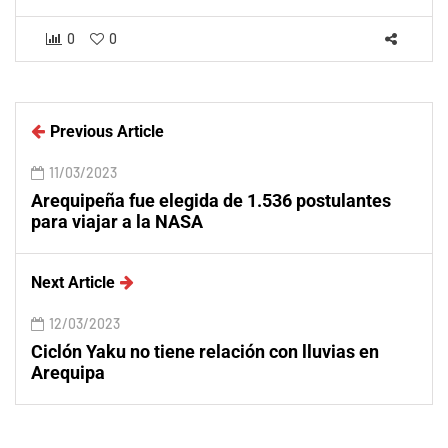
0
0
Previous Article
11/03/2023
Arequipeña fue elegida de 1.536 postulantes
para viajar a la NASA
Next Article
12/03/2023
Ciclón Yaku no tiene relación con lluvias en
Arequipa