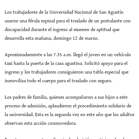
Los trabajadores de la Universidad Nacional de San Agustín
usaron una férula espinal para el traslado de un postulante con
discapacidad durante el ingreso al examen de aptitud que
desarrolla esta mañana, domingo 12 de marzo.
Aproximadamente a las 7.35 a.m. llegó el joven en un vehículo
taxi hasta la puerta de la casa agustina. Solicitó apoyo para el
ingreso y los trabajadores consiguieron una tabla especial que
inmoviliza todo el cuerpo para el traslado con seguro.
Los padres de familia, quienes acompañaron a sus hijos a este
proceso de admisión, aplaudieron el procedimiento solidario de
la universidad. Esta es la segunda vez en este año que los adultos
observan esta acción conmovedora.