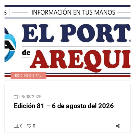
EDICIÓN DIGITAL
06/08/2026
Edición 81 – 6 de agosto del 2026
0
0