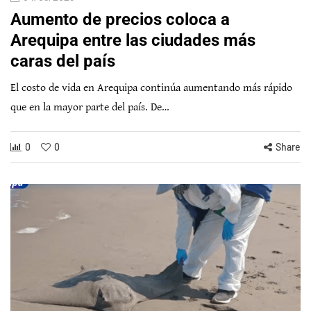
Aumento de precios coloca a
Arequipa entre las ciudades más
caras del país
El costo de vida en Arequipa continúa aumentando más rápido
que en la mayor parte del país. De…
0
0
Share