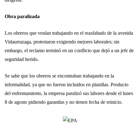
Obra paralizada
Los obreros que venían trabajando en el reasfaltado de la avenida
Vidaurrazaga, protestaron exigiendo mejores laborales; sin
embargo, el reclamo terminó en un conflicto que dejó a un jefe de
seguridad herido.
Se sabe que los obreros se encontraban trabajando en la
informalidad, ya que no fueron incluidos en planillas. Producto
del enfrentamiento, la empresa paralizó sus labores desde el lunes
8 de agosto pidiendo garantías y no tienen fecha de reinicio.