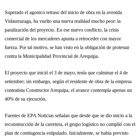
Superado el agonico retraso del inicio de obra en la avenida
Vidaurrazaga, ha vuelto una nueva realidad mucho peor: la
paralización del proyecto. En ese nuevo conflicto, la crisis
comercial de los mercaderes apunta a retroceder con mayor
fuerza. Por tal motivo, se han visto en la obligación de protestar
contra la Municipalidad Provincial de Arequipa.
El proyecto que inició el 3 de mayo, tenía que culminar el 4 de
setiembre; sin embargo, según el residente de obra de la empresa
contratista Constructor Arequipa, el avance contempla apenas un
40% de su ejecución.
Fuentes de EPA Noticias señalan que desde que se dio inicio a la
reconstrucción de la carretera, el grupo logístico no cumplió con el
plan de contingencia estipulado. Inicialmente, se había previsto