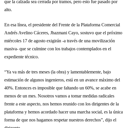
que la calzada sea cerrada por tramos, pero esto fue pasado por
alto.
En esa línea, el presidente del Frente de la Plataforma Comercial
Andrés Avelino Cáceres, Jhazmani Cayo, sostuvo que el próximo
miércoles 17 de agosto exigirán -a través de una movilización
masiva- que se culmine con los trabajos contemplados en el
expediente técnico.
“Ya va más de tres meses (la obra) y lamentablemente, bajo
estimación de algunos ingenieros, está en un avance máximo del
40%. Entonces es imposible que faltando un 60%, se acabe en
menos de un mes. Nosotros vamos a tomar medidas radicales
frente a este aspecto, nos hemos reunido con los dirigentes de la
plataforma y hemos acordado hacer una marcha social, es la única
forma de que nos hagamos respetar nuestros derechos”, dijo el
dirigente.