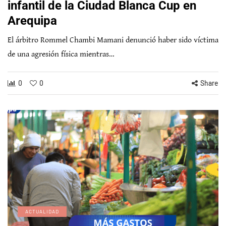
infantil de la Ciudad Blanca Cup en
Arequipa
El árbitro Rommel Chambi Mamani denunció haber sido víctima
de una agresión física mientras…
0
0
Share
ACTUALIDAD