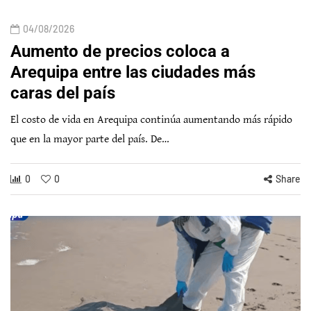
04/08/2026
Aumento de precios coloca a
Arequipa entre las ciudades más
caras del país
El costo de vida en Arequipa continúa aumentando más rápido
que en la mayor parte del país. De…
0
0
Share