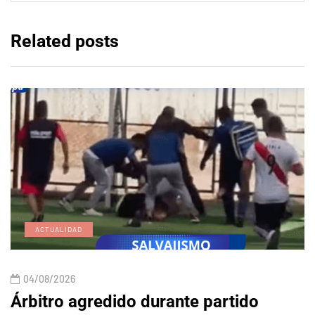
Related posts
ACTUALIDAD
04/08/2026
Árbitro agredido durante partido