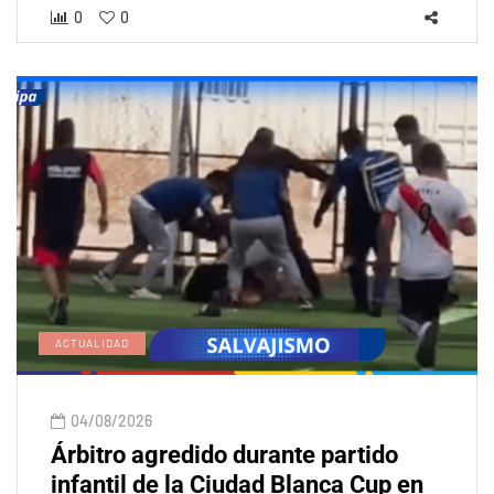
0
0
ACTUALIDAD
04/08/2026
Árbitro agredido durante partido
infantil de la Ciudad Blanca Cup en