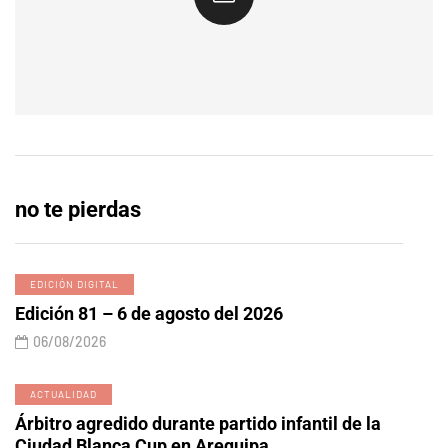
no te pierdas
EDICIÓN DIGITAL
Edición 81 – 6 de agosto del 2026
06/08/2026
ACTUALIDAD
Árbitro agredido durante partido infantil de la
Ciudad Blanca Cup en Arequipa