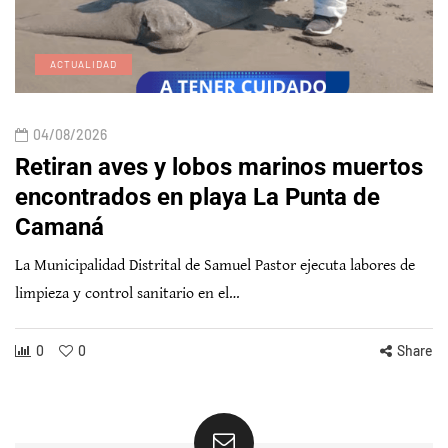
ACTUALIDAD
04/08/2026
Retiran aves y lobos marinos muertos
encontrados en playa La Punta de
Camaná
La Municipalidad Distrital de Samuel Pastor ejecuta labores de
limpieza y control sanitario en el…
0
0
Share