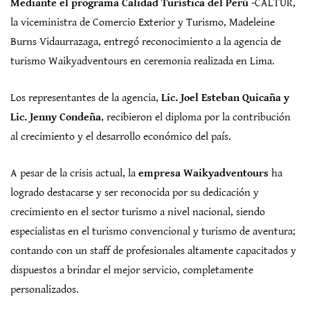
Mediante el programa Calidad Turística del Perú
-CALTUR,
la viceministra de Comercio Exterior y Turismo, Madeleine
Burns Vidaurrazaga, entregó reconocimiento a la agencia de
turismo Waikyadventours en ceremonia realizada en Lima.
Los representantes de la agencia,
Lic. Joel Esteban Quicaña y
Lic. Jenny Condeña
, recibieron el diploma por la contribución
al crecimiento y el desarrollo económico del país.
A pesar de la crisis actual, la
empresa Waikyadventours
ha
logrado destacarse y ser reconocida por su dedicación y
crecimiento en el sector turismo a nivel nacional, siendo
especialistas en el turismo convencional y turismo de aventura;
contando con un staff de profesionales altamente capacitados y
dispuestos a brindar el mejor servicio, completamente
personalizados.