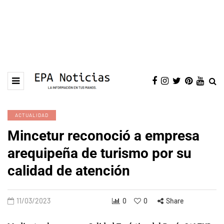
ACTUALIDAD
Mincetur reconoció a empresa
arequipeña de turismo por su
calidad de atención
11/03/2023
0
0
Share