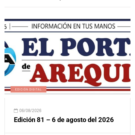
EDICIÓN DIGITAL
06/08/2026
Edición 81 – 6 de agosto del 2026