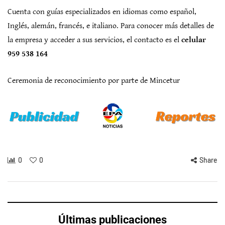
Cuenta con guías especializados en idiomas como español,
Inglés, alemán, francés, e italiano. Para conocer más detalles de
la empresa y acceder a sus servicios, el contacto es el
celular
959 538 164
Ceremonia de reconocimiento por parte de Mincetur
0
0
Share
Últimas publicaciones