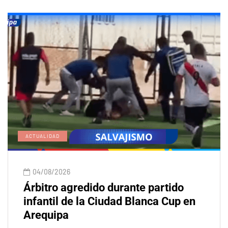
ACTUALIDAD
04/08/2026
Árbitro agredido durante partido
infantil de la Ciudad Blanca Cup en
Arequipa