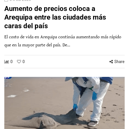
Aumento de precios coloca a
Arequipa entre las ciudades más
caras del país
El costo de vida en Arequipa continúa aumentando más rápido
que en la mayor parte del país. De…
0
0
Share