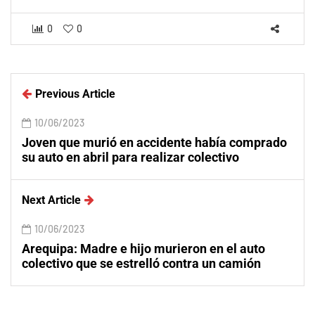
0
0
Previous Article
10/06/2023
Joven que murió en accidente había comprado
su auto en abril para realizar colectivo
Next Article
10/06/2023
Arequipa: Madre e hijo murieron en el auto
colectivo que se estrelló contra un camión