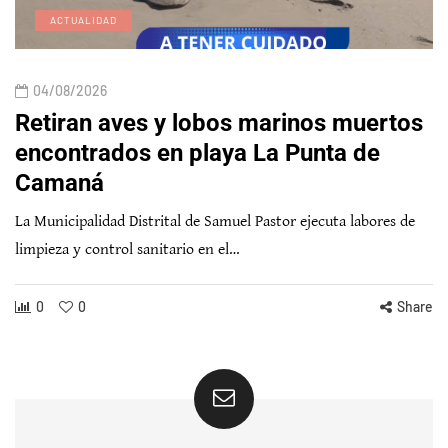
ACTUALIDAD
04/08/2026
Retiran aves y lobos marinos muertos
encontrados en playa La Punta de
Camaná
La Municipalidad Distrital de Samuel Pastor ejecuta labores de
limpieza y control sanitario en el…
0
0
Share