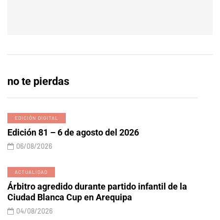
no te pierdas
EDICIÓN DIGITAL
Edición 81 – 6 de agosto del 2026
06/08/2026
ACTUALIDAD
Árbitro agredido durante partido infantil de la
Ciudad Blanca Cup en Arequipa
04/08/2026