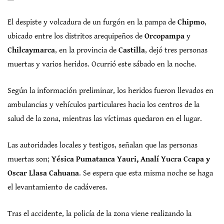
El despiste y volcadura de un furgón en la pampa de
Chipmo
,
ubicado entre los distritos arequipeños de
Orcopampa
y
Chilcaymarca
, en la provincia de
Castilla
, dejó tres personas
muertas y varios heridos. Ocurrió este sábado en la noche.
Según la información preliminar, los heridos fueron llevados en
ambulancias y vehículos particulares hacia los centros de la
salud de la zona, mientras las víctimas quedaron en el lugar.
Las autoridades locales y testigos, señalan que las personas
muertas son;
Yésica Pumatanca Yauri, Analí Yucra Ccapa y
Oscar Llasa Cahuana
. Se espera que esta misma noche se haga
el levantamiento de cadáveres.
Tras el accidente, la policía de la zona viene realizando la