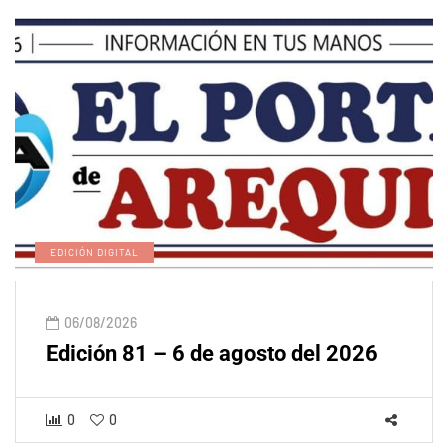
EDICIÓN DIGITAL
06/08/2026
Edición 81 – 6 de agosto del 2026
0
0