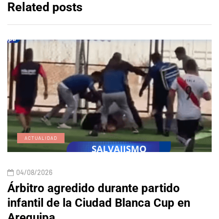
Related posts
ACTUALIDAD
04/08/2026
Árbitro agredido durante partido
infantil de la Ciudad Blanca Cup en
Arequipa