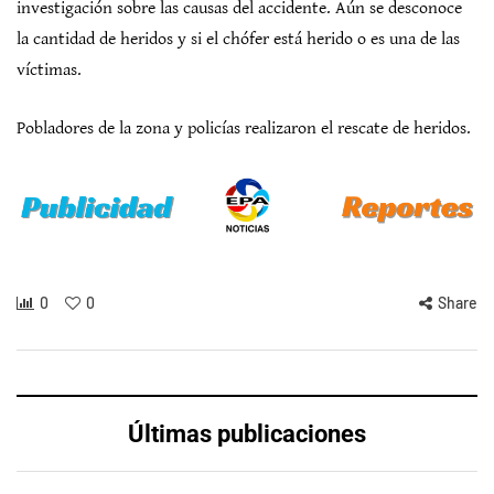
investigación sobre las causas del accidente. Aún se desconoce
la cantidad de heridos y si el chófer está herido o es una de las
víctimas.
Pobladores de la zona y policías realizaron el rescate de heridos.
0
0
Share
Últimas publicaciones