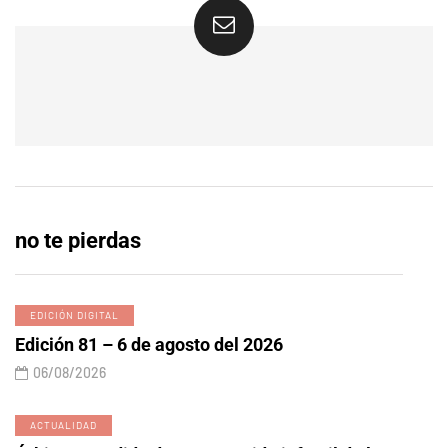
no te pierdas
EDICIÓN DIGITAL
Edición 81 – 6 de agosto del 2026
06/08/2026
ACTUALIDAD