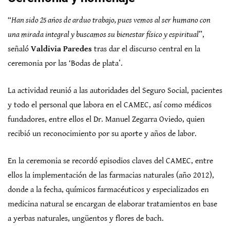
“
Han sido 25 años de arduo trabajo, pues vemos al ser humano con
una mirada integral y buscamos su bienestar físico y espiritual
”,
señaló
Valdivia Paredes
tras dar el discurso central en la
ceremonia por las ‘Bodas de plata’.
La actividad reunió a las autoridades del Seguro Social, pacientes
y todo el personal que labora en el CAMEC, así como médicos
fundadores, entre ellos el Dr. Manuel Zegarra Oviedo, quien
recibió un reconocimiento por su aporte y años de labor.
En la ceremonia se recordó episodios claves del CAMEC, entre
ellos la implementación de las farmacias naturales (año 2012),
donde a la fecha, químicos farmacéuticos y especializados en
medicina natural se encargan de elaborar tratamientos en base
a yerbas naturales, ungüentos y flores de bach.