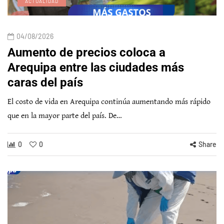
ACTUALIDAD
04/08/2026
Aumento de precios coloca a
Arequipa entre las ciudades más
caras del país
El costo de vida en Arequipa continúa aumentando más rápido
que en la mayor parte del país. De…
0
0
Share