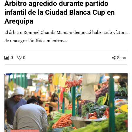
Árbitro agredido durante partido
infantil de la Ciudad Blanca Cup en
Arequipa
El árbitro Rommel Chambi Mamani denunció haber sido víctima
de una agresión física mientras…
0
0
Share