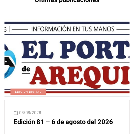
EDICIÓN DIGITAL
06/08/2026
Edición 81 – 6 de agosto del 2026