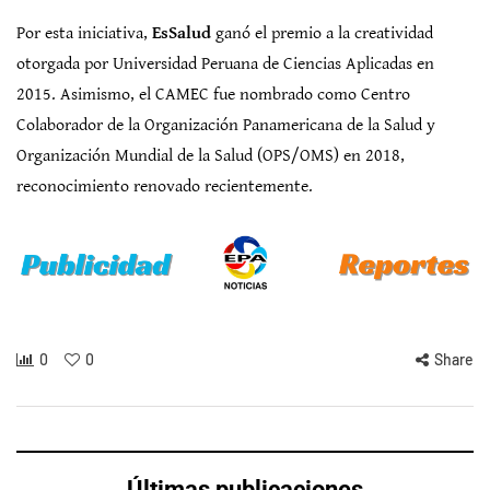
Por esta iniciativa,
EsSalud
ganó el premio a la creatividad
otorgada por Universidad Peruana de Ciencias Aplicadas en
2015. Asimismo, el CAMEC fue nombrado como Centro
Colaborador de la Organización Panamericana de la Salud y
Organización Mundial de la Salud (OPS/OMS) en 2018,
reconocimiento renovado recientemente.
0
0
Share
Últimas publicaciones