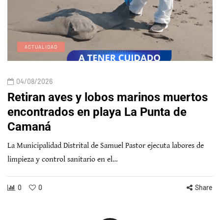
ACTUALIDAD
04/08/2026
Retiran aves y lobos marinos muertos
encontrados en playa La Punta de
Camaná
La Municipalidad Distrital de Samuel Pastor ejecuta labores de
limpieza y control sanitario en el…
0
0
Share