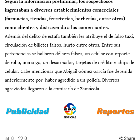
Según la información preliminar, los sospechosos
ingresaban a diversos establecimientos comerciales
(farmacias, tiendas, ferreterías, barberías, entre otros)
como clientes y distrayendo a los comerciantes.
Además del delito de estafa también les atribuye el de falso taxi,
circulación de billetes falsos, hurto entre otros. Entre sus
pertenencias se hallaron dólares falsos, un celular con reporte
de robo, una soga, un desarmador, tarjetas de crédito y chips de
celular. Cabe mencionar que Abigail Gómez García fue detenida
anteriormente por haber agredido a un policía. Diversos
agraviados llegaron a la comisaría de Zamácola.
0
0
Share