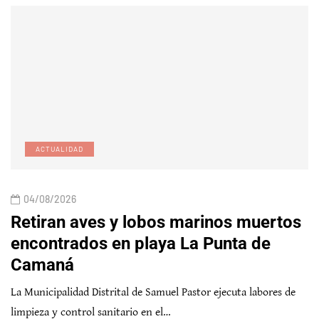
ACTUALIDAD
04/08/2026
Retiran aves y lobos marinos muertos
encontrados en playa La Punta de
Camaná
La Municipalidad Distrital de Samuel Pastor ejecuta labores de
limpieza y control sanitario en el…