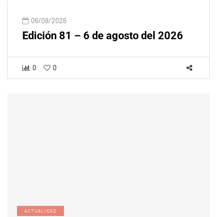
06/08/2026
Edición 81 – 6 de agosto del 2026
0
0
ACTUALIDAD