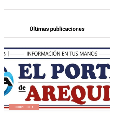
Últimas publicaciones
EDICIÓN DIGITAL