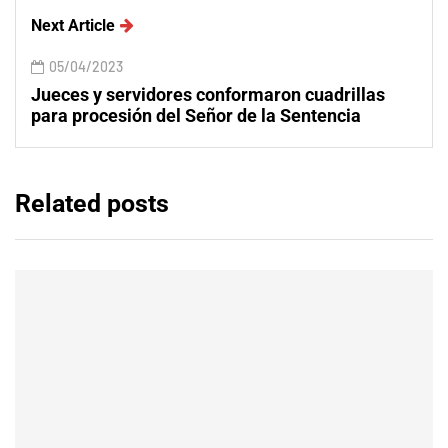
Next Article
05/04/2023
Jueces y servidores conformaron cuadrillas
para procesión del Señor de la Sentencia
Related posts