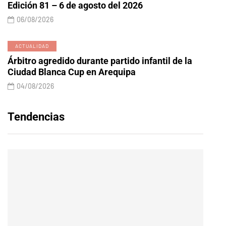
Edición 81 – 6 de agosto del 2026
06/08/2026
ACTUALIDAD
Árbitro agredido durante partido infantil de la
Ciudad Blanca Cup en Arequipa
04/08/2026
Tendencias