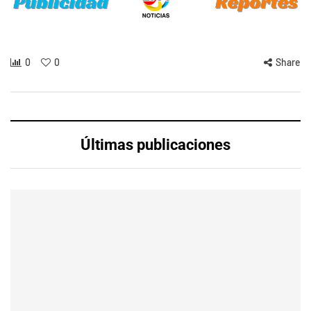
0
0
Share
Últimas publicaciones