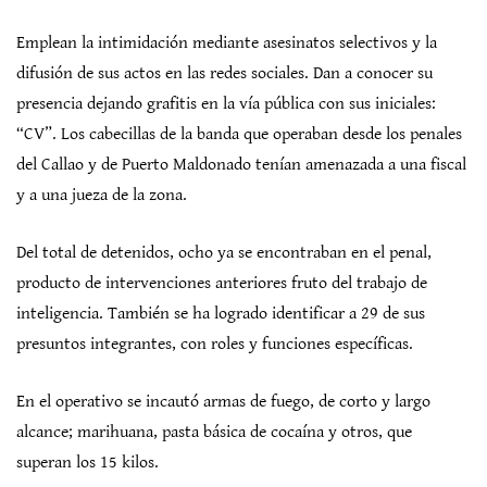
Emplean la intimidación mediante asesinatos selectivos y la
difusión de sus actos en las redes sociales. Dan a conocer su
presencia dejando grafitis en la vía pública con sus iniciales:
“CV”. Los cabecillas de la banda que operaban desde los penales
del Callao y de Puerto Maldonado tenían amenazada a una fiscal
y a una jueza de la zona.
Del total de detenidos, ocho ya se encontraban en el penal,
producto de intervenciones anteriores fruto del trabajo de
inteligencia. También se ha logrado identificar a 29 de sus
presuntos integrantes, con roles y funciones específicas.
En el operativo se incautó armas de fuego, de corto y largo
alcance; marihuana, pasta básica de cocaína y otros, que
superan los 15 kilos.