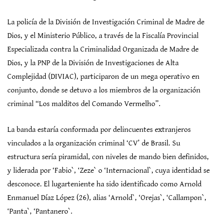
La policía de la División de Investigación Criminal de Madre de
Dios, y el Ministerio Público, a través de la Fiscalía Provincial
Especializada contra la Criminalidad Organizada de Madre de
Dios, y la PNP de la División de Investigaciones de Alta
Complejidad (DIVIAC), participaron de un mega operativo en
conjunto, donde se detuvo a los miembros de la organización
criminal “Los malditos del Comando Vermelho”.
La banda estaría conformada por delincuentes extranjeros
vinculados a la organización criminal ‘CV’ de Brasil. Su
estructura sería piramidal, con niveles de mando bien definidos,
y liderada por ‘Fabio`, ‘Zeze` o ‘Internacional`, cuya identidad se
desconoce. El lugarteniente ha sido identificado como Arnold
Enmanuel Díaz López (26), alias ‘Arnold`, ‘Orejas`, ‘Callampon`,
‘Panta`, ‘Pantanero`.