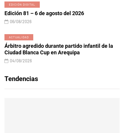
EDICIÓN DIGITAL
Edición 81 – 6 de agosto del 2026
06/08/2026
ACTUALIDAD
Árbitro agredido durante partido infantil de la
Ciudad Blanca Cup en Arequipa
04/08/2026
Tendencias