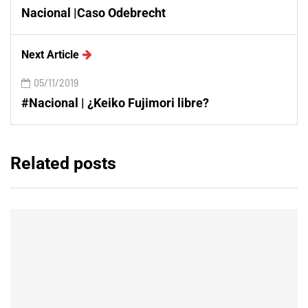
Nacional |Caso Odebrecht
Next Article
05/11/2019
#Nacional | ¿Keiko Fujimori libre?
Related posts