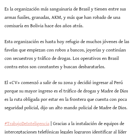
Es la organización más sanguinaria de Brasil y tienen entre sus
armas fusiles, granadas, AKM, y más que han robado de una
comisaría en Bolivia hace dos años atrás.
Esta organización es hasta hoy refugio de muchos jóvenes de las
favelas que empiezan con robos a bancos, joyerías y continúan
con secuestros y tráfico de drogas. Los operativos en Brasil
contra estos son constantes y buscan desbaratarlos.
El «CV» comenzó a salir de su zona y decidió ingresar al Perú
porque su mayor ingreso es el tráfico de drogas y Madre de Dios
es la ruta obligada por estar en la frontera que cuenta con poca
seguridad policial, dijo un alto mando policial de Madre de Dios.
#TrabajoDeInteligencia
| Gracias a la instalación de equipos de
interceptaciones telefónicas legales lograron identificar al líder