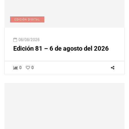
EDICIÓN DIGITAL
06/08/2026
Edición 81 – 6 de agosto del 2026
0
0