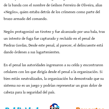
de la banda con el nombre de Geilson Ferreira de Oliveira, alias
«Negón», quien estaba detrás de los crímenes como parte del
brazo armado del comando.
Negón protagonizó un tiroteo y fue alcanzado por una bala, tras
un intento de fuga fue capturado y recluido en el penal de
Piedras Gordas, Desde este penal, al parecer, el delincuente está
dando órdenes a sus lugartenientes.
En el penal las autoridades ingresaron a su celda y encontraron
celulares con los que dirigía desde el penal a la organización. Si
bien están neutralizados, la organización ha demostrado que su
sistema no es un juego y podrían representar un gran dolor de
cabeza para la seguridad del país.