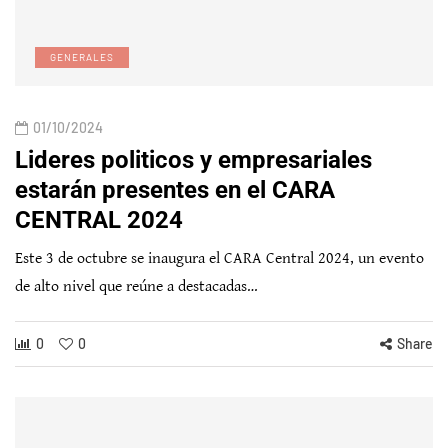
GENERALES
01/10/2024
Lideres politicos y empresariales
estarán presentes en el CARA
CENTRAL 2024
Este 3 de octubre se inaugura el CARA Central 2024, un evento
de alto nivel que reúne a destacadas…
0
0
Share