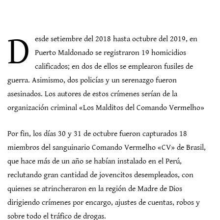
D
esde setiembre del 2018 hasta octubre del 2019, en
Puerto Maldonado se registraron 19 homicidios
calificados; en dos de ellos se emplearon fusiles de
guerra. Asimismo, dos policías y un serenazgo fueron
asesinados. Los autores de estos crímenes serían de la
organización criminal «Los Malditos del Comando Vermelho»
Por fin, los días 30 y 31 de octubre fueron capturados 18
miembros del sanguinario Comando Vermelho «CV» de Brasil,
que hace más de un año se habían instalado en el Perú,
reclutando gran cantidad de jovencitos desempleados, con
quienes se atrincheraron en la región de Madre de Dios
dirigiendo crímenes por encargo, ajustes de cuentas, robos y
sobre todo el tráfico de drogas.