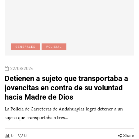
GENERALES
POLICIAL
22/08/2024
Detienen a sujeto que transportaba a
jovencitas en contra de su voluntad
hacia Madre de Dios
La Policía de Carreteras de Andahuaylas logró detener a un
sujeto que transportaba a tres…
0
0
Share