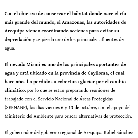
Con el objetivo de conservar el hábitat donde nace el río
más grande del mundo, el Amazonas, las autoridades de
Arequipa vienen coordinando acciones para evitar su
depredación
y se pierda uno de los principales afluentes de
agua.
El nevado Mismi es uno de los principales aportantes de
agua y está ubicado en la provincia de Caylloma, el cual
hace años ha perdido su cobertura glaciar por el cambio
climático
, por lo que se están preparando reuniones de
trabajado con el Servicio Nacional de Áreas Protegidas
(SERNANP), los días viernes 6 y 13 de octubre, con el apoyo del
Ministerio del Ambiente para buscar alternativas de protección.
El gobernador del gobierno regional de Arequipa, Rohel Sánchez