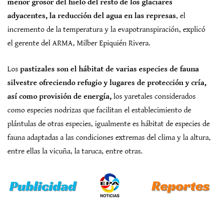
menor grosor del hielo del resto de los glaciares
adyacentes, la reducción del agua en las represas
, el
incremento de la temperatura y la evapotranspiración, explicó
el gerente del ARMA, Milber Epiquién Rivera.
Los
pastizales son el hábitat de varias especies de fauna
silvestre ofreciendo refugio y lugares de protección y cría,
así como provisión de energía,
los yaretales considerados
como especies nodrizas que facilitan el establecimiento de
plántulas de otras especies, igualmente es hábitat de especies de
fauna adaptadas a las condiciones extremas del clima y la altura,
entre ellas la vicuña, la taruca, entre otras.