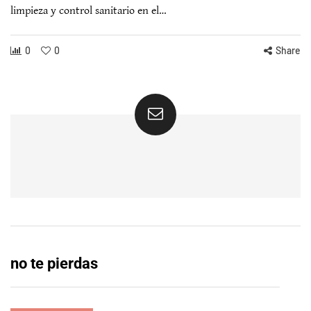
limpieza y control sanitario en el…
0
0
Share
no te pierdas