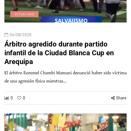
ACTUALIDAD
04/08/2026
Árbitro agredido durante partido
infantil de la Ciudad Blanca Cup en
Arequipa
El árbitro Rommel Chambi Mamani denunció haber sido víctima
de una agresión física mientras…
0
0
Share