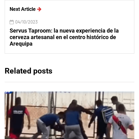
Next Article
04/10/2023
Servus Taproom: la nueva experiencia de la
cerveza artesanal en el centro histórico de
Arequipa
Related posts