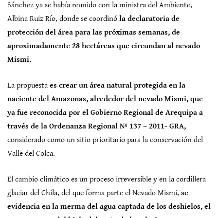
Sánchez ya se había reunido con la ministra del Ambiente,
Albina Ruiz Río, donde se coordinó
la declaratoria de
protección del área para las próximas semanas, de
aproximadamente 28 hectáreas que circundan al nevado
Mismi.
La propuesta
es crear un área natural protegida en la
naciente del Amazonas, alrededor del nevado Mismi, que
ya fue reconocida por el Gobierno Regional de Arequipa a
través de la Ordenanza Regional Nº 137 – 2011- GRA,
considerado como un sitio prioritario para la conservación del
Valle del Colca.
El cambio climático es un proceso irreversible y en la cordillera
glaciar del Chila, del que forma parte el Nevado Mismi,
se
evidencia en la merma del agua captada de los deshielos, el