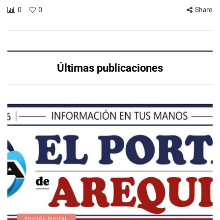
0
0
Share
Últimas publicaciones
EDICIÓN DIGITAL