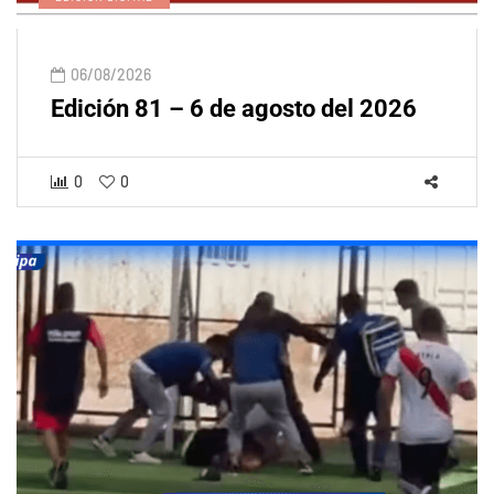
06/08/2026
Edición 81 – 6 de agosto del 2026
0
0