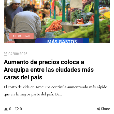
ACTUALIDAD
04/08/2026
Aumento de precios coloca a
Arequipa entre las ciudades más
caras del país
El costo de vida en Arequipa continúa aumentando más rápido
que en la mayor parte del país. De…
0
0
Share