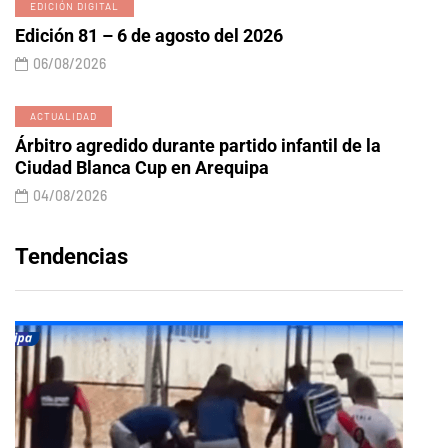
EDICIÓN DIGITAL
Edición 81 – 6 de agosto del 2026
06/08/2026
ACTUALIDAD
Árbitro agredido durante partido infantil de la
Ciudad Blanca Cup en Arequipa
04/08/2026
Tendencias