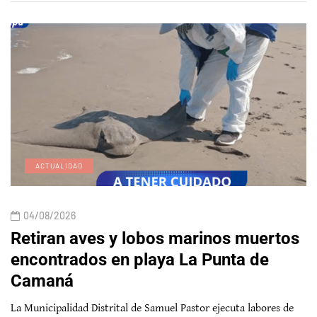
ACTUALIDAD
04/08/2026
Retiran aves y lobos marinos muertos
encontrados en playa La Punta de
Camaná
La Municipalidad Distrital de Samuel Pastor ejecuta labores de