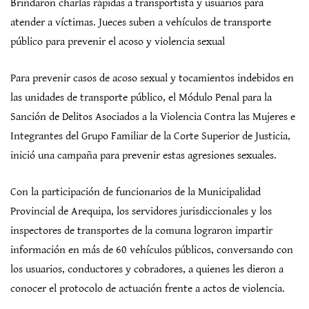
Brindaron charlas rápidas a transportista y usuarios para
atender a víctimas. Jueces suben a vehículos de transporte
público para prevenir el acoso y violencia sexual
Para prevenir casos de acoso sexual y tocamientos indebidos en
las unidades de transporte público, el Módulo Penal para la
Sanción de Delitos Asociados a la Violencia Contra las Mujeres e
Integrantes del Grupo Familiar de la Corte Superior de Justicia,
inició una campaña para prevenir estas agresiones sexuales.
Con la participación de funcionarios de la Municipalidad
Provincial de Arequipa, los servidores jurisdiccionales y los
inspectores de transportes de la comuna lograron impartir
información en más de 60 vehículos públicos, conversando con
los usuarios, conductores y cobradores, a quienes les dieron a
conocer el protocolo de actuación frente a actos de violencia.