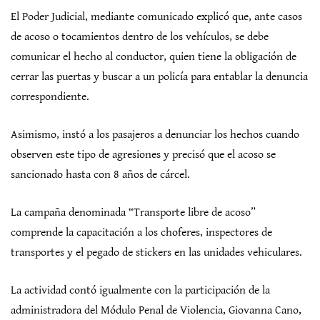
El Poder Judicial, mediante comunicado explicó que, ante casos
de acoso o tocamientos dentro de los vehículos, se debe
comunicar el hecho al conductor, quien tiene la obligación de
cerrar las puertas y buscar a un policía para entablar la denuncia
correspondiente.
Asimismo, instó a los pasajeros a denunciar los hechos cuando
observen este tipo de agresiones y precisó que el acoso se
sancionado hasta con 8 años de cárcel.
La campaña denominada “Transporte libre de acoso”
comprende la capacitación a los choferes, inspectores de
transportes y el pegado de stickers en las unidades vehiculares.
La actividad contó igualmente con la participación de la
administradora del Módulo Penal de Violencia, Giovanna Cano,