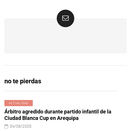
no te pierdas
ACTUALIDAD
Árbitro agredido durante partido infantil de la
Ciudad Blanca Cup en Arequipa
04/08/2026