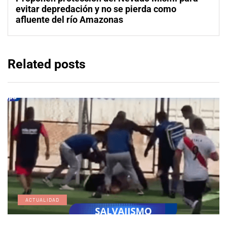
evitar depredación y no se pierda como
afluente del río Amazonas
Related posts
ACTUALIDAD