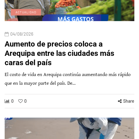
ACTUALIDAD
04/08/2026
Aumento de precios coloca a
Arequipa entre las ciudades más
caras del país
El costo de vida en Arequipa continúa aumentando más rápido
que en la mayor parte del país. De…
0
0
Share