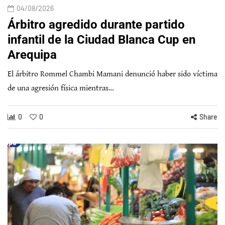
04/08/2026
Árbitro agredido durante partido
infantil de la Ciudad Blanca Cup en
Arequipa
El árbitro Rommel Chambi Mamani denunció haber sido víctima
de una agresión física mientras…
0
0
Share