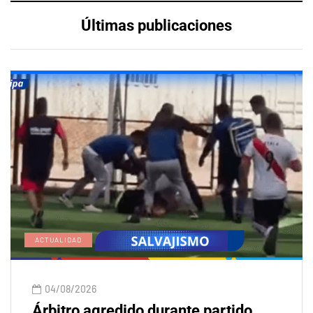
Últimas publicaciones
ACTUALIDAD
04/08/2026
Árbitro agredido durante partido