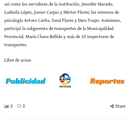
así como los servidores de la institución, Jennifer Macedo,
Ludmila López, Junior Carpio y Héctor Flores; los internos de
psicología Arturo Carita, Saraí Flores y Dara Turpo. Asimismo,
participó la subgerenta de transportes de la Municipalidad
Provincial, María Chara Bellido y más de 10 inspectores de
transportes.
Libre de acoso
0
0
Share