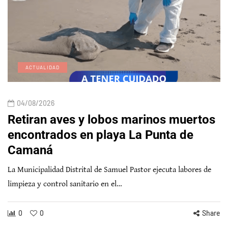
ACTUALIDAD
04/08/2026
Retiran aves y lobos marinos muertos
encontrados en playa La Punta de
Camaná
La Municipalidad Distrital de Samuel Pastor ejecuta labores de
limpieza y control sanitario en el…
0
0
Share