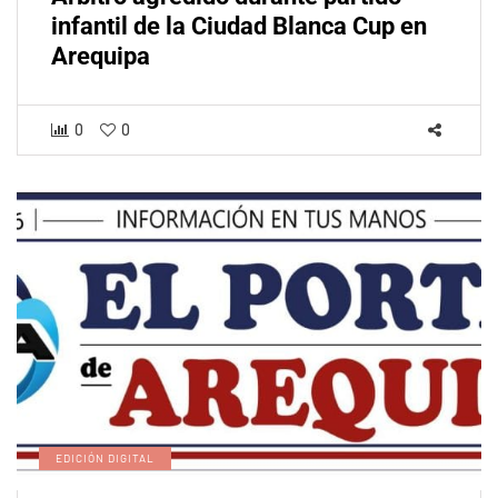
infantil de la Ciudad Blanca Cup en
Arequipa
0
0
EDICIÓN DIGITAL