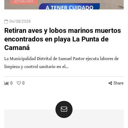
ACTUALIDAD
04/08/2026
Retiran aves y lobos marinos muertos
encontrados en playa La Punta de
Camaná
La Municipalidad Distrital de Samuel Pastor ejecuta labores de
limpieza y control sanitario en el…
0
0
Share