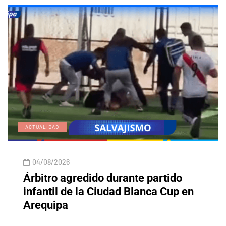
ACTUALIDAD
04/08/2026
Árbitro agredido durante partido
infantil de la Ciudad Blanca Cup en
Arequipa