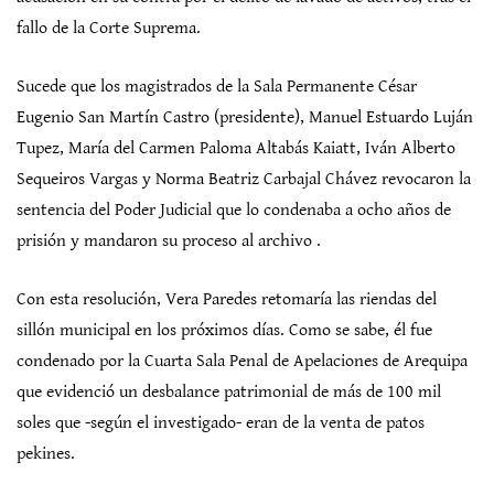
fallo de la Corte Suprema.
Sucede que los magistrados de la Sala Permanente César
Eugenio San Martín Castro (presidente), Manuel Estuardo Luján
Tupez, María del Carmen Paloma Altabás Kaiatt, Iván Alberto
Sequeiros Vargas y Norma Beatriz Carbajal Chávez revocaron la
sentencia del Poder Judicial que lo condenaba a ocho años de
prisión y mandaron su proceso al archivo .
Con esta resolución, Vera Paredes retomaría las riendas del
sillón municipal en los próximos días. Como se sabe, él fue
condenado por la Cuarta Sala Penal de Apelaciones de Arequipa
que evidenció un desbalance patrimonial de más de 100 mil
soles que -según el investigado- eran de la venta de patos
pekines.