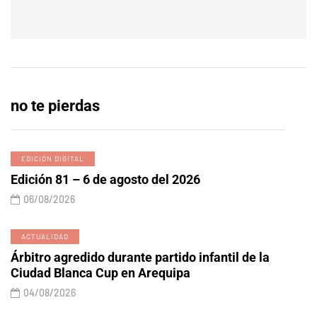
no te pierdas
EDICIÓN DIGITAL
Edición 81 – 6 de agosto del 2026
06/08/2026
ACTUALIDAD
Árbitro agredido durante partido infantil de la
Ciudad Blanca Cup en Arequipa
04/08/2026