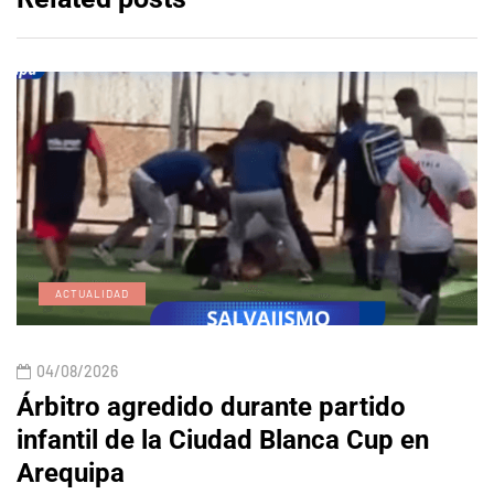
ACTUALIDAD
04/08/2026
Árbitro agredido durante partido
infantil de la Ciudad Blanca Cup en
Arequipa