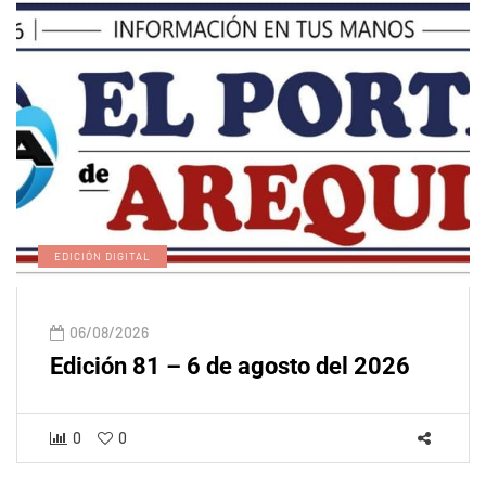
EDICIÓN DIGITAL
06/08/2026
Edición 81 – 6 de agosto del 2026
0
0