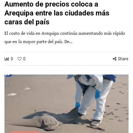
Aumento de precios coloca a
Arequipa entre las ciudades más
caras del país
El costo de vida en Arequipa continúa aumentando más rápido
que en la mayor parte del país. De…
0
0
Share