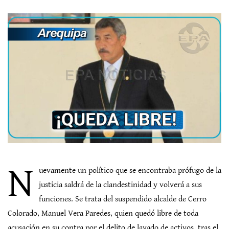
N
uevamente un político que se encontraba prófugo de la
justicia saldrá de la clandestinidad y volverá a sus
funciones. Se trata del suspendido alcalde de Cerro
Colorado, Manuel Vera Paredes, quien quedó libre de toda
acusación en su contra por el delito de lavado de activos, tras el