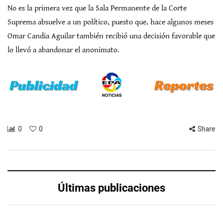
No es la primera vez que la Sala Permanente de la Corte
Suprema absuelve a un político, puesto que, hace algunos meses
Omar Candia Aguilar también recibió una decisión favorable que
lo llevó a abandonar el anonimato.
0
0
Share
Últimas publicaciones