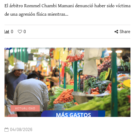
El árbitro Rommel Chambi Mamani denunció haber sido víctima
de una agresión física mientras…
0
0
Share
ACTUALIDAD
04/08/2026