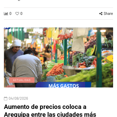
0
0
Share
ACTUALIDAD
04/08/2026
Aumento de precios coloca a
Arequipa entre las ciudades más