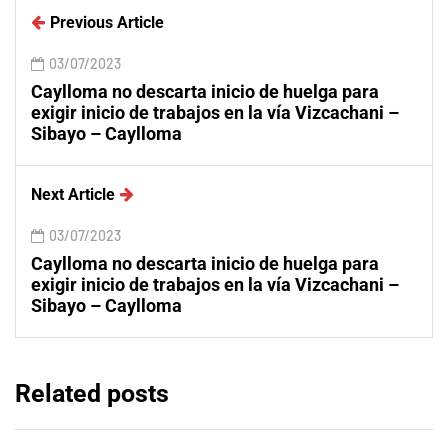
Previous Article
03/07/2023
Caylloma no descarta inicio de huelga para
exigir inicio de trabajos en la vía Vizcachani –
Sibayo – Caylloma
Next Article
03/07/2023
Caylloma no descarta inicio de huelga para
exigir inicio de trabajos en la vía Vizcachani –
Sibayo – Caylloma
Related posts