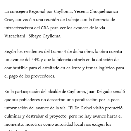
La consejera Regional por Caylloma, Yesenia Choquehuanca
Cruz, convocó a una reunión de trabajo con la Gerencia de
infraestructura del GRA para ver los avances de la vía
Vizcachani_ Sibayo-Caylloma.
Según los residentes del tramo 4 de dicha obra, la obra cuenta
un avance del 44% y que la falencia estaría en la dotación de
combustible para el asfaltado en caliente y temas logístico para
el pago de los proveedores.
En la participación del alcalde de Caylloma, Juan Delgado señaló
que sus pobladores no descartan una paralización por la poca
información del avance de la vía. “El Dr. Rohel visitó prometió
culminar y destrabar el proyecto, pero no hay avance hasta el
momento, nosotros como autoridad local nos exigen los