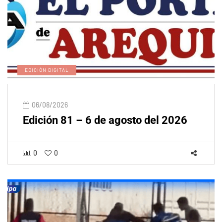
EDICIÓN DIGITAL
06/08/2026
Edición 81 – 6 de agosto del 2026
0
0