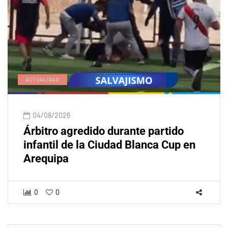
ACTUALIDAD
04/08/2026
Árbitro agredido durante partido
infantil de la Ciudad Blanca Cup en
Arequipa
0
0