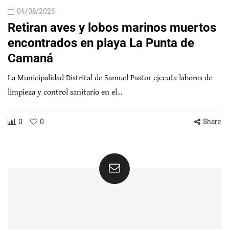
04/08/2026
Retiran aves y lobos marinos muertos
encontrados en playa La Punta de
Camaná
La Municipalidad Distrital de Samuel Pastor ejecuta labores de
limpieza y control sanitario en el…
0
0
Share