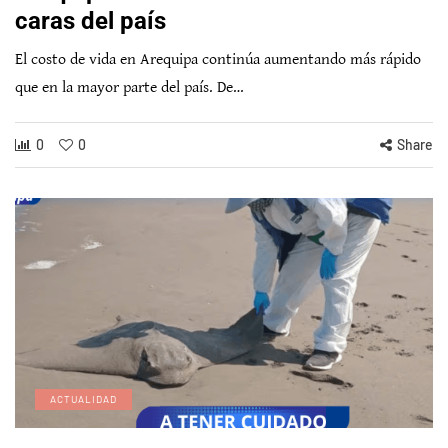
caras del país
El costo de vida en Arequipa continúa aumentando más rápido
que en la mayor parte del país. De…
0
0
Share
ACTUALIDAD