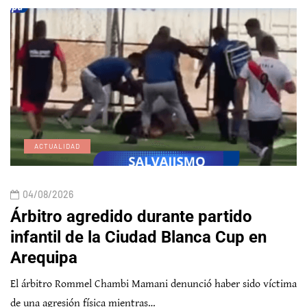
ACTUALIDAD
04/08/2026
Árbitro agredido durante partido
infantil de la Ciudad Blanca Cup en
Arequipa
El árbitro Rommel Chambi Mamani denunció haber sido víctima
de una agresión física mientras…