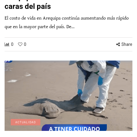
caras del país
El costo de vida en Arequipa continúa aumentando más rápido
que en la mayor parte del país. De…
0
0
Share
ACTUALIDAD