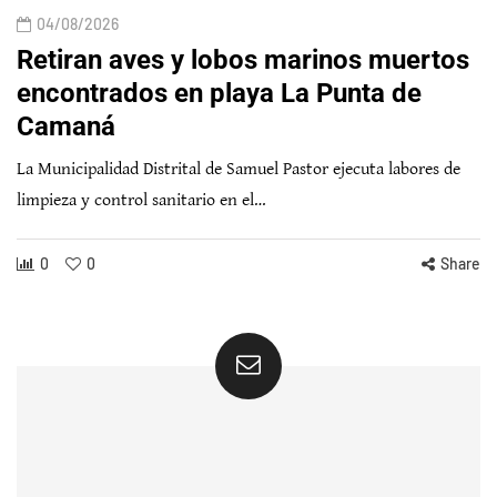
04/08/2026
Retiran aves y lobos marinos muertos
encontrados en playa La Punta de
Camaná
La Municipalidad Distrital de Samuel Pastor ejecuta labores de
limpieza y control sanitario en el…
0
0
Share