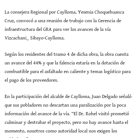
La consejera Regional por Caylloma, Yesenia Choquehuanca
Cruz, convocó a una reunión de trabajo con la Gerencia de
infraestructura del GRA para ver los avances de la vía
Vizcachani_ Sibayo-Caylloma.
Según los residentes del tramo 4 de dicha obra, la obra cuenta
un avance del 44% y que la falencia estaría en la dotación de
combustible para el asfaltado en caliente y temas logístico para
el pago de los proveedores.
En la participación del alcalde de Caylloma, Juan Delgado señaló
que sus pobladores no descartan una paralización por la poca
información del avance de la vía. “El Dr. Rohel visitó prometió
culminar y destrabar el proyecto, pero no hay avance hasta el
momento, nosotros como autoridad local nos exigen los