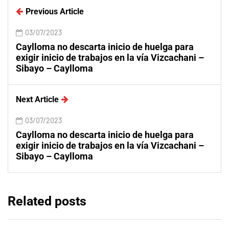
Previous Article
03/07/2023
Caylloma no descarta inicio de huelga para
exigir inicio de trabajos en la vía Vizcachani –
Sibayo – Caylloma
Next Article
03/07/2023
Caylloma no descarta inicio de huelga para
exigir inicio de trabajos en la vía Vizcachani –
Sibayo – Caylloma
Related posts