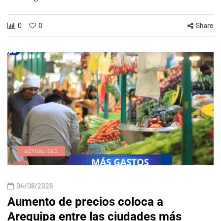
0
0
Share
ACTUALIDAD
04/08/2026
Aumento de precios coloca a
Arequipa entre las ciudades más