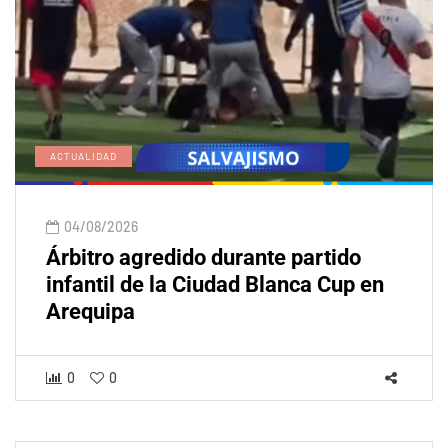
ACTUALIDAD
04/08/2026
Árbitro agredido durante partido
infantil de la Ciudad Blanca Cup en
Arequipa
0
0