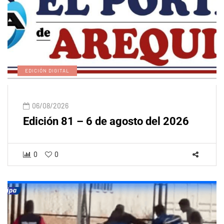
EDICIÓN DIGITAL
06/08/2026
Edición 81 – 6 de agosto del 2026
0
0