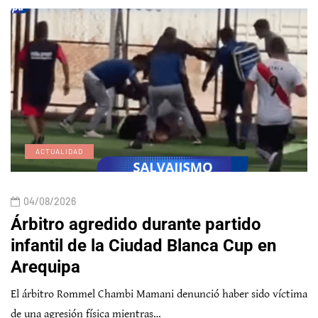
ACTUALIDAD
04/08/2026
Árbitro agredido durante partido
infantil de la Ciudad Blanca Cup en
Arequipa
El árbitro Rommel Chambi Mamani denunció haber sido víctima
de una agresión física mientras…