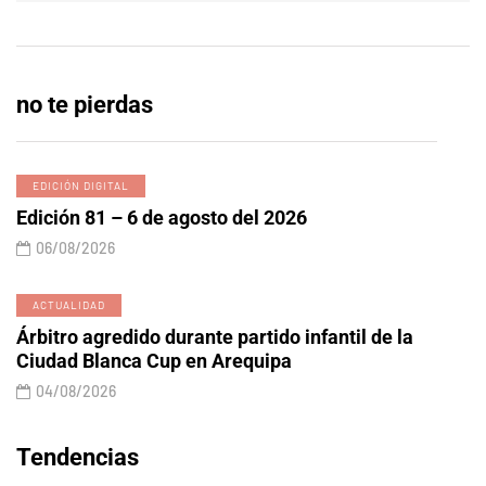
no te pierdas
EDICIÓN DIGITAL
Edición 81 – 6 de agosto del 2026
06/08/2026
ACTUALIDAD
Árbitro agredido durante partido infantil de la
Ciudad Blanca Cup en Arequipa
04/08/2026
Tendencias