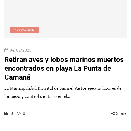
ACTUALIDAD
04/08/2026
Retiran aves y lobos marinos muertos
encontrados en playa La Punta de
Camaná
La Municipalidad Distrital de Samuel Pastor ejecuta labores de
limpieza y control sanitario en el…
0
0
Share