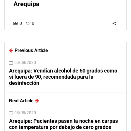
Arequipa
0
0
Previous Article
03/06/2020
Arequipa: Vendían alcohol de 60 grados como
si fuera de 90, recomendada para la
desinfección
Next Article
03/06/2020
Arequipa: Pacientes pasan la noche en carpas
con temperatura por debajo de cero grados