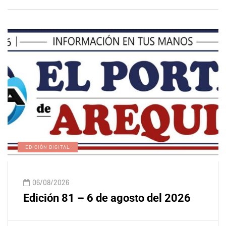
EDICIÓN DIGITAL
06/08/2026
Edición 81 – 6 de agosto del 2026