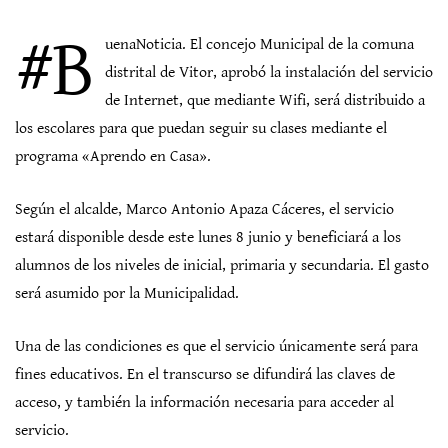
#B
uenaNoticia. El concejo Municipal de la comuna
distrital de Vitor, aprobó la instalación del servicio
de Internet, que mediante Wifi, será distribuido a
los escolares para que puedan seguir su clases mediante el
programa «Aprendo en Casa».
Según el alcalde, Marco Antonio Apaza Cáceres, el servicio
estará disponible desde este lunes 8 junio y beneficiará a los
alumnos de los niveles de inicial, primaria y secundaria. El gasto
será asumido por la Municipalidad.
Una de las condiciones es que el servicio únicamente será para
fines educativos. En el transcurso se difundirá las claves de
acceso, y también la información necesaria para acceder al
servicio.