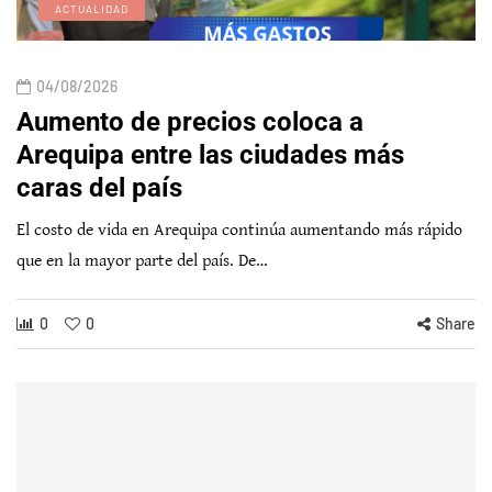
ACTUALIDAD
04/08/2026
Aumento de precios coloca a
Arequipa entre las ciudades más
caras del país
El costo de vida en Arequipa continúa aumentando más rápido
que en la mayor parte del país. De…
0
0
Share