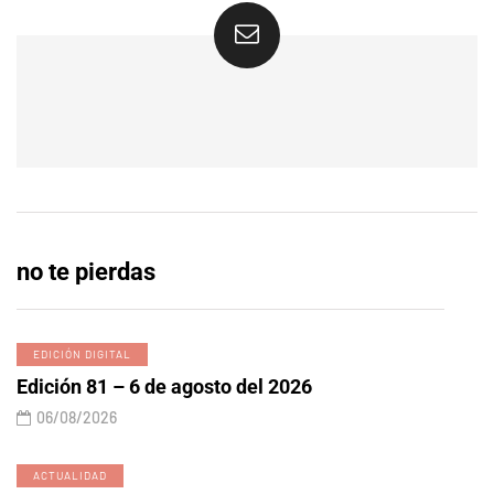
no te pierdas
EDICIÓN DIGITAL
Edición 81 – 6 de agosto del 2026
06/08/2026
ACTUALIDAD