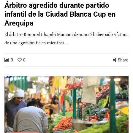
Árbitro agredido durante partido
infantil de la Ciudad Blanca Cup en
Arequipa
El árbitro Rommel Chambi Mamani denunció haber sido víctima
de una agresión física mientras…
0
0
Share