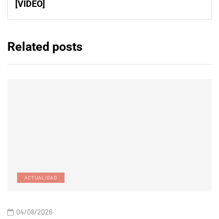
[VIDEO]
Related posts
ACTUALIDAD
04/08/2026