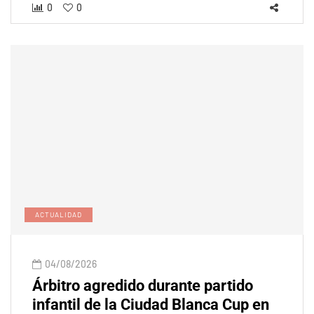
0
0
ACTUALIDAD
04/08/2026
Árbitro agredido durante partido
infantil de la Ciudad Blanca Cup en