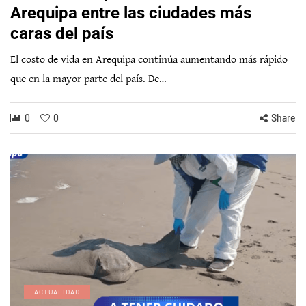
Arequipa entre las ciudades más
caras del país
El costo de vida en Arequipa continúa aumentando más rápido
que en la mayor parte del país. De…
0
0
Share
ACTUALIDAD