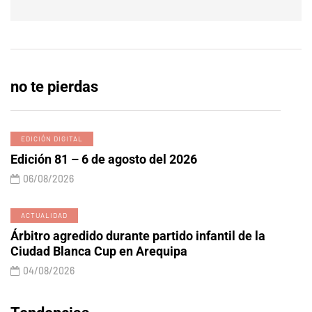
no te pierdas
EDICIÓN DIGITAL
Edición 81 – 6 de agosto del 2026
06/08/2026
ACTUALIDAD
Árbitro agredido durante partido infantil de la
Ciudad Blanca Cup en Arequipa
04/08/2026