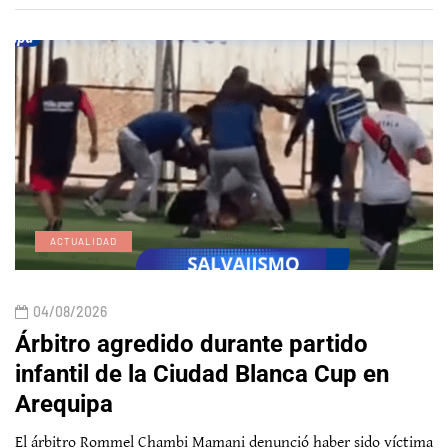
ACTUALIDAD
04/08/2026
Árbitro agredido durante partido
infantil de la Ciudad Blanca Cup en
Arequipa
El árbitro Rommel Chambi Mamani denunció haber sido víctima