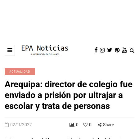
ACTUALIDAD
Arequipa: director de colegio fue
enviado a prisión por ultrajar a
escolar y trata de personas
02/11/2022
0
0
Share