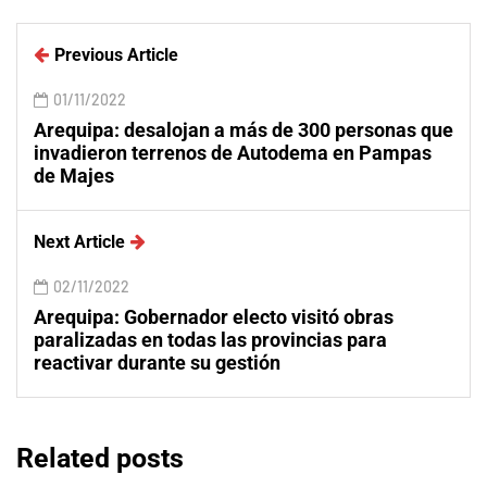
Previous Article
01/11/2022
Arequipa: desalojan a más de 300 personas que
invadieron terrenos de Autodema en Pampas
de Majes
Next Article
02/11/2022
Arequipa: Gobernador electo visitó obras
paralizadas en todas las provincias para
reactivar durante su gestión
Related posts