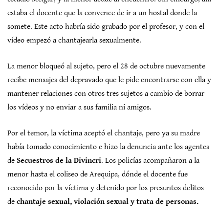
estaba el docente que la convence de ir a un hostal donde la
somete. Este acto habría sido grabado por el profesor, y con el
vídeo empezó a chantajearla sexualmente.
La menor bloqueó al sujeto, pero el 28 de octubre nuevamente
recibe mensajes del depravado que le pide encontrarse con ella y
mantener relaciones con otros tres sujetos a cambio de borrar
los vídeos y no enviar a sus familia ni amigos.
Por el temor, la víctima aceptó el chantaje, pero ya su madre
había tomado conocimiento e hizo la denuncia ante los agentes
de
Secuestros de la Divincri
. Los policías acompañaron a la
menor hasta el coliseo de Arequipa, dónde el docente fue
reconocido por la víctima y detenido por los presuntos delitos
de
chantaje sexual, violación sexual y trata de personas.