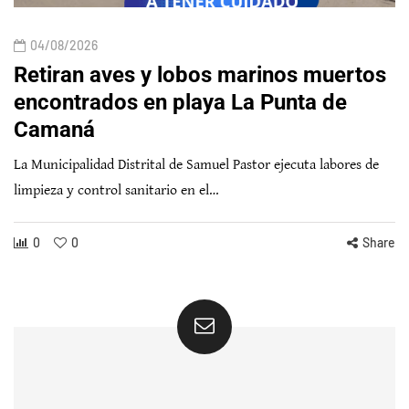
04/08/2026
Retiran aves y lobos marinos muertos
encontrados en playa La Punta de
Camaná
La Municipalidad Distrital de Samuel Pastor ejecuta labores de
limpieza y control sanitario en el…
0
0
Share