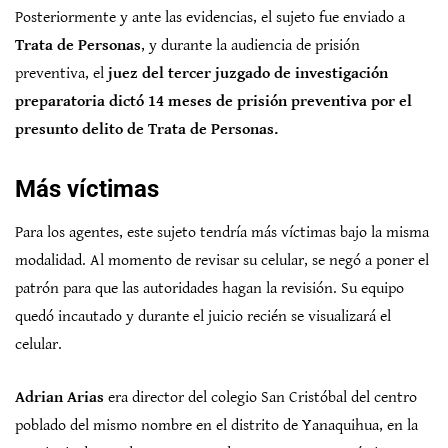
Posteriormente y ante las evidencias, el sujeto fue enviado a
Trata de Personas
, y durante la audiencia de prisión
preventiva, el
juez del tercer juzgado de investigación
preparatoria dictó 14 meses de prisión preventiva por el
presunto delito de Trata de Personas.
Más víctimas
Para los agentes, este sujeto tendría más víctimas bajo la misma
modalidad. Al momento de revisar su celular, se negó a poner el
patrón para que las autoridades hagan la revisión. Su equipo
quedó incautado y durante el juicio recién se visualizará el
celular.
Adrian Arias
era director del colegio San Cristóbal del centro
poblado del mismo nombre en el distrito de Yanaquihua, en la