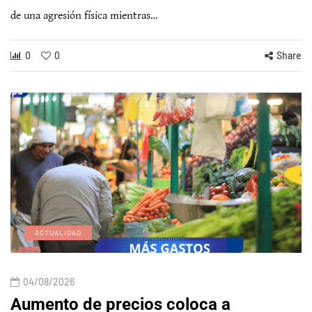
de una agresión física mientras…
0
0
Share
ACTUALIDAD
04/08/2026
Aumento de precios coloca a