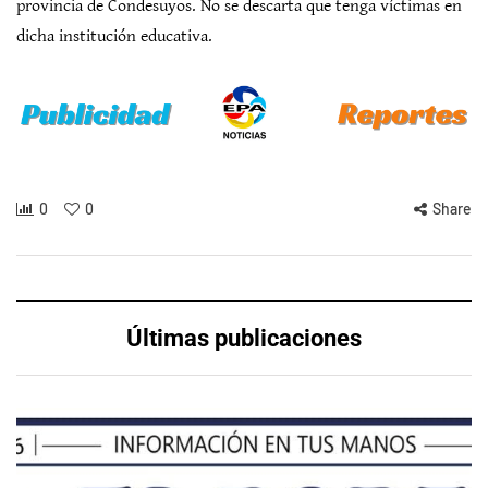
provincia de Condesuyos. No se descarta que tenga víctimas en
dicha institución educativa.
0
0
Share
Últimas publicaciones