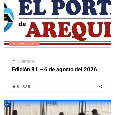
EDICIÓN DIGITAL
06/08/2026
Edición 81 – 6 de agosto del 2026
0
0