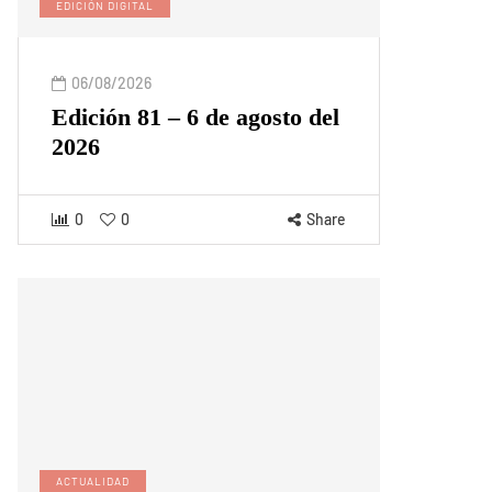
EDICIÓN DIGITAL
06/08/2026
Edición 81 – 6 de agosto del
2026
0
0
Share
ACTUALIDAD