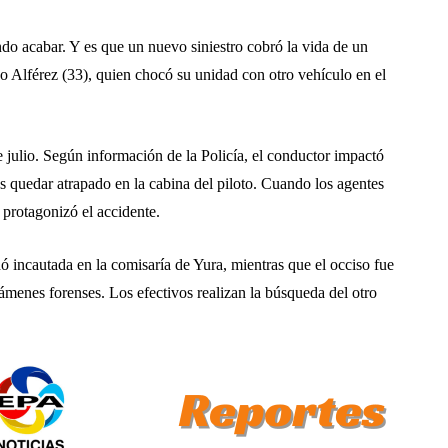
ndo acabar. Y es que un nuevo siniestro cobró la vida de un
o Alférez (33), quien chocó su unidad con otro vehículo en el
e julio. Según información de la Policía, el conductor impactó
ras quedar atrapado en la cabina del piloto. Cuando los agentes
 protagonizó el accidente.
ó incautada en la comisaría de Yura, mientras que el occiso fue
ámenes forenses. Los efectivos realizan la búsqueda del otro