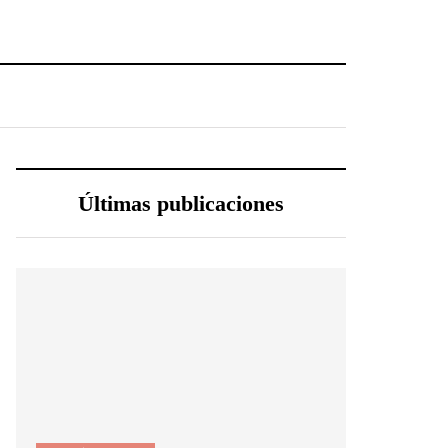
Últimas publicaciones