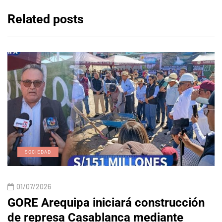
Related posts
SOCIEDAD
01/07/2026
GORE Arequipa iniciará construcción
de represa Casablanca mediante