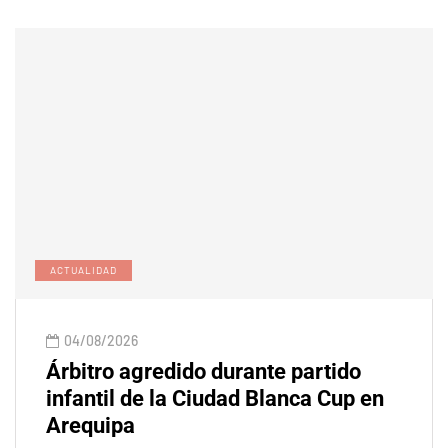
ACTUALIDAD
04/08/2026
Árbitro agredido durante partido
infantil de la Ciudad Blanca Cup en
Arequipa