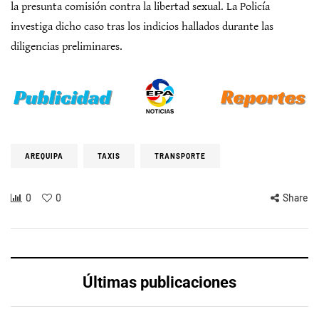
la presunta comisión contra la libertad sexual. La Policía
investiga dicho caso tras los indicios hallados durante las
diligencias preliminares.
AREQUIPA
TAXIS
TRANSPORTE
0
0
Share
Últimas publicaciones