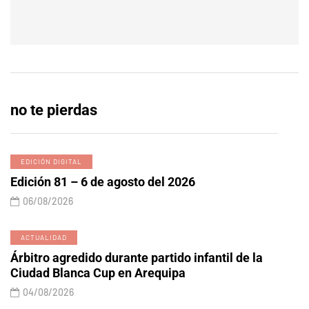
no te pierdas
EDICIÓN DIGITAL
Edición 81 – 6 de agosto del 2026
06/08/2026
ACTUALIDAD
Árbitro agredido durante partido infantil de la
Ciudad Blanca Cup en Arequipa
04/08/2026