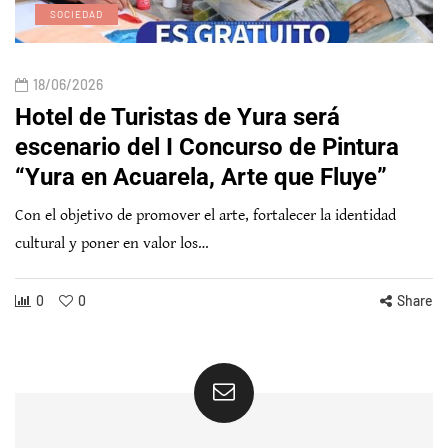
SOCIEDAD
18/06/2026
Hotel de Turistas de Yura será
escenario del I Concurso de Pintura
“Yura en Acuarela, Arte que Fluye”
Con el objetivo de promover el arte, fortalecer la identidad
cultural y poner en valor los…
0
0
Share