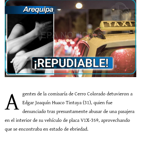
A
gentes de la comisaría de Cerro Colorado detuvieron a
Edgar Joaquín Huaco Tintaya (31), quien fue
denunciado tras presuntamente abusar de una pasajera
en el interior de su vehículo de placa V1X-359, aprovechando
que se encontraba en estado de ebriedad.