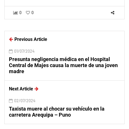
0
0
Previous Article
01/07/2024
Presunta negligencia médica en el Hospital
Central de Majes causa la muerte de una joven
madre
Next Article
02/07/2024
Taxista muere al chocar su vehículo en la
carretera Arequipa – Puno