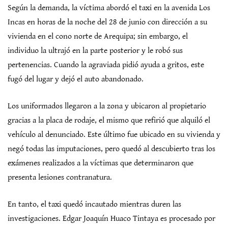
Según la demanda, la víctima abordó el taxi en la avenida Los
Incas en horas de la noche del 28 de junio con dirección a su
vivienda en el cono norte de Arequipa; sin embargo, el
individuo la ultrajó en la parte posterior y le robó sus
pertenencias. Cuando la agraviada pidió ayuda a gritos, este
fugó del lugar y dejó el auto abandonado.
Los uniformados llegaron a la zona y ubicaron al propietario
gracias a la placa de rodaje, el mismo que refirió que alquiló el
vehículo al denunciado. Este último fue ubicado en su vivienda y
negó todas las imputaciones, pero quedó al descubierto tras los
exámenes realizados a la víctimas que determinaron que
presenta lesiones contranatura.
En tanto, el taxi quedó incautado mientras duren las
investigaciones. Edgar Joaquín Huaco Tintaya es procesado por