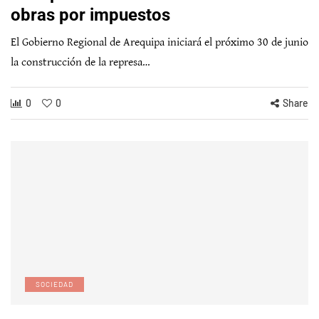
obras por impuestos
El Gobierno Regional de Arequipa iniciará el próximo 30 de junio
la construcción de la represa…
0
0
Share
SOCIEDAD