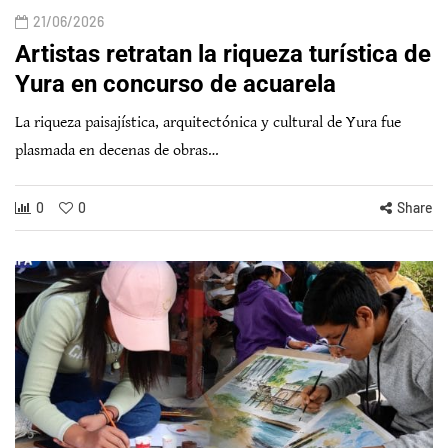
21/06/2026
Artistas retratan la riqueza turística de
Yura en concurso de acuarela
La riqueza paisajística, arquitectónica y cultural de Yura fue
plasmada en decenas de obras…
0
0
Share