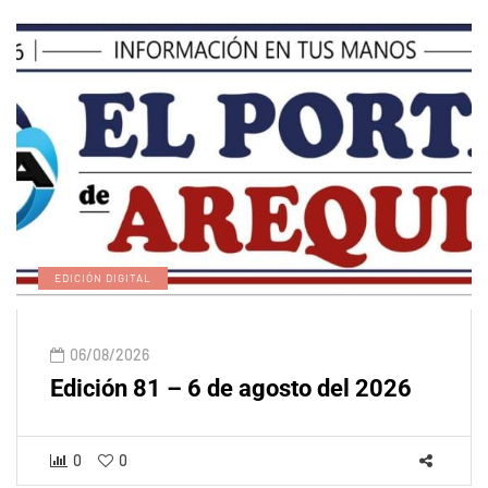
EDICIÓN DIGITAL
06/08/2026
Edición 81 – 6 de agosto del 2026
0
0