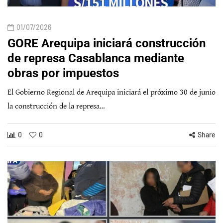
01/07/2026
GORE Arequipa iniciará construcción
de represa Casablanca mediante
obras por impuestos
El Gobierno Regional de Arequipa iniciará el próximo 30 de junio
la construcción de la represa…
0
0
Share