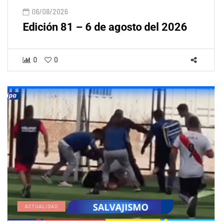
06/08/2026
Edición 81 – 6 de agosto del 2026
0
0
ACTUALIDAD