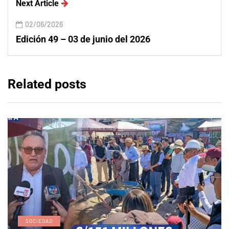
Next Article
02/06/2026
Edición 49 – 03 de junio del 2026
Related posts
SOCIEDAD