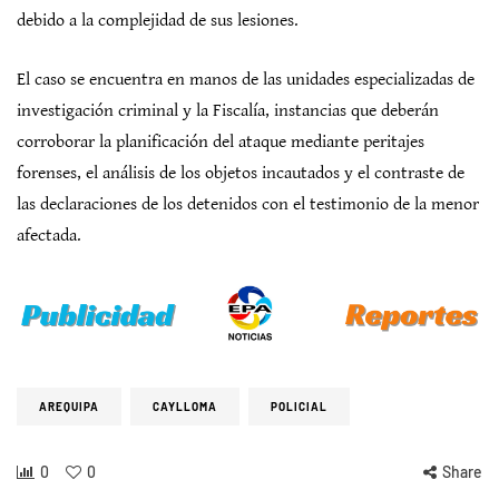
debido a la complejidad de sus lesiones.
El caso se encuentra en manos de las unidades especializadas de
investigación criminal y la Fiscalía, instancias que deberán
corroborar la planificación del ataque mediante peritajes
forenses, el análisis de los objetos incautados y el contraste de
las declaraciones de los detenidos con el testimonio de la menor
afectada.
AREQUIPA
CAYLLOMA
POLICIAL
0
0
Share