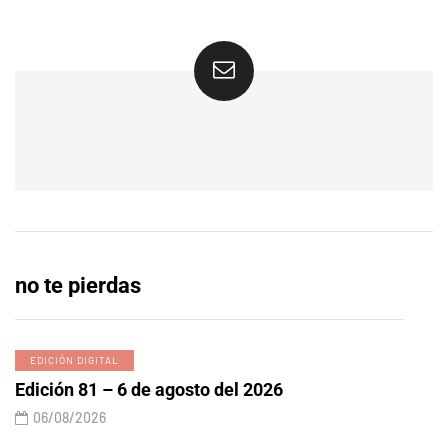
no te pierdas
EDICIÓN DIGITAL
Edición 81 – 6 de agosto del 2026
06/08/2026