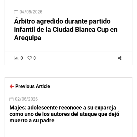
04/08/2026
Árbitro agredido durante partido
infantil de la Ciudad Blanca Cup en
Arequipa
0
0
Previous Article
02/06/2026
Majes: adolescente reconoce a su expareja
como uno de los autores del ataque que dejó
muerto a su padre