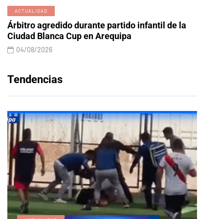
ACTUALIDAD
Árbitro agredido durante partido infantil de la
Ciudad Blanca Cup en Arequipa
04/08/2026
Tendencias