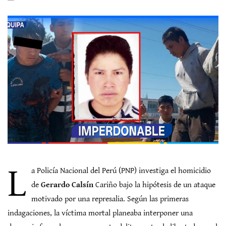
L
a Policía Nacional del Perú (PNP) investiga el homicidio
de
Gerardo Calsín
Cariño bajo la hipótesis de un ataque
motivado por una represalia. Según las primeras
indagaciones, la víctima mortal planeaba interponer una