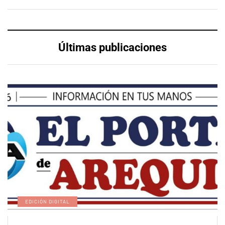
Últimas publicaciones
EDICIÓN DIGITAL