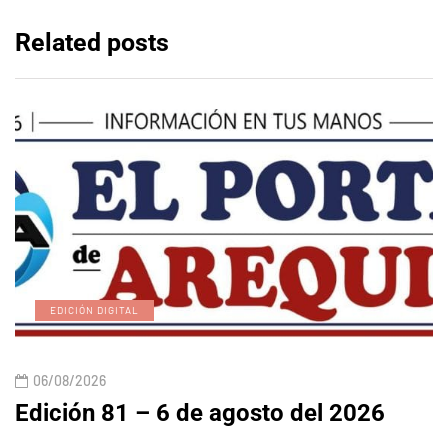
Related posts
EDICIÓN DIGITAL
06/08/2026
Edición 81 – 6 de agosto del 2026