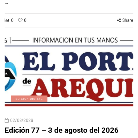
…
0
0
Share
EDICIÓN DIGITAL
02/08/2026
Edición 77 – 3 de agosto del 2026