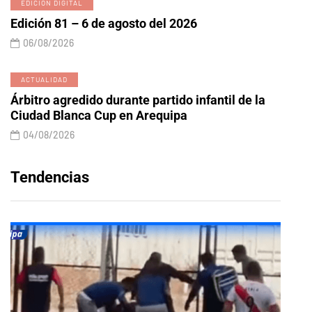
EDICIÓN DIGITAL
Edición 81 – 6 de agosto del 2026
06/08/2026
ACTUALIDAD
Árbitro agredido durante partido infantil de la
Ciudad Blanca Cup en Arequipa
04/08/2026
Tendencias