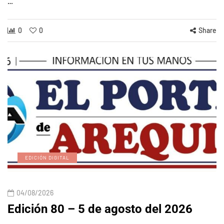
…
0
0
Share
EDICIÓN DIGITAL
04/08/2026
Edición 80 – 5 de agosto del 2026