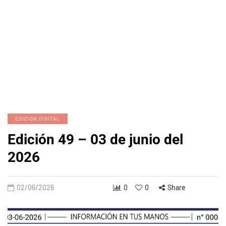
EDICIÓN DIGITAL
Edición 49 – 03 de junio del
2026
02/06/2026
0
0
Share