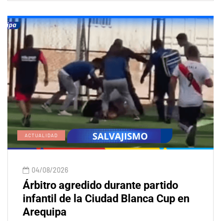
ACTUALIDAD
04/08/2026
Árbitro agredido durante partido
infantil de la Ciudad Blanca Cup en
Arequipa