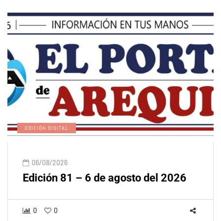
EDICIÓN DIGITAL
06/08/2026
Edición 81 – 6 de agosto del 2026
0
0