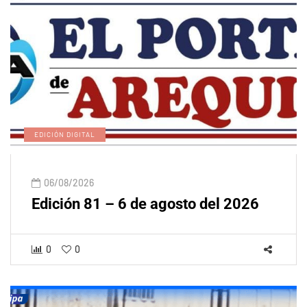
EDICIÓN DIGITAL
06/08/2026
Edición 81 – 6 de agosto del 2026
0
0