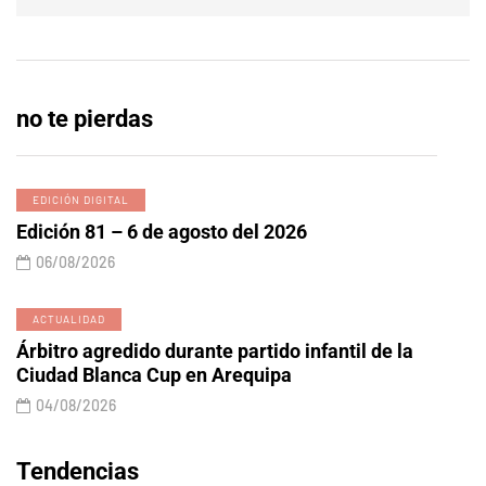
no te pierdas
EDICIÓN DIGITAL
Edición 81 – 6 de agosto del 2026
06/08/2026
ACTUALIDAD
Árbitro agredido durante partido infantil de la
Ciudad Blanca Cup en Arequipa
04/08/2026
Tendencias