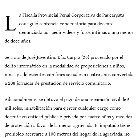
L
a Fiscalía Provincial Penal Corporativa de Paucarpata
consiguió sentencia condenatoria para docente
denunciado por pedir videos y fotos íntimas a una menor
de doce años.
Se trata de José Juventino Díaz Carpio (26) procesado por el
delito informático en la modalidad de proposiciones a niños,
niñas y adolescentes con fines sexuales a cuatro años convertida
a 208 jornadas de prestación de servicio comunitario.
Adicionalmente, se obtuvo el pago de una reparación civil de 5
mil soles, inhabilitación para ejercer cualquier cargo como
docente en entidad pública o privada por cuatro años y medidas
de protección a favor de la menor agraviada. El imputado tiene
prohibido acercarse a 100 metros del hogar de la agraviada, no