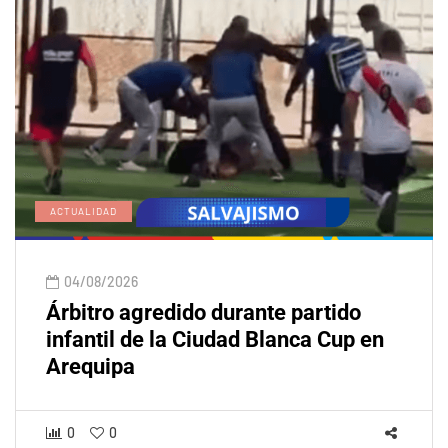
ACTUALIDAD
04/08/2026
Árbitro agredido durante partido
infantil de la Ciudad Blanca Cup en
Arequipa
0
0