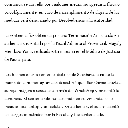
comunicarse con ella por cualquier medio, no agredirla física o
psicológicamente; en caso de incumplimiento de alguna de las
medidas será denunciado por Desobediencia a la Autoridad.
La sentencia fue obtenida por una Terminación Anticipada en
audiencia sustentada por la Fiscal Adjunta al Provincial, Magaly
Mendoza Yana, realizada esta mañana en el Módulo de Justicia
de Paucarpata.
Los hechos ocurrieron en el distrito de Socabaya, cuando la
mamá de la menor agraviada descubrió que Díaz Carpio exigía a
su hija imágenes sexuales a través del WhatsApp y presentó la
denuncia. El sentenciado fue detenido en su vivienda, se le
incautó una laptop y un celular. En audiencia, el sujeto aceptó
los cargos imputados por la Fiscalía y fue sentenciado.