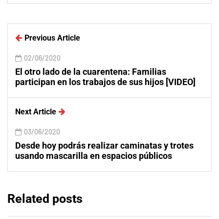
Previous Article
02/06/2020
El otro lado de la cuarentena: Familias
participan en los trabajos de sus hijos [VIDEO]
Next Article
03/06/2020
Desde hoy podrás realizar caminatas y trotes
usando mascarilla en espacios públicos
Related posts