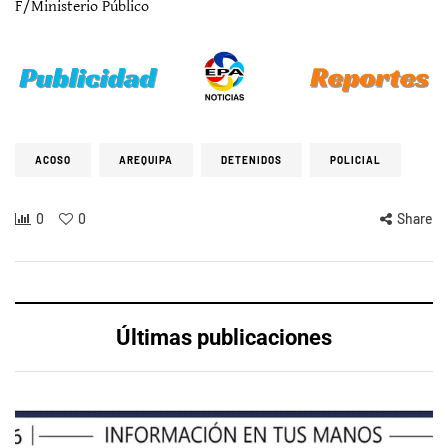
F/Ministerio Público
ACOSO
AREQUIPA
DETENIDOS
POLICIAL
0
0
Share
Últimas publicaciones