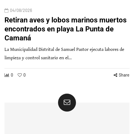
04/08/2026
Retiran aves y lobos marinos muertos
encontrados en playa La Punta de
Camaná
La Municipalidad Distrital de Samuel Pastor ejecuta labores de
limpieza y control sanitario en el…
0
0
Share