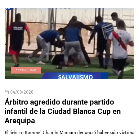
ACTUALIDAD
04/08/2026
Árbitro agredido durante partido
infantil de la Ciudad Blanca Cup en
Arequipa
El árbitro Rommel Chambi Mamani denunció haber sido víctima