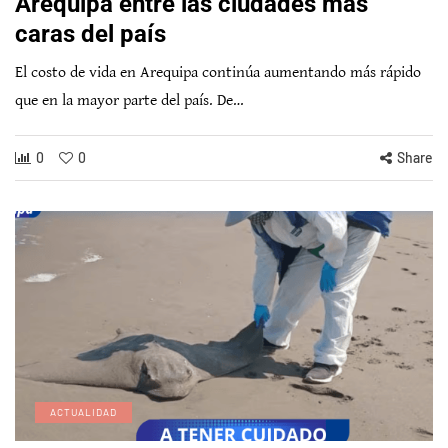
Arequipa entre las ciudades más
caras del país
El costo de vida en Arequipa continúa aumentando más rápido
que en la mayor parte del país. De…
0
0
Share
ACTUALIDAD