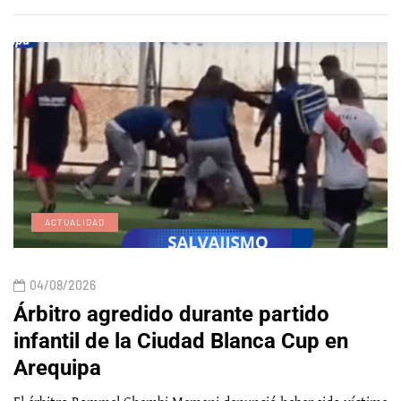
ACTUALIDAD
04/08/2026
Árbitro agredido durante partido
infantil de la Ciudad Blanca Cup en
Arequipa