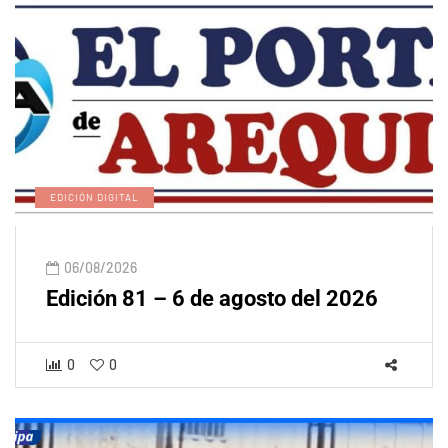
EDICIÓN DIGITAL
06/08/2026
Edición 81 – 6 de agosto del 2026
0
0