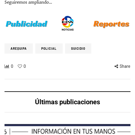
Seguiremos ampliando…
AREQUIPA
POLICIAL
SUICIDIO
0
0
Share
Últimas publicaciones