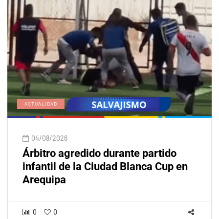
ACTUALIDAD
04/08/2026
Árbitro agredido durante partido
infantil de la Ciudad Blanca Cup en
Arequipa
0
0