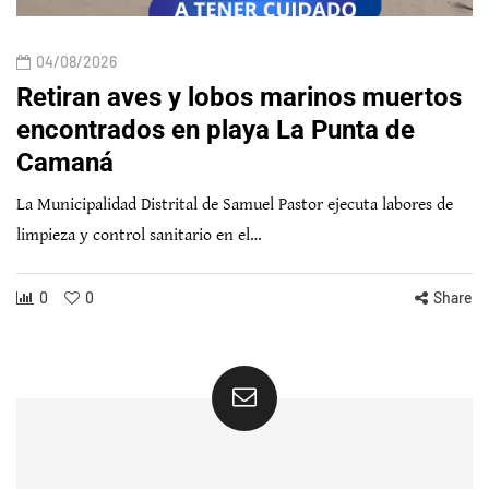
04/08/2026
Retiran aves y lobos marinos muertos
encontrados en playa La Punta de
Camaná
La Municipalidad Distrital de Samuel Pastor ejecuta labores de
limpieza y control sanitario en el…
0
0
Share