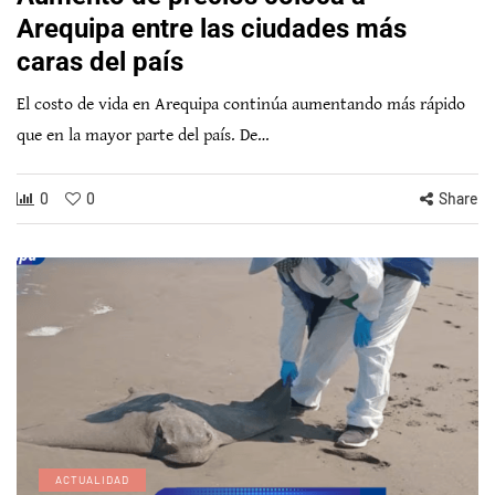
Arequipa entre las ciudades más
caras del país
El costo de vida en Arequipa continúa aumentando más rápido
que en la mayor parte del país. De…
0
0
Share
ACTUALIDAD