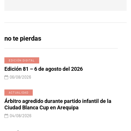
no te pierdas
EDICIÓN DIGITAL
Edición 81 – 6 de agosto del 2026
06/08/2026
ACTUALIDAD
Árbitro agredido durante partido infantil de la
Ciudad Blanca Cup en Arequipa
04/08/2026