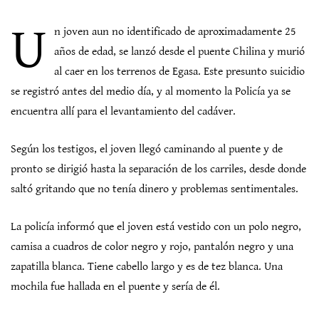
U
n joven aun no identificado de aproximadamente 25
años de edad, se lanzó desde el puente Chilina y murió
al caer en los terrenos de Egasa. Este presunto suicidio
se registró antes del medio día, y al momento la Policía ya se
encuentra allí para el levantamiento del cadáver.
Según los testigos, el joven llegó caminando al puente y de
pronto se dirigió hasta la separación de los carriles, desde donde
saltó gritando que no tenía dinero y problemas sentimentales.
La policía informó que el joven está vestido con un polo negro,
camisa a cuadros de color negro y rojo, pantalón negro y una
zapatilla blanca. Tiene cabello largo y es de tez blanca. Una
mochila fue hallada en el puente y sería de él.