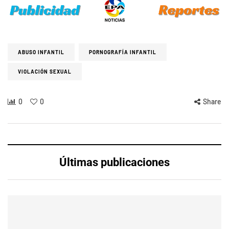
ABUSO INFANTIL
PORNOGRAFÍA INFANTIL
VIOLACIÓN SEXUAL
0
0
Share
Últimas publicaciones