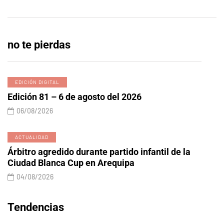
no te pierdas
EDICIÓN DIGITAL
Edición 81 – 6 de agosto del 2026
06/08/2026
ACTUALIDAD
Árbitro agredido durante partido infantil de la
Ciudad Blanca Cup en Arequipa
04/08/2026
Tendencias