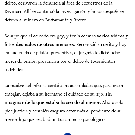
delito, derivaron la denuncia al área de Secuestros de la
Divincri
. Allí se continuó la investigación y horas después se
detuvo al minero en Bustamante y Rivero
Se supo que el acusado era gay, y tenía además
varios videos y
fotos desnudos de otros menores
. Reconoció su delito y hoy
en audiencia de prisión preventiva, el juzgado le dictó ocho
meses de prisión preventiva por el delito de tocamientos
indebidos.
La
madre
del infante contó a las autoridades que, para irse a
trabajar, dejaba a su hermano el cuidado de su hijo,
sin
imaginar de lo que estaba haciendo al menor
. Ahora solo
pide justicia y también aseguró estar más al pendiente de su
menor hijo que recibirá un tratamiento psicológico.