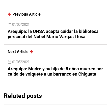
Previous Article
01/03/2021
Arequipa: la UNSA acepta cuidar la biblioteca
personal del Nobel Mario Vargas Llosa
Next Article
01/03/2021
Arequipa: Madre y su hijo de 5 años mueren por
caída de volquete a un barranco en Chiguata
Related posts