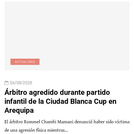
ACTUALIDAD
04/08/2026
Árbitro agredido durante partido
infantil de la Ciudad Blanca Cup en
Arequipa
El árbitro Rommel Chambi Mamani denunció haber sido víctima
de una agresión física mientras…