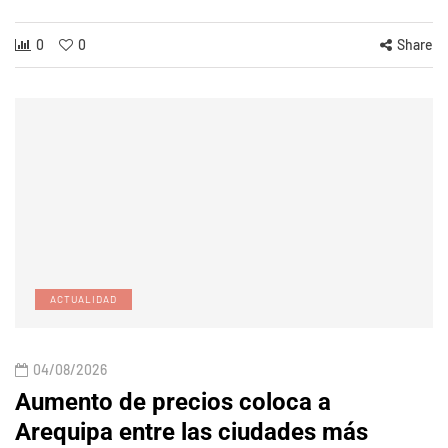
0
0
Share
ACTUALIDAD
04/08/2026
Aumento de precios coloca a
Arequipa entre las ciudades más