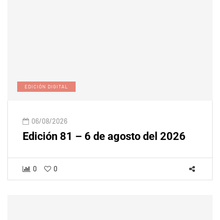
EDICIÓN DIGITAL
06/08/2026
Edición 81 – 6 de agosto del 2026
0
0