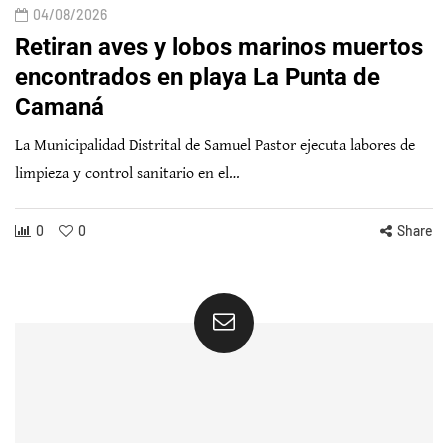
04/08/2026
Retiran aves y lobos marinos muertos
encontrados en playa La Punta de
Camaná
La Municipalidad Distrital de Samuel Pastor ejecuta labores de
limpieza y control sanitario en el…
0
0
Share