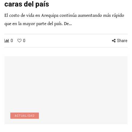
caras del país
El costo de vida en Arequipa continúa aumentando más rápido
que en la mayor parte del país. De…
0
0
Share
ACTUALIDAD