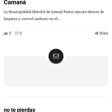
Camaná
La Municipalidad Distrital de Samuel Pastor ejecuta labores de
limpieza y control sanitario en el…
0
0
Share
no te pierdas