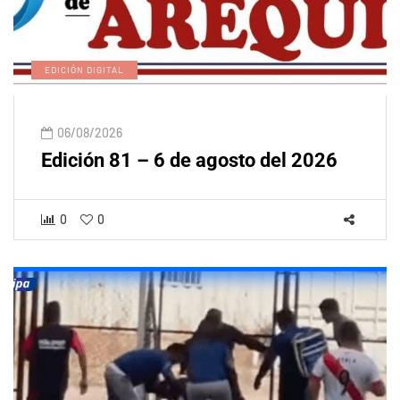
EDICIÓN DIGITAL
06/08/2026
Edición 81 – 6 de agosto del 2026
0
0