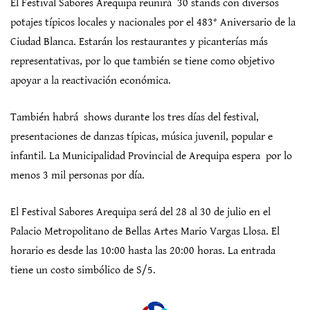
El Festival Sabores Arequipa reunirá 30 stands con diversos
potajes típicos locales y nacionales por el 483° Aniversario de la
Ciudad Blanca. Estarán los restaurantes y picanterías más
representativas, por lo que también se tiene como objetivo
apoyar a la reactivación económica.
También habrá shows durante los tres días del festival,
presentaciones de danzas típicas, música juvenil, popular e
infantil. La Municipalidad Provincial de Arequipa espera por lo
menos 3 mil personas por día.
El Festival Sabores Arequipa será del 28 al 30 de julio en el
Palacio Metropolitano de Bellas Artes Mario Vargas Llosa. El
horario es desde las 10:00 hasta las 20:00 horas. La entrada
tiene un costo simbólico de S/5.