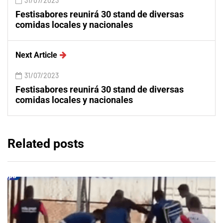
31/07/2023
Festisabores reunirá 30 stand de diversas
comidas locales y nacionales
Next Article
31/07/2023
Festisabores reunirá 30 stand de diversas
comidas locales y nacionales
Related posts