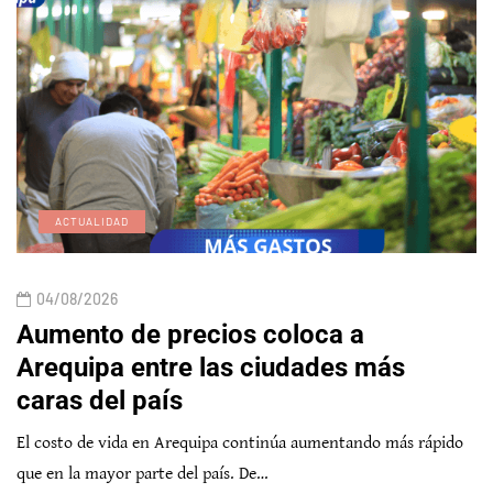
ACTUALIDAD
04/08/2026
Aumento de precios coloca a
Arequipa entre las ciudades más
caras del país
El costo de vida en Arequipa continúa aumentando más rápido
que en la mayor parte del país. De…