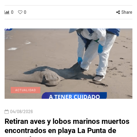
0
0
Share
ACTUALIDAD
04/08/2026
Retiran aves y lobos marinos muertos
encontrados en playa La Punta de