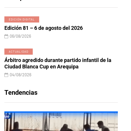
EDICIÓN DIGITAL
Edición 81 – 6 de agosto del 2026
06/08/2026
ACTUALIDAD
Árbitro agredido durante partido infantil de la
Ciudad Blanca Cup en Arequipa
04/08/2026
Tendencias