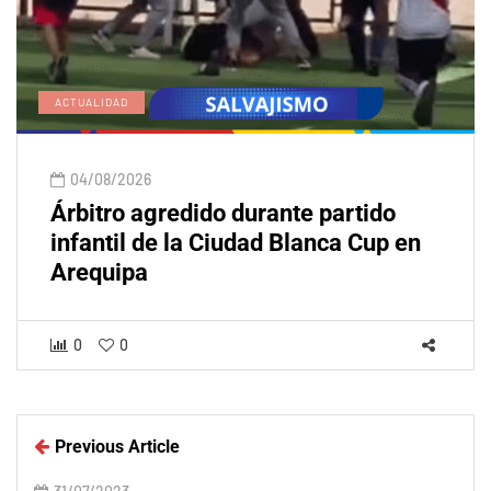
ACTUALIDAD
04/08/2026
Árbitro agredido durante partido
infantil de la Ciudad Blanca Cup en
Arequipa
0
0
Previous Article