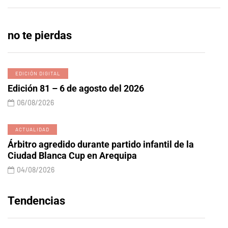
no te pierdas
EDICIÓN DIGITAL
Edición 81 – 6 de agosto del 2026
06/08/2026
ACTUALIDAD
Árbitro agredido durante partido infantil de la
Ciudad Blanca Cup en Arequipa
04/08/2026
Tendencias