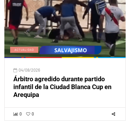
ACTUALIDAD
04/08/2026
Árbitro agredido durante partido
infantil de la Ciudad Blanca Cup en
Arequipa
0
0