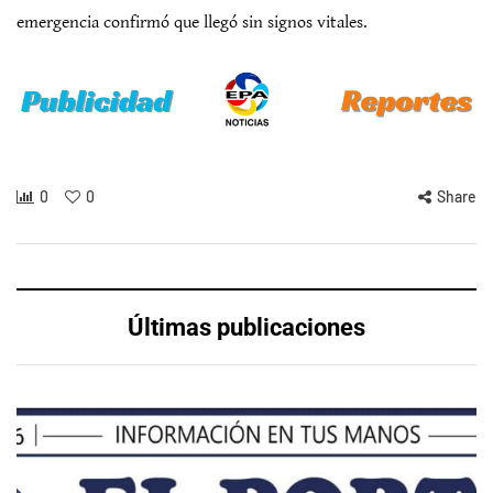
emergencia confirmó que llegó sin signos vitales.
0
0
Share
Últimas publicaciones