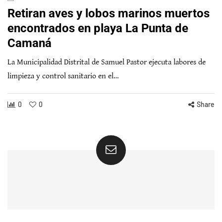
Retiran aves y lobos marinos muertos
encontrados en playa La Punta de
Camaná
La Municipalidad Distrital de Samuel Pastor ejecuta labores de
limpieza y control sanitario en el…
0
0
Share