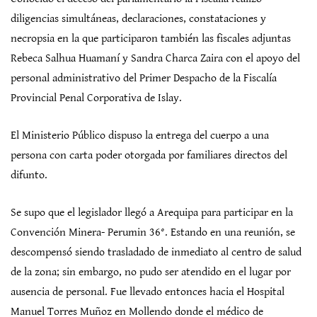
diligencias simultáneas, declaraciones, constataciones y
necropsia en la que participaron también las fiscales adjuntas
Rebeca Salhua Huamaní y Sandra Charca Zaira con el apoyo del
personal administrativo del Primer Despacho de la Fiscalía
Provincial Penal Corporativa de Islay.
El Ministerio Público dispuso la entrega del cuerpo a una
persona con carta poder otorgada por familiares directos del
difunto.
Se supo que el legislador llegó a Arequipa para participar en la
Convención Minera- Perumin 36°. Estando en una reunión, se
descompensó siendo trasladado de inmediato al centro de salud
de la zona; sin embargo, no pudo ser atendido en el lugar por
ausencia de personal. Fue llevado entonces hacia el Hospital
Manuel Torres Muñoz en Mollendo donde el médico de