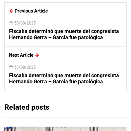
Previous Article
30/09/2023
Fiscalía determinó que muerte del congresista
Hernando Gerra – García fue patológica
Next Article
30/09/2023
Fiscalía determinó que muerte del congresista
Hernando Gerra – García fue patológica
Related posts