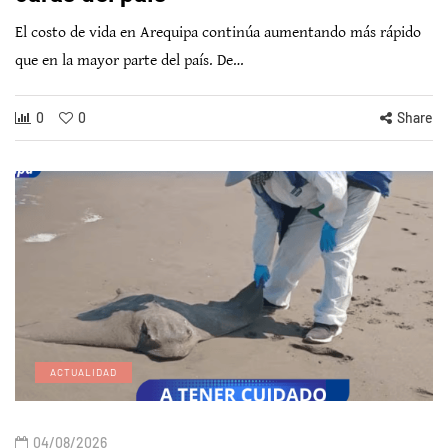
El costo de vida en Arequipa continúa aumentando más rápido
que en la mayor parte del país. De…
0
0
Share
ACTUALIDAD
04/08/2026