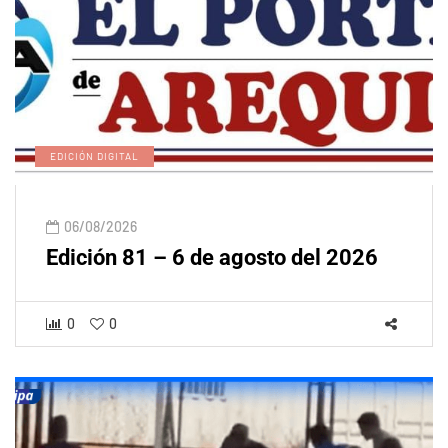
EDICIÓN DIGITAL
06/08/2026
Edición 81 – 6 de agosto del 2026
0
0