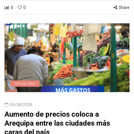
0
0
Share
ACTUALIDAD
04/08/2026
Aumento de precios coloca a
Arequipa entre las ciudades más
caras del país