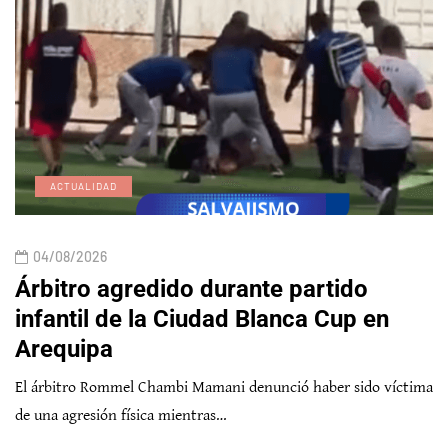
ACTUALIDAD
04/08/2026
Árbitro agredido durante partido
infantil de la Ciudad Blanca Cup en
Arequipa
El árbitro Rommel Chambi Mamani denunció haber sido víctima
de una agresión física mientras…