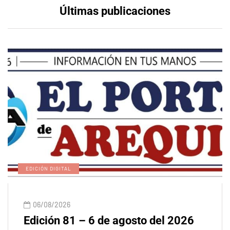
Últimas publicaciones
EDICIÓN DIGITAL
06/08/2026
Edición 81 – 6 de agosto del 2026