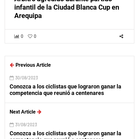
infantil de la Ciudad Blanca Cup en
Arequipa
0
0
Previous Article
30/08/2023
Conozca a los ciclistas que lograron ganar la
competencia que reunió a centenares
Next Article
31/08/2023
Conozca a los ciclistas que lograron ganar la