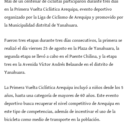
Más de un centenar de ciclistas participaron durante tres días
en la Primera Vuelta Ciclística Arequipa, evento deportivo
organizado por la Liga de Ciclismo de Arequipa y promovido por
la Municipalidad distrital de Yanahuara.
Fueron tres etapas durante tres días consecutivos, la primera se
realizó el día viernes 25 de agosto en la Plaza de Yanahuara, la
segunda etapa se llevó a cabo en el Puente Chilina, y la etapa
tres en la Avenida Víctor Andrés Belaunde en el distrito de
Yanahuara.
La Primera Vuelta Ciclística Arequipa incluyó a niños desde los 5
años, hasta una categoría de mayores de 60 años. Este evento
deportivo busca recuperar el nivel competitivo de Arequipa en
este tipo de competencias, además de incentivar el uso de la
bicicleta como medio de transporte en la población.