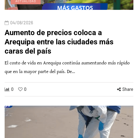
ACTUALIDAD
04/08/2026
Aumento de precios coloca a
Arequipa entre las ciudades más
caras del país
El costo de vida en Arequipa continúa aumentando más rápido
que en la mayor parte del país. De…
0
0
Share