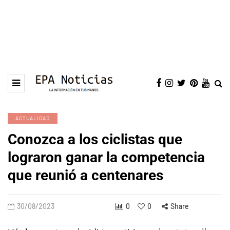
ACTUALIDAD
Conozca a los ciclistas que
lograron ganar la competencia
que reunió a centenares
30/08/2023
0
0
Share