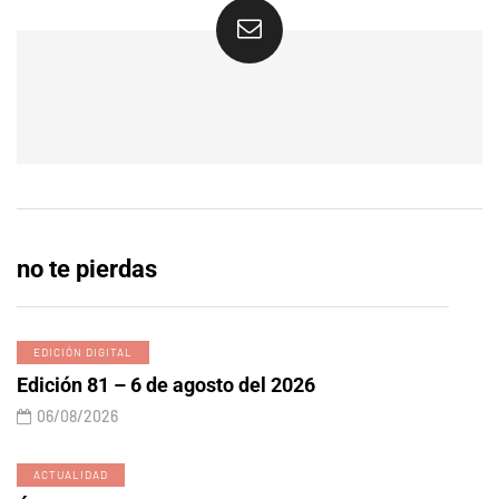
no te pierdas
EDICIÓN DIGITAL
Edición 81 – 6 de agosto del 2026
06/08/2026
ACTUALIDAD