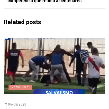
competencia que reunió a centenares
Related posts
ACTUALIDAD
04/08/2026