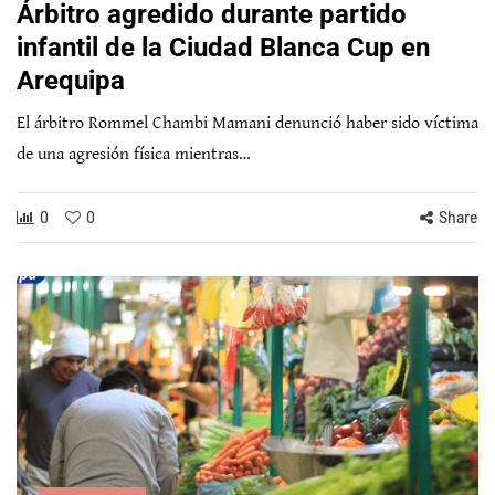
Árbitro agredido durante partido
infantil de la Ciudad Blanca Cup en
Arequipa
El árbitro Rommel Chambi Mamani denunció haber sido víctima
de una agresión física mientras…
0
0
Share