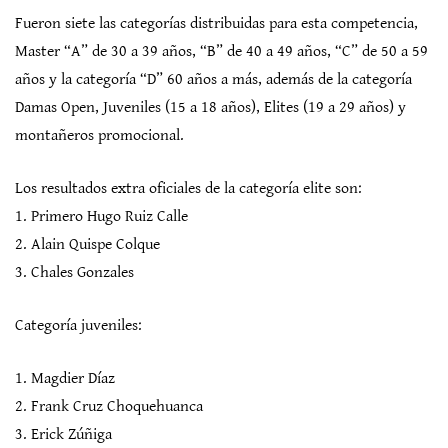
Fueron siete las categorías distribuidas para esta competencia,
Master “A” de 30 a 39 años, “B” de 40 a 49 años, “C” de 50 a 59
años y la categoría “D” 60 años a más, además de la categoría
Damas Open, Juveniles (15 a 18 años), Elites (19 a 29 años) y
montañeros promocional.
Los resultados extra oficiales de la categoría elite son:
1. Primero Hugo Ruiz Calle
2. Alain Quispe Colque
3. Chales Gonzales
Categoría juveniles:
1. Magdier Díaz
2. Frank Cruz Choquehuanca
3. Erick Zúñiga