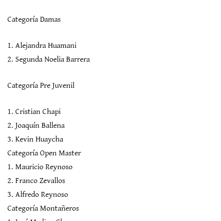
Categoría Damas
1. Alejandra Huamani
2. Segunda Noelia Barrera
Categoría Pre Juvenil
1. Cristian Chapi
2. Joaquín Ballena
3. Kevin Huaycha
Categoría Open Master
1. Mauricio Reynoso
2. Franco Zevallos
3. Alfredo Reynoso
Categoría Montañeros