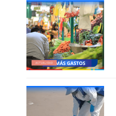
ACTUALIDAD