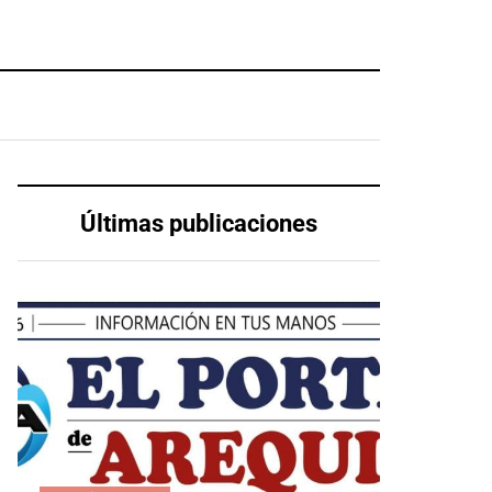
Últimas publicaciones