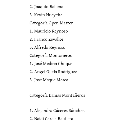
2. Joaquín Ballena
3. Kevin Huaycha
Categoría Open Master
1. Mauricio Reynoso
2. Franco Zevallos
3. Alfredo Reynoso
Categoría Montañeros
1. José Medina Choque
2. Angel Ojeda Rodríguez
3. José Maque Masca
Categoría Damas Montañeros
1. Alejandra Cáceres Sánchez
2. Naidi García Bautista