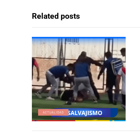
Related posts
ACTUALIDAD