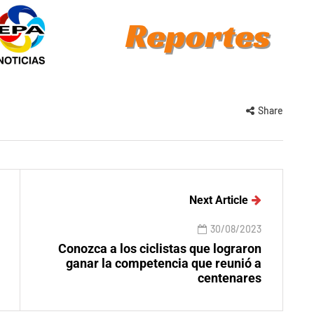
Share
Next Article
30/08/2023
Conozca a los ciclistas que lograron
ganar la competencia que reunió a
centenares