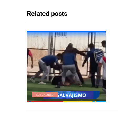
Related posts
ACTUALIDAD