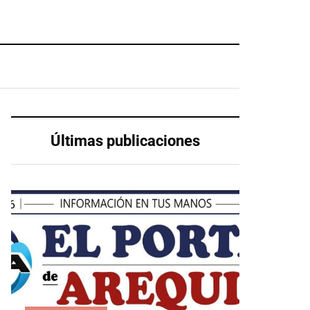
Últimas publicaciones