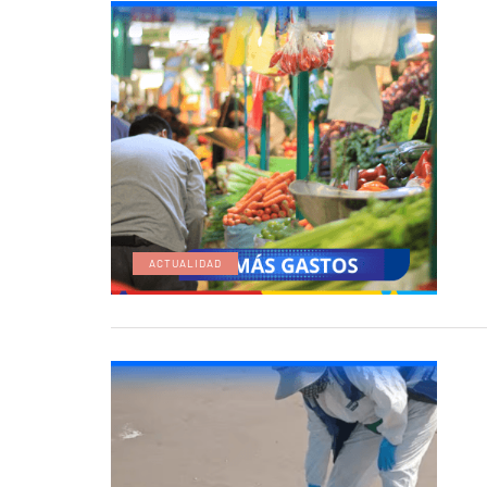
ACTUALIDAD