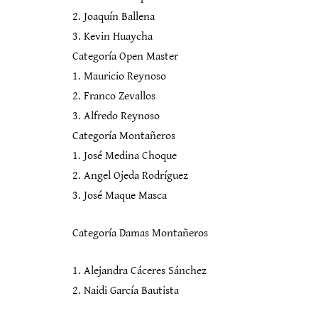
2. Joaquín Ballena
3. Kevin Huaycha
Categoría Open Master
1. Mauricio Reynoso
2. Franco Zevallos
3. Alfredo Reynoso
Categoría Montañeros
1. José Medina Choque
2. Angel Ojeda Rodríguez
3. José Maque Masca
Categoría Damas Montañeros
1. Alejandra Cáceres Sánchez
2. Naidi García Bautista