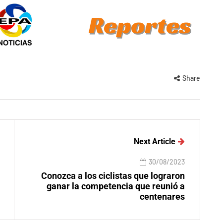
Share
Next Article
30/08/2023
Conozca a los ciclistas que lograron
ganar la competencia que reunió a
centenares