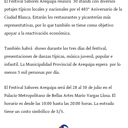
El Festival Sabores Arequipa reunirá 30 stands con diversos
potajes típicos locales y nacionales por el 483° Aniversario de la
Ciudad Blanca. Estarán los restaurantes y picanterías más
representativas, por lo que también se tiene como objetivo
apoyar a la reactivación económica.
También habrá shows durante los tres días del festival,
presentaciones de danzas típicas, música juvenil, popular e
infantil. La Municipalidad Provincial de Arequipa espera por lo
menos 3 mil personas por día.
El Festival Sabores Arequipa será del 28 al 30 de julio en el
Palacio Metropolitano de Bellas Artes Mario Vargas Llosa. El
horario es desde las 10:00 hasta las 20:00 horas. La entrada
tiene un costo simbólico de S/5.