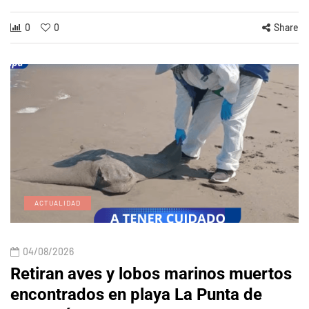
0
0
Share
ACTUALIDAD
04/08/2026
Retiran aves y lobos marinos muertos
encontrados en playa La Punta de