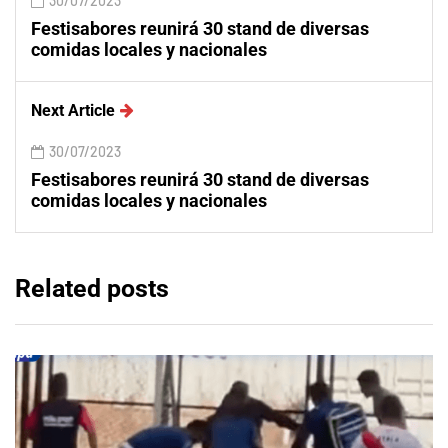
30/07/2023
Festisabores reunirá 30 stand de diversas
comidas locales y nacionales
Next Article
30/07/2023
Festisabores reunirá 30 stand de diversas
comidas locales y nacionales
Related posts