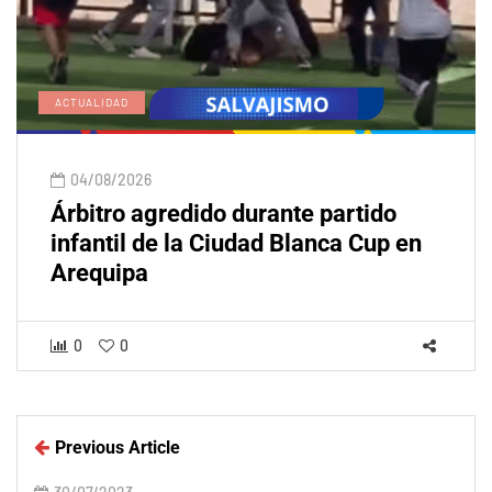
ACTUALIDAD
04/08/2026
Árbitro agredido durante partido
infantil de la Ciudad Blanca Cup en
Arequipa
0
0
Previous Article