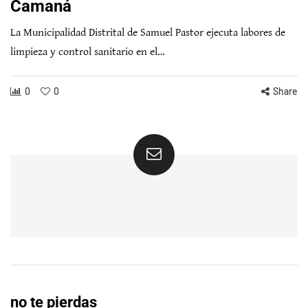
Camaná
La Municipalidad Distrital de Samuel Pastor ejecuta labores de
limpieza y control sanitario en el…
0
0
Share
no te pierdas