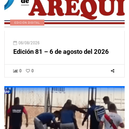
EDICIÓN DIGITAL
06/08/2026
Edición 81 – 6 de agosto del 2026
0
0