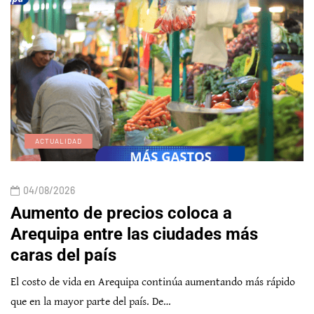
ACTUALIDAD
04/08/2026
Aumento de precios coloca a
Arequipa entre las ciudades más
caras del país
El costo de vida en Arequipa continúa aumentando más rápido
que en la mayor parte del país. De…