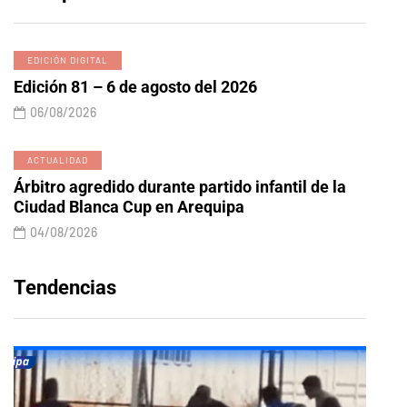
EDICIÓN DIGITAL
Edición 81 – 6 de agosto del 2026
06/08/2026
ACTUALIDAD
Árbitro agredido durante partido infantil de la
Ciudad Blanca Cup en Arequipa
04/08/2026
Tendencias