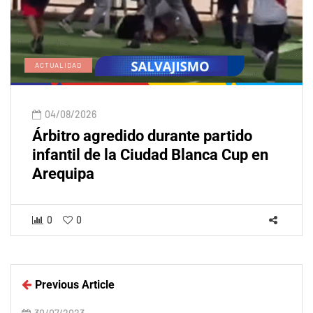
ACTUALIDAD
04/08/2026
Árbitro agredido durante partido
infantil de la Ciudad Blanca Cup en
Arequipa
0
0
Previous Article