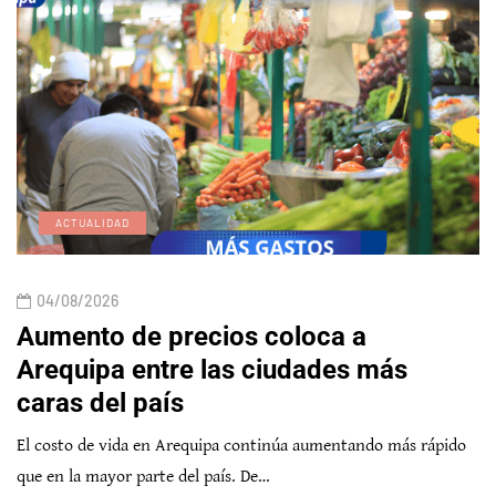
ACTUALIDAD
04/08/2026
Aumento de precios coloca a
Arequipa entre las ciudades más
caras del país
El costo de vida en Arequipa continúa aumentando más rápido
que en la mayor parte del país. De…