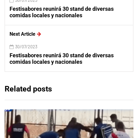
30/07/2023
Festisabores reunirá 30 stand de diversas
comidas locales y nacionales
Next Article
30/07/2023
Festisabores reunirá 30 stand de diversas
comidas locales y nacionales
Related posts