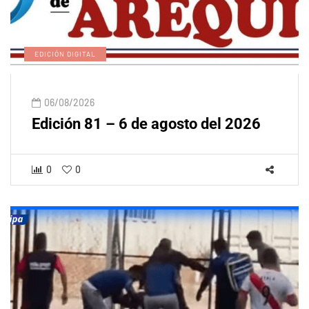
EDICIÓN DIGITAL
06/08/2026
Edición 81 – 6 de agosto del 2026
0
0