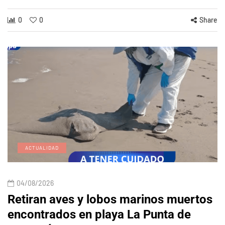
0
0
Share
ACTUALIDAD
04/08/2026
Retiran aves y lobos marinos muertos
encontrados en playa La Punta de