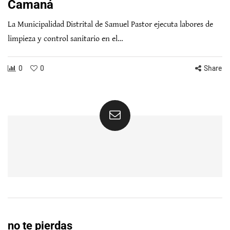
Camaná
La Municipalidad Distrital de Samuel Pastor ejecuta labores de
limpieza y control sanitario en el…
0
0
Share
no te pierdas