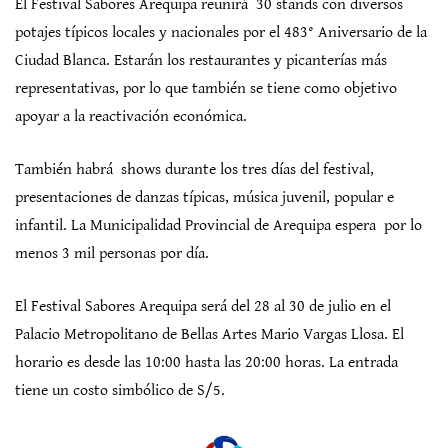
El Festival Sabores Arequipa reunirá 30 stands con diversos
potajes típicos locales y nacionales por el 483° Aniversario de la
Ciudad Blanca. Estarán los restaurantes y picanterías más
representativas, por lo que también se tiene como objetivo
apoyar a la reactivación económica.
También habrá shows durante los tres días del festival,
presentaciones de danzas típicas, música juvenil, popular e
infantil. La Municipalidad Provincial de Arequipa espera por lo
menos 3 mil personas por día.
El Festival Sabores Arequipa será del 28 al 30 de julio en el
Palacio Metropolitano de Bellas Artes Mario Vargas Llosa. El
horario es desde las 10:00 hasta las 20:00 horas. La entrada
tiene un costo simbólico de S/5.