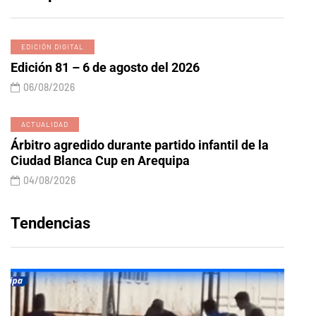
EDICIÓN DIGITAL
Edición 81 – 6 de agosto del 2026
06/08/2026
ACTUALIDAD
Árbitro agredido durante partido infantil de la
Ciudad Blanca Cup en Arequipa
04/08/2026
Tendencias