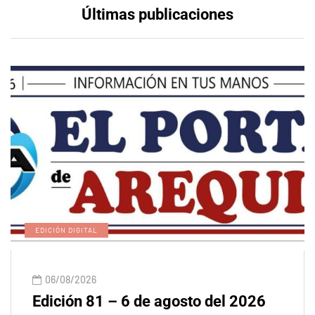
Últimas publicaciones
EDICIÓN DIGITAL
06/08/2026
Edición 81 – 6 de agosto del 2026