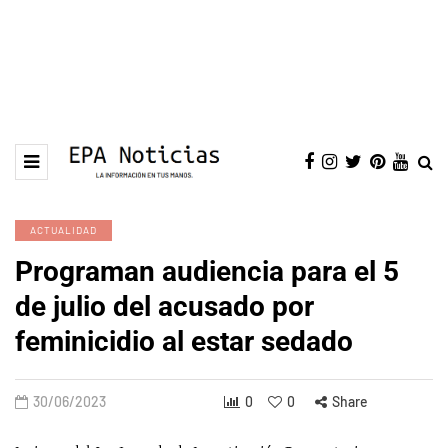
ACTUALIDAD
Programan audiencia para el 5
de julio del acusado por
feminicidio al estar sedado
30/06/2023
0
0
Share