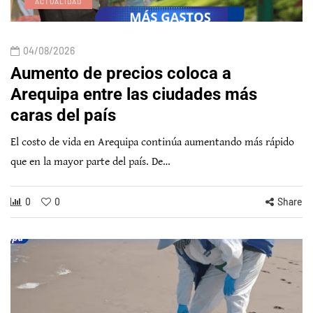
ACTUALIDAD
04/08/2026
Aumento de precios coloca a
Arequipa entre las ciudades más
caras del país
El costo de vida en Arequipa continúa aumentando más rápido
que en la mayor parte del país. De…
0
0
Share