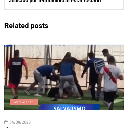
acusado por feminicidio al estar sedado
Related posts
ACTUALIDAD
04/08/2026