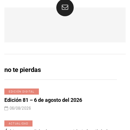
no te pierdas
EDICIÓN DIGITAL
Edición 81 – 6 de agosto del 2026
06/08/2026
ACTUALIDAD