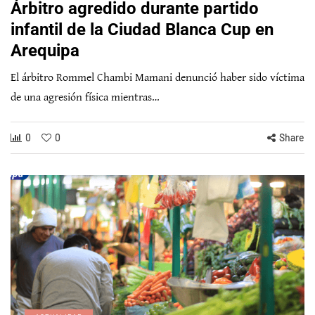
Árbitro agredido durante partido
infantil de la Ciudad Blanca Cup en
Arequipa
El árbitro Rommel Chambi Mamani denunció haber sido víctima
de una agresión física mientras…
0
0
Share