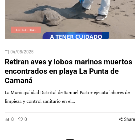
ACTUALIDAD
04/08/2026
Retiran aves y lobos marinos muertos
encontrados en playa La Punta de
Camaná
La Municipalidad Distrital de Samuel Pastor ejecuta labores de
limpieza y control sanitario en el…
0
0
Share