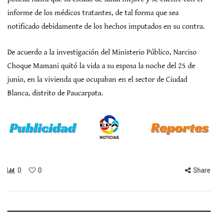
informe de los médicos tratantes, de tal forma que sea
notificado debidamente de los hechos imputados en su contra.
De acuerdo a la investigación del Ministerio Público, Narciso
Choque Mamani quitó la vida a su esposa la noche del 25 de
junio, en la vivienda que ocupaban en el sector de Ciudad
Blanca, distrito de Paucarpata.
0
0
Share