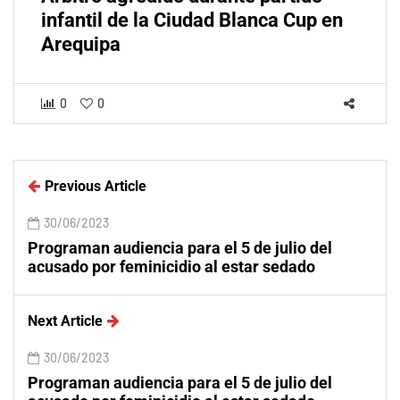
infantil de la Ciudad Blanca Cup en
Arequipa
0
0
Previous Article
30/06/2023
Programan audiencia para el 5 de julio del
acusado por feminicidio al estar sedado
Next Article
30/06/2023
Programan audiencia para el 5 de julio del